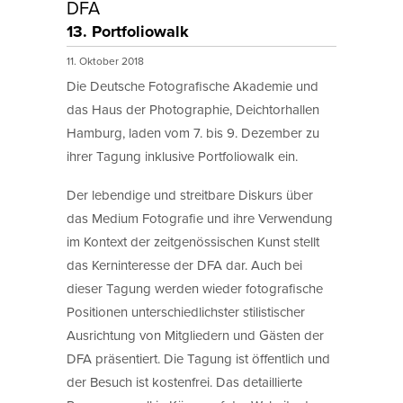
DFA
13. Portfoliowalk
11. Oktober 2018
Die Deutsche Fotografische Akademie und
das Haus der Photographie, Deichtorhallen
Hamburg, laden vom 7. bis 9. Dezember zu
ihrer Tagung inklusive Portfoliowalk ein.
Der lebendige und streitbare Diskurs über
das Medium Fotografie und ihre Verwendung
im Kontext der zeitgenössischen Kunst stellt
das Kerninteresse der DFA dar. Auch bei
dieser Tagung werden wieder fotografische
Positionen unterschiedlichster stilistischer
Ausrichtung von Mitgliedern und Gästen der
DFA präsentiert. Die Tagung ist öffentlich und
der Besuch ist kostenfrei. Das detaillierte