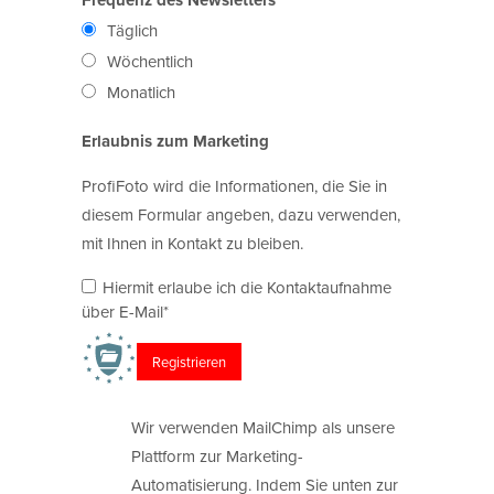
Täglich
Wöchentlich
Monatlich
Erlaubnis zum Marketing
ProfiFoto wird die Informationen, die Sie in
diesem Formular angeben, dazu verwenden,
mit Ihnen in Kontakt zu bleiben.
Hiermit erlaube ich die Kontaktaufnahme
über E-Mail*
Wir verwenden MailChimp als unsere
Plattform zur Marketing-
Automatisierung. Indem Sie unten zur