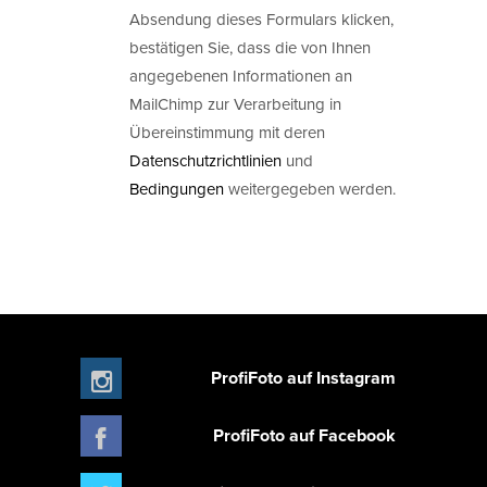
Absendung dieses Formulars klicken,
bestätigen Sie, dass die von Ihnen
angegebenen Informationen an
MailChimp zur Verarbeitung in
Übereinstimmung mit deren
Datenschutzrichtlinien
und
Bedingungen
weitergegeben werden.
ProfiFoto auf Instagram
ProfiFoto auf Facebook