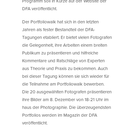
Programm soll in Kürze auf der Website der
DFA veröffentlicht.
Der Portfoliowalk hat sich in den letzten
Jahren als fester Bestandteil der DFA-
Tagungen etabliert. Er bietet vielen Fotografen
die Gelegenheit, ihre Arbeiten einem breiten
Publikum zu präsentieren und hilfreiche
Kommentare und Ratschläge von Experten
aus Theorie und Praxis zu bekommen. Auch
bei dieser Tagung können sie sich wieder für
die Teilnahme am Portfoliowalk bewerben.
Die 20 ausgewählten Fotografen präsentieren
ihre Bilder am 8. Dezember von 18-21 Uhr im
haus der Photographie. Die überzeugendsten
Portfolios werden im Magazin der DFA
veröffentlicht.