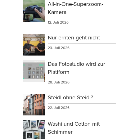
All-in-One-Superzoom-
Kamera
12. Juli 2026
Nur ernten geht nicht
23. Juli 2026
Das Fotostudio wird zur
Plattform
28. Juli 2026
Steidl ohne Steidl?
22. Juli 2026
Washi und Cotton mit
Schimmer