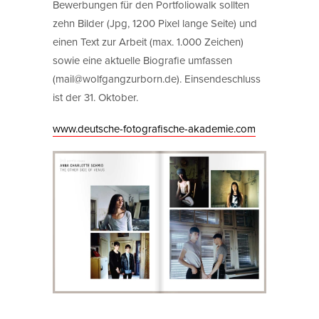
Bewerbungen für den Portfoliowalk sollten
zehn Bilder (Jpg, 1200 Pixel lange Seite) und
einen Text zur Arbeit (max. 1.000 Zeichen)
sowie eine aktuelle Biografie umfassen
(mail@wolfgangzurborn.de). Einsendeschluss
ist der 31. Oktober.
www.deutsche-fotografische-akademie.com