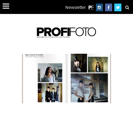
Newsletter