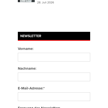
28. Juli 2026
NEWSLETTER
Vorname:
Nachname:
E-Mail-Adresse:*
Frequenz des Newsletters