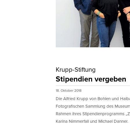
Krupp-Stiftung
Stipendien vergeben
18. Oktober 2018
Die Alfried Krupp von Bohlen und Halba
Fotografischen Sammlung des Museum F
Rahmen ihres Stipendienprogramms „Ze
Karina Nimmerfall und Michael Danner.