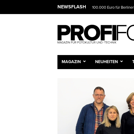
NEWSFLASH
100.000 Euro für Berliner
MAGAZIN
NEUHEITEN