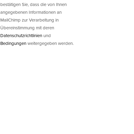
bestätigen Sie, dass die von Ihnen
angegebenen Informationen an
MailChimp zur Verarbeitung in
Übereinstimmung mit deren
Datenschutzrichtlinien
und
Bedingungen
weitergegeben werden.