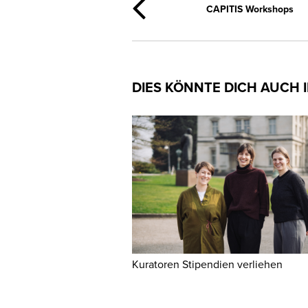
CAPITIS Workshops
DIES KÖNNTE DICH AUCH 
Kuratoren Stipendien verliehen