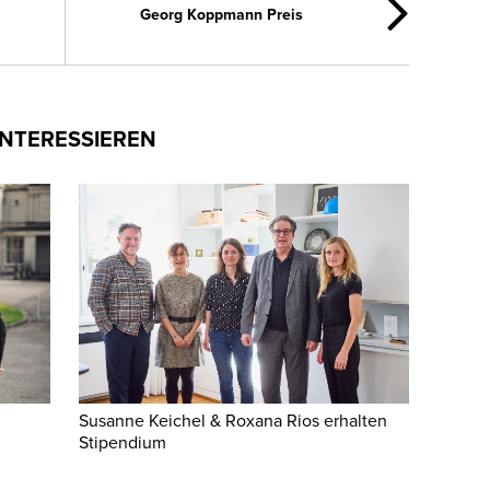
Georg Koppmann Preis
INTERESSIEREN
Susanne Keichel & Roxana Rios erhalten
Stipendium