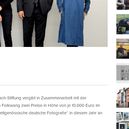
ch-Stiftung vergibt in Zusammenarbeit mit der
olkwang zwei Preise in Höhe von je 10.000 Euro im
itgenössische deutsche Fotografie“ in diesem Jahr an