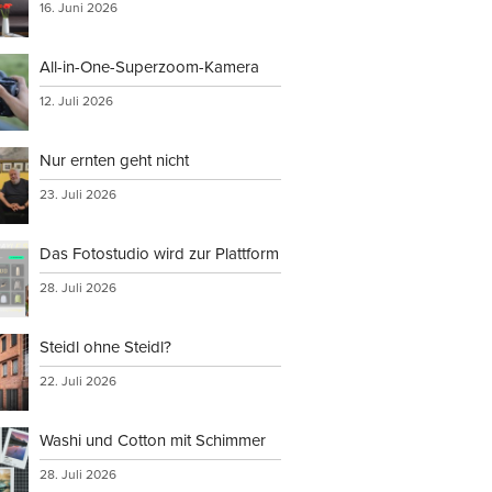
16. Juni 2026
All-in-One-Superzoom-Kamera
12. Juli 2026
Nur ernten geht nicht
23. Juli 2026
Das Fotostudio wird zur Plattform
28. Juli 2026
Steidl ohne Steidl?
22. Juli 2026
Washi und Cotton mit Schimmer
28. Juli 2026