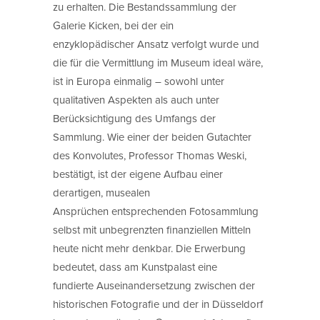
zu erhalten. Die Bestandssammlung der
Galerie Kicken, bei der ein
enzyklopädischer Ansatz verfolgt wurde und
die für die Vermittlung im Museum ideal wäre,
ist in Europa einmalig – sowohl unter
qualitativen Aspekten als auch unter
Berücksichtigung des Umfangs der
Sammlung. Wie einer der beiden Gutachter
des Konvolutes, Professor Thomas Weski,
bestätigt, ist der eigene Aufbau einer
derartigen, musealen
Ansprüchen entsprechenden Fotosammlung
selbst mit unbegrenzten finanziellen Mitteln
heute nicht mehr denkbar. Die Erwerbung
bedeutet, dass am Kunstpalast eine
fundierte Auseinandersetzung zwischen der
historischen Fotografie und der in Düsseldorf