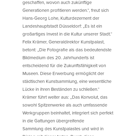
geschaffen, wovon auch zukünftige
Generationen profitieren werden.“, freut sich
Hans-Georg Lohe, Kulturdezernent der
Landeshauptstadt Düsseldorf: „Es ist ein
großartiges Invest in die Kultur unserer Stadt.“
Felix Krämer, Generaldirektor Kunstpalast,
betont: „Die Fotografie als das bedeutendste
Bildmedium des 20. Jahrhunderts ist
entscheidend für die Zukunftsfähigkeit von
Museen. Diese Erwerbung ermöglicht der
städtischen Kunstsammlung, eine wesentliche
Lücke in ihren Beständen zu schließen.“
Krämer führt weiter aus: „Das Konvolut, das
sowohl Spitzenwerke als auch umfassende
Werkgruppen beinhaltet, integriert sich perfekt
in die Gattungen übergreifende
Sammlung des Kunstpalastes und wird in