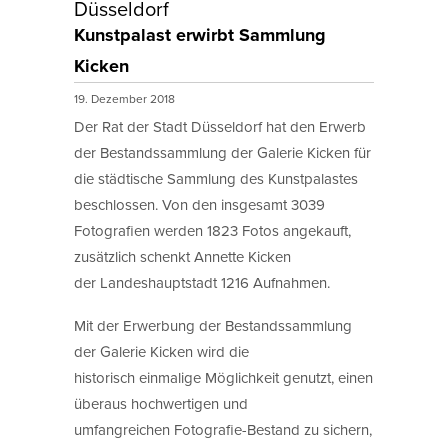
Düsseldorf
Kunstpalast erwirbt Sammlung
Kicken
19. Dezember 2018
Der Rat der Stadt Düsseldorf hat den Erwerb
der Bestandssammlung der Galerie Kicken für
die städtische Sammlung des Kunstpalastes
beschlossen. Von den insgesamt 3039
Fotografien werden 1823 Fotos angekauft,
zusätzlich schenkt Annette Kicken
der Landeshauptstadt 1216 Aufnahmen.
Mit der Erwerbung der Bestandssammlung
der Galerie Kicken wird die
historisch einmalige Möglichkeit genutzt, einen
überaus hochwertigen und
umfangreichen Fotografie-Bestand zu sichern,