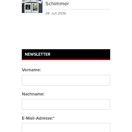
Schimmer
28. Juli 2026
NEWSLETTER
Vorname:
Nachname:
E-Mail-Adresse:*