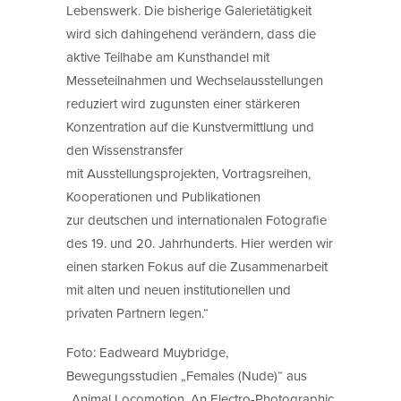
Lebenswerk. Die bisherige Galerietätigkeit
wird sich dahingehend verändern, dass die
aktive Teilhabe am Kunsthandel mit
Messeteilnahmen und Wechselausstellungen
reduziert wird zugunsten einer stärkeren
Konzentration auf die Kunstvermittlung und
den Wissenstransfer
mit Ausstellungsprojekten, Vortragsreihen,
Kooperationen und Publikationen
zur deutschen und internationalen Fotografie
des 19. und 20. Jahrhunderts. Hier werden wir
einen starken Fokus auf die Zusammenarbeit
mit alten und neuen institutionellen und
privaten Partnern legen.“
Foto: Eadweard Muybridge,
Bewegungsstudien „Females (Nude)“ aus
„Animal Locomotion. An Electro-Photographic