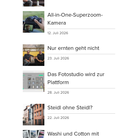
All-in-One-Superzoom-
Kamera
12. Juli 2026
Nur ernten geht nicht
23. Juli 2026
Das Fotostudio wird zur
Plattform
28. Juli 2026
Steidl ohne Steidl?
22. Juli 2026
Washi und Cotton mit