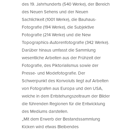
des 19. Jahrhunderts (540 Werke), der Bereich
des Neuen Sehens und der Neuen
Sachlichkeit (1001 Werke), die Bauhaus-
Fotografie (194 Werke), die Subjektive
Fotografie (214 Werke) und die New
Topographics-Autorenfotografie (342 Werke).
Darüber hinaus umfasst die Sammlung
wesentliche Arbeiten aus der Frühzeit der
Fotografie, des Piktorialismus sowie der
Presse- und Modefotografie. Der
Schwerpunkt des Konvoluts liegt auf Arbeiten
von Fotografen aus Europa und den USA,
welche in dem Entstehungszeitraum der Bilder
die führenden Regionen für die Entwicklung
des Mediums darstellen.
„Mit dem Erwerb der Bestandssammlung
Kicken wird etwas Bleibendes