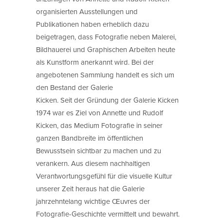
organisierten Ausstellungen und
Publikationen haben erheblich dazu
beigetragen, dass Fotografie neben Malerei,
Bildhauerei und Graphischen Arbeiten heute
als Kunstform anerkannt wird. Bei der
angebotenen Sammlung handelt es sich um
den Bestand der Galerie
Kicken. Seit der Gründung der Galerie Kicken
1974 war es Ziel von Annette und Rudolf
Kicken, das Medium Fotografie in seiner
ganzen Bandbreite im öffentlichen
Bewusstsein sichtbar zu machen und zu
verankern. Aus diesem nachhaltigen
Verantwortungsgefühl für die visuelle Kultur
unserer Zeit heraus hat die Galerie
jahrzehntelang wichtige Œuvres der
Fotografie-Geschichte vermittelt und bewahrt.