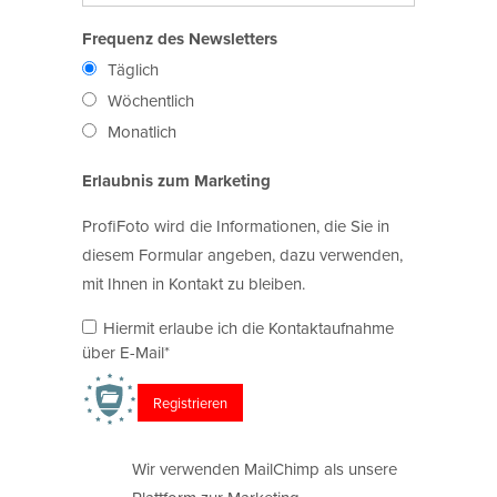
Frequenz des Newsletters
Täglich
Wöchentlich
Monatlich
Erlaubnis zum Marketing
ProfiFoto wird die Informationen, die Sie in
diesem Formular angeben, dazu verwenden,
mit Ihnen in Kontakt zu bleiben.
Hiermit erlaube ich die Kontaktaufnahme
über E-Mail*
Wir verwenden MailChimp als unsere