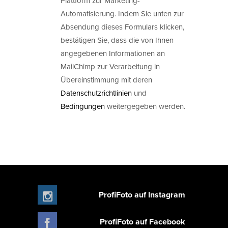
Plattform zur Marketing-
Automatisierung. Indem Sie unten zur
Absendung dieses Formulars klicken,
bestätigen Sie, dass die von Ihnen
angegebenen Informationen an
MailChimp zur Verarbeitung in
Übereinstimmung mit deren
Datenschutzrichtlinien
und
Bedingungen
weitergegeben werden.
ProfiFoto auf Instagram
ProfiFoto auf Facebook