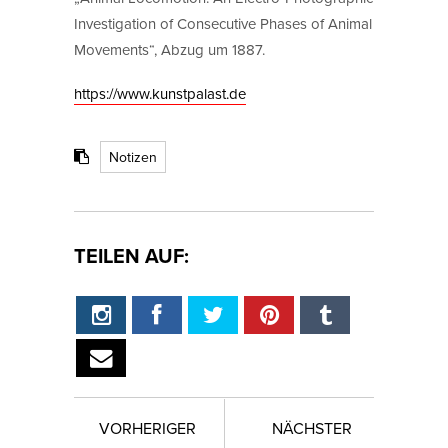
Investigation of Consecutive Phases of Animal
Movements“, Abzug um 1887.
https://www.kunstpalast.de
Notizen
TEILEN AUF:
VORHERIGER
NÄCHSTER