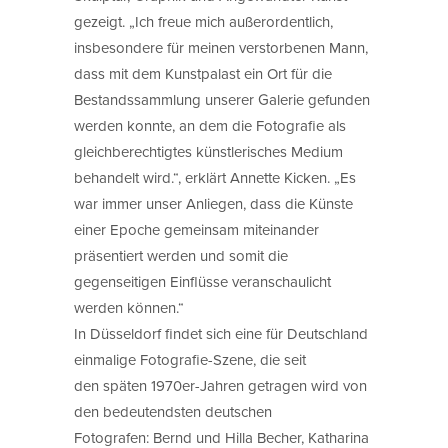
gezeigt. „Ich freue mich außerordentlich,
insbesondere für meinen verstorbenen Mann,
dass mit dem Kunstpalast ein Ort für die
Bestandssammlung unserer Galerie gefunden
werden konnte, an dem die Fotografie als
gleichberechtigtes künstlerisches Medium
behandelt wird.“, erklärt Annette Kicken. „Es
war immer unser Anliegen, dass die Künste
einer Epoche gemeinsam miteinander
präsentiert werden und somit die
gegenseitigen Einflüsse veranschaulicht
werden können.“
In Düsseldorf findet sich eine für Deutschland
einmalige Fotografie-Szene, die seit
den späten 1970er-Jahren getragen wird von
den bedeutendsten deutschen
Fotografen: Bernd und Hilla Becher, Katharina