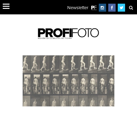
Newsletter