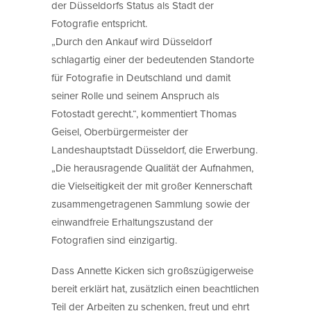
der Düsseldorfs Status als Stadt der
Fotografie entspricht.
„Durch den Ankauf wird Düsseldorf
schlagartig einer der bedeutenden Standorte
für Fotografie in Deutschland und damit
seiner Rolle und seinem Anspruch als
Fotostadt gerecht.“, kommentiert Thomas
Geisel, Oberbürgermeister der
Landeshauptstadt Düsseldorf, die Erwerbung.
„Die herausragende Qualität der Aufnahmen,
die Vielseitigkeit der mit großer Kennerschaft
zusammengetragenen Sammlung sowie der
einwandfreie Erhaltungszustand der
Fotografien sind einzigartig.
Dass Annette Kicken sich großszügigerweise
bereit erklärt hat, zusätzlich einen beachtlichen
Teil der Arbeiten zu schenken, freut und ehrt