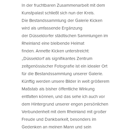
In der fruchtbaren Zusammenarbeit mit dem
Kunstpalast schließt sich nun der Kreis.
Die Bestandssammlung der Galerie Kicken
wird als umfassende Ergänzung
der Düsseldorfer städtischen Sammlungen im
Rheinland eine bleibende Heimat
finden. Annette Kicken unterstreicht:
„Düsseldorf als signifikantes Zentrum
zeitgenössischer Fotografie ist ein idealer Ort
für die Bestandssammlung unserer Galerie.
Künftig werden unsere Bilder in weit größerem
Maßstab als bisher öffentliche Wirkung
entfalten können, und das sehe ich auch vor
dem Hintergrund unserer engen persönlichen
Verbundenheit mit dem Rheinland mit großer
Freude und Dankbarkeit, besonders im
Gedenken an meinen Mann und sein