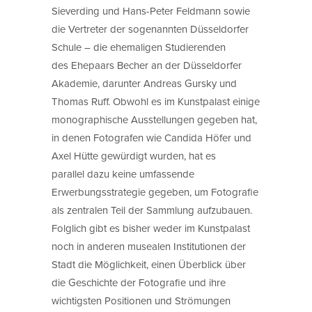
Sieverding und Hans-Peter Feldmann sowie
die Vertreter der sogenannten Düsseldorfer
Schule – die ehemaligen Studierenden
des Ehepaars Becher an der Düsseldorfer
Akademie, darunter Andreas Gursky und
Thomas Ruff. Obwohl es im Kunstpalast einige
monographische Ausstellungen gegeben hat,
in denen Fotografen wie Candida Höfer und
Axel Hütte gewürdigt wurden, hat es
parallel dazu keine umfassende
Erwerbungsstrategie gegeben, um Fotografie
als zentralen Teil der Sammlung aufzubauen.
Folglich gibt es bisher weder im Kunstpalast
noch in anderen musealen Institutionen der
Stadt die Möglichkeit, einen Überblick über
die Geschichte der Fotografie und ihre
wichtigsten Positionen und Strömungen