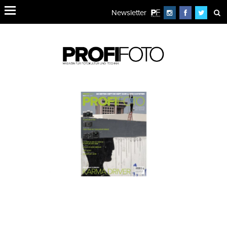
Newsletter