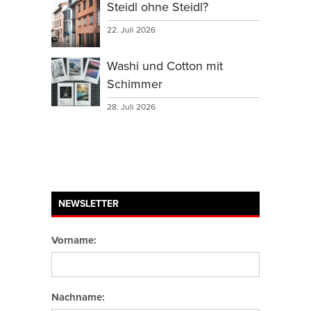
Steidl ohne Steidl?
22. Juli 2026
Washi und Cotton mit
Schimmer
28. Juli 2026
NEWSLETTER
Vorname:
Nachname: