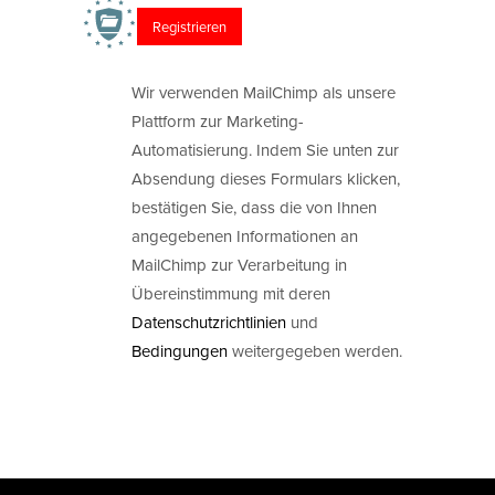
Wir verwenden MailChimp als unsere
Plattform zur Marketing-
Automatisierung. Indem Sie unten zur
Absendung dieses Formulars klicken,
bestätigen Sie, dass die von Ihnen
angegebenen Informationen an
MailChimp zur Verarbeitung in
Übereinstimmung mit deren
Datenschutzrichtlinien
und
Bedingungen
weitergegeben werden.