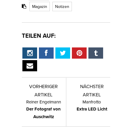
Magazin
Notizen
TEILEN AUF:
VORHERIGER
NÄCHSTER
ARTIKEL
ARTIKEL
Reiner Engelmann
Manfrotto
Der Fotograf von
Extra LED Licht
Auschwitz