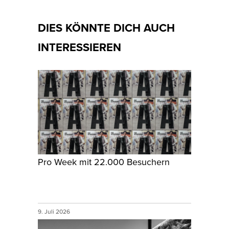
DIES KÖNNTE DICH AUCH
INTERESSIEREN
Pro Week mit 22.000 Besuchern
9. Juli 2026