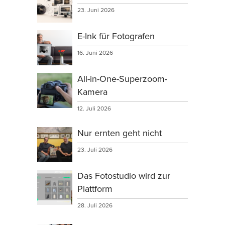
23. Juni 2026
E-Ink für Fotografen
16. Juni 2026
All-in-One-Superzoom-
Kamera
12. Juli 2026
Nur ernten geht nicht
23. Juli 2026
Das Fotostudio wird zur
Plattform
28. Juli 2026