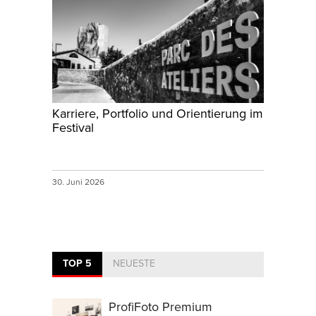
Karriere, Portfolio und Orientierung im
Festival
30. Juni 2026
TOP 5
NEUESTE
ProfiFoto Premium