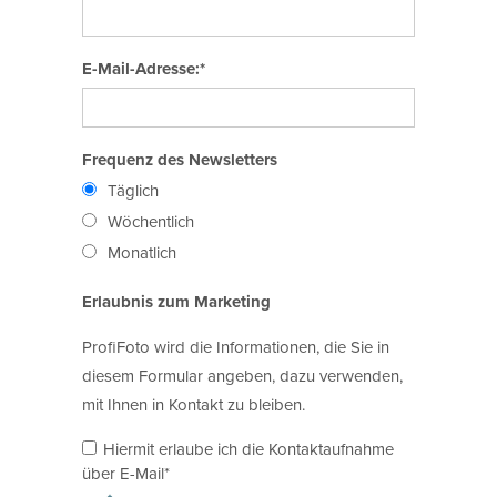
E-Mail-Adresse:*
Frequenz des Newsletters
Täglich
Wöchentlich
Monatlich
Erlaubnis zum Marketing
ProfiFoto wird die Informationen, die Sie in
diesem Formular angeben, dazu verwenden,
mit Ihnen in Kontakt zu bleiben.
Hiermit erlaube ich die Kontaktaufnahme
über E-Mail*