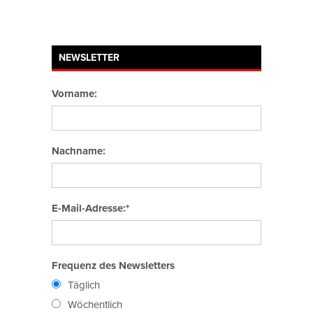
NEWSLETTER
Vorname:
Nachname:
E-Mail-Adresse:*
Frequenz des Newsletters
Täglich
Wöchentlich