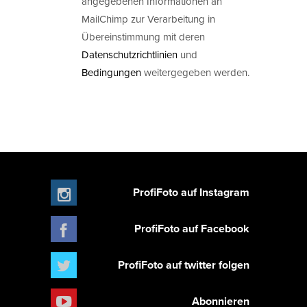
angegebenen Informationen an
MailChimp zur Verarbeitung in
Übereinstimmung mit deren
Datenschutzrichtlinien
und
Bedingungen
weitergegeben werden.
ProfiFoto auf Instagram
ProfiFoto auf Facebook
ProfiFoto auf twitter folgen
Abonnieren