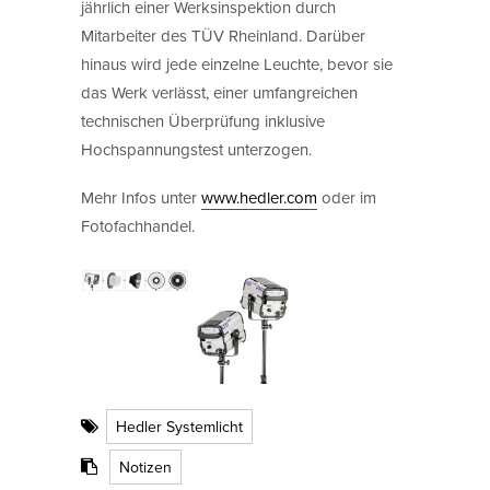
jährlich einer Werksinspektion durch
Mitarbeiter des TÜV Rheinland. Darüber
hinaus wird jede einzelne Leuchte, bevor sie
das Werk verlässt, einer umfangreichen
technischen Überprüfung inklusive
Hochspannungstest unterzogen.
Mehr Infos unter
www.hedler.com
oder im
Fotofachhandel.
Hedler Systemlicht
Notizen