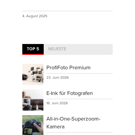
4. August 2025
TOP 5
NEUESTE
ProfiFoto Premium
23. Juni 2026
E-Ink für Fotografen
16. Juni 2026
All-in-One-Superzoom-
Kamera