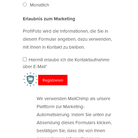
Monatlich
Erlaubnis zum Marketing
ProfiFoto wird die Informationen, die Sie in
diesem Formular angeben, dazu verwenden,
mit Ihnen in Kontakt zu bleiben.
Hiermit erlaube ich die Kontaktaufnahme
über E-Mail*
Wir verwenden MailChimp als unsere
Plattform zur Marketing-
Automatisierung. Indem Sie unten zur
Absendung dieses Formulars klicken,
bestätigen Sie, dass die von Ihnen