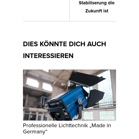
Stabiliserung die
Zukunft ist
DIES KÖNNTE DICH AUCH
INTERESSIEREN
Professionelle Lichttechnik „Made in
Germany“