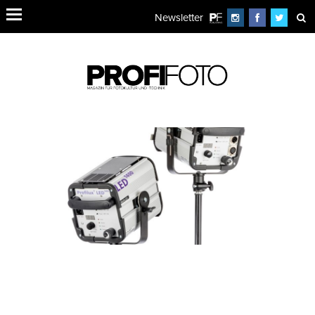
Newsletter