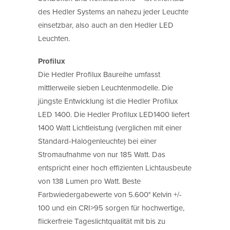
des Hedler Systems an nahezu jeder Leuchte
einsetzbar, also auch an den Hedler LED
Leuchten.
Profilux
Die Hedler Profilux Baureihe umfasst
mittlerweile sieben Leuchtenmodelle. Die
jüngste Entwicklung ist die Hedler Profilux
LED 1400. Die Hedler Profilux LED1400 liefert
1400 Watt Lichtleistung (verglichen mit einer
Standard-Halogenleuchte) bei einer
Stromaufnahme von nur 185 Watt. Das
entspricht einer hoch effizienten Lichtausbeute
von 138 Lumen pro Watt. Beste
Farbwiedergabewerte von 5.600° Kelvin +/-
100 und ein CRI>95 sorgen für hochwertige,
flickerfreie Tageslichtqualität mit bis zu