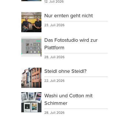
12. Juli 2026
Nur ernten geht nicht
23. Juli 2026
Das Fotostudio wird zur
Plattform
28. Juli 2026
Steidl ohne Steidl?
22. Juli 2026
Washi und Cotton mit
Schimmer
28. Juli 2026