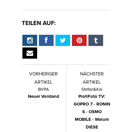
TEILEN AUF:
VORHERIGER
NÄCHSTER
ARTIKEL
ARTIKEL
BVPA
Stefan&Kai
Neuer Vorstand
ProfiFoto TV:
GOPRO 7 - RONIN
S - OSMO
MOBILE - Warum
DIESE