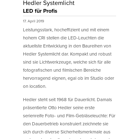
Hedler Systemlicht
LED für Profis
17. April 2019
Leistungsstark, hocheffizient und mit einem
hohem CRI stellen die LED-Leuchten die
aktuellste Entwicklung in den Baureihen von
Hedler Systemlicht dar. Kompakt und robust
sind sie Lichtwerkzeuge, welche sich für alle
fotografischen und filmischen Bereiche
hervorragend eignen, egal ob im Studio oder
on location.
Hedler steht seit 1968 für Dauerlicht. Damals
präsentierte Otto Hedler seine erste
serienreife Foto- und Film-Gebläseleuchte: Für
den Dauerbetrieb konstruiert zeichnete sie
sich durch diverse Sicherheitsmerkmale aus