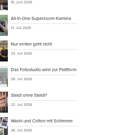
16. Juni 2026
All-in-One-Superzoom-Kamera
12. Juli 2026
Nur ernten geht nicht
23. Juli 2026
Das Fotostudio wird zur Plattform
28. Juli 2026
Steidl ohne Steidl?
22. Juli 2026
Washi und Cotton mit Schimmer
28. Juli 2026