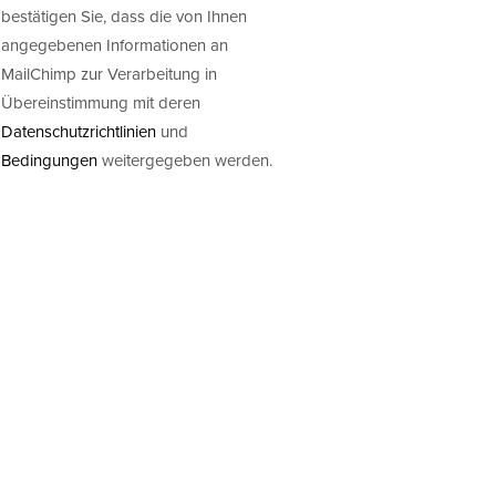
bestätigen Sie, dass die von Ihnen
angegebenen Informationen an
MailChimp zur Verarbeitung in
Übereinstimmung mit deren
Datenschutzrichtlinien
und
Bedingungen
weitergegeben werden.