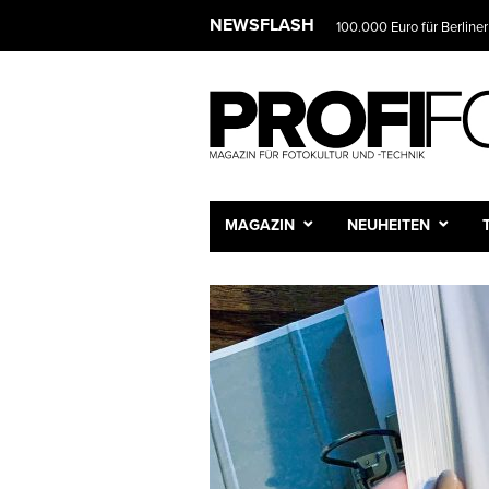
NEWSFLASH
100.000 Euro für Berliner
MAGAZIN
NEUHEITEN