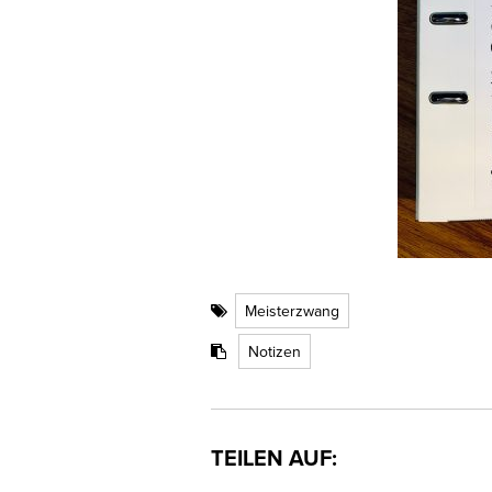
Meisterzwang
Notizen
TEILEN AUF: