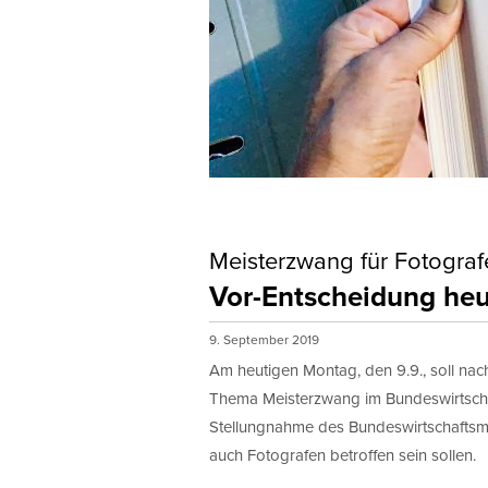
Meisterzwang für Fotograf
Vor-Entscheidung heu
9. September 2019
Am heutigen Montag, den 9.9., soll na
Thema Meisterzwang im Bundeswirtschaft
Stellungnahme des Bundeswirtschaftsm
auch Fotografen betroffen sein sollen.