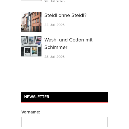
28. Juli 2026
Steidl ohne Steidl?
22. Juli 2026
Washi und Cotton mit
Schimmer
28. Juli 2026
NEWSLETTER
Vorname: