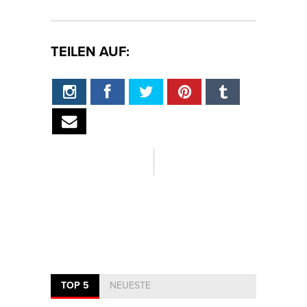
TEILEN AUF:
TOP 5
NEUESTE