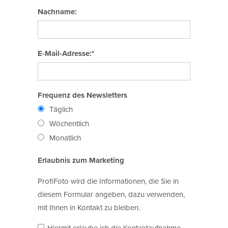
Nachname:
E-Mail-Adresse:*
Frequenz des Newsletters
Täglich
Wöchentlich
Monatlich
Erlaubnis zum Marketing
ProfiFoto wird die Informationen, die Sie in
diesem Formular angeben, dazu verwenden,
mit Ihnen in Kontakt zu bleiben.
Hiermit erlaube ich die Kontaktaufnahme