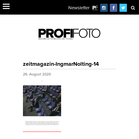
Newsletter
zeitmagazin-IngmarNolting-14
26. August 2020