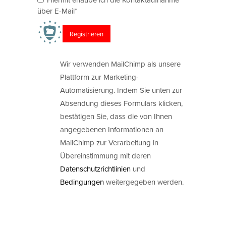
über E-Mail*
Wir verwenden MailChimp als unsere
Plattform zur Marketing-
Automatisierung. Indem Sie unten zur
Absendung dieses Formulars klicken,
bestätigen Sie, dass die von Ihnen
angegebenen Informationen an
MailChimp zur Verarbeitung in
Übereinstimmung mit deren
Datenschutzrichtlinien
und
Bedingungen
weitergegeben werden.