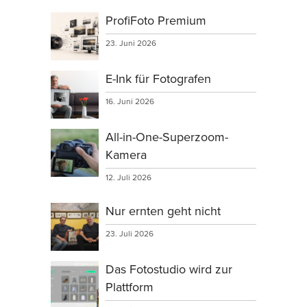
ProfiFoto Premium
23. Juni 2026
E-Ink für Fotografen
16. Juni 2026
All-in-One-Superzoom-
Kamera
12. Juli 2026
Nur ernten geht nicht
23. Juli 2026
Das Fotostudio wird zur
Plattform