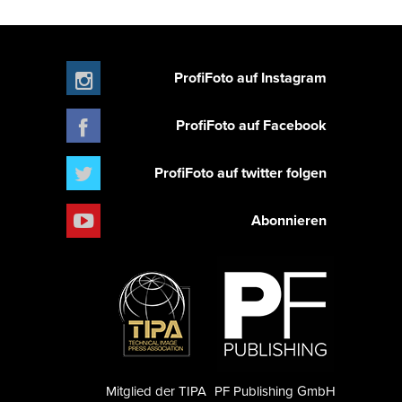
ProfiFoto auf Instagram
ProfiFoto auf Facebook
ProfiFoto auf twitter folgen
Abonnieren
Mitglied der TIPA
PF Publishing GmbH