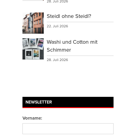
28. Juli 2026
Steidl ohne Steidl?
22. Juli 2026
Washi und Cotton mit
Schimmer
28. Juli 2026
NEWSLETTER
Vorname: