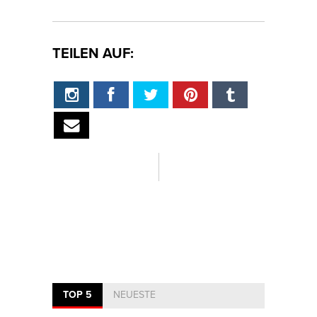
TEILEN AUF:
TOP 5
NEUESTE