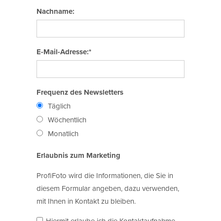
Nachname:
E-Mail-Adresse:*
Frequenz des Newsletters
Täglich
Wöchentlich
Monatlich
Erlaubnis zum Marketing
ProfiFoto wird die Informationen, die Sie in
diesem Formular angeben, dazu verwenden,
mit Ihnen in Kontakt zu bleiben.
Hiermit erlaube ich die Kontaktaufnahme