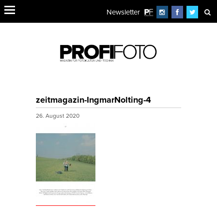
Newsletter
zeitmagazin-IngmarNolting-4
26. August 2020