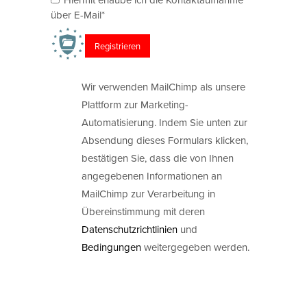
über E-Mail*
Wir verwenden MailChimp als unsere
Plattform zur Marketing-
Automatisierung. Indem Sie unten zur
Absendung dieses Formulars klicken,
bestätigen Sie, dass die von Ihnen
angegebenen Informationen an
MailChimp zur Verarbeitung in
Übereinstimmung mit deren
Datenschutzrichtlinien
und
Bedingungen
weitergegeben werden.