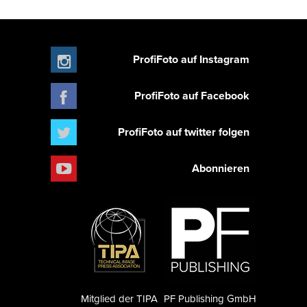
ProfiFoto auf Instagram
ProfiFoto auf Facebook
ProfiFoto auf twitter folgen
Abonnieren
Mitglied der TIPA
PF Publishing GmbH