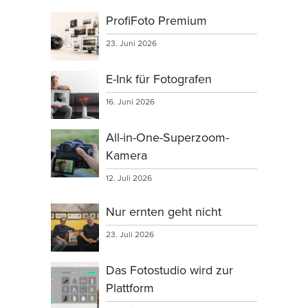
ProfiFoto Premium
23. Juni 2026
E-Ink für Fotografen
16. Juni 2026
All-in-One-Superzoom-
Kamera
12. Juli 2026
Nur ernten geht nicht
23. Juli 2026
Das Fotostudio wird zur
Plattform