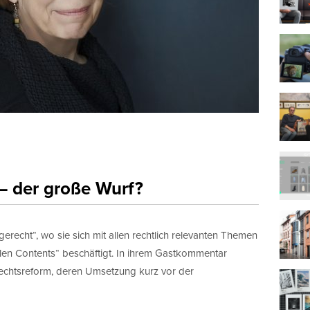
– der große Wurf?
gerecht“, wo sie sich mit allen rechtlich relevanten Themen
len Contents“ beschäftigt. In ihrem Gastkommentar
rechtsreform, deren Umsetzung kurz vor der