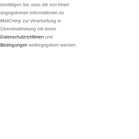
bestätigen Sie, dass die von Ihnen
angegebenen Informationen an
MailChimp zur Verarbeitung in
Übereinstimmung mit deren
Datenschutzrichtlinien
und
Bedingungen
weitergegeben werden.