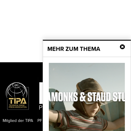
MEHR ZUM THEMA
Mitglied der TIPA
PF Publishing GmbH