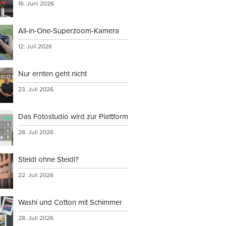
16. Juni 2026
All-in-One-Superzoom-Kamera
12. Juli 2026
Nur ernten geht nicht
23. Juli 2026
Das Fotostudio wird zur Plattform
28. Juli 2026
Steidl ohne Steidl?
22. Juli 2026
Washi und Cotton mit Schimmer
28. Juli 2026