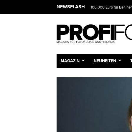
NEWSFLASH
100.000 Euro für Berliner
MAGAZIN
NEUHEITEN