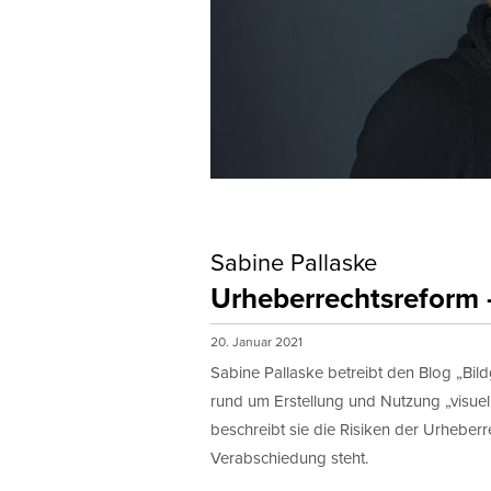
Sabine Pallaske
Urheberrechtsreform 
20. Januar 2021
Sabine Pallaske betreibt den Blog „Bild
rund um Erstellung und Nutzung „visuel
beschreibt sie die Risiken der Urheber
Verabschiedung steht.