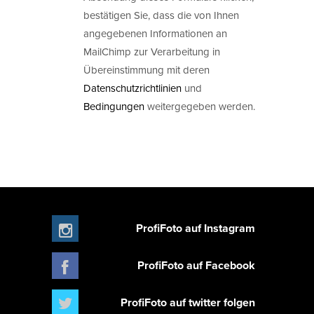
bestätigen Sie, dass die von Ihnen
angegebenen Informationen an
MailChimp zur Verarbeitung in
Übereinstimmung mit deren
Datenschutzrichtlinien
und
Bedingungen
weitergegeben werden.
ProfiFoto auf Instagram
ProfiFoto auf Facebook
ProfiFoto auf twitter folgen