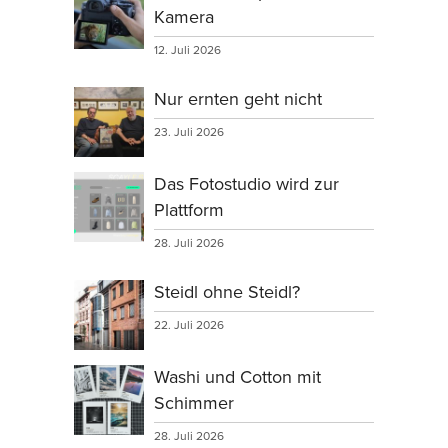
Kamera
12. Juli 2026
Nur ernten geht nicht
23. Juli 2026
Das Fotostudio wird zur
Plattform
28. Juli 2026
Steidl ohne Steidl?
22. Juli 2026
Washi und Cotton mit
Schimmer
28. Juli 2026