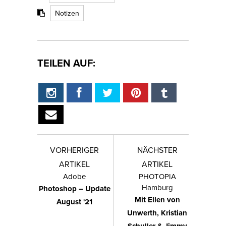
Notizen
TEILEN AUF:
VORHERIGER
NÄCHSTER
ARTIKEL
ARTIKEL
Adobe
PHOTOPIA
Hamburg
Photoshop – Update
Mit Ellen von
August '21
Unwerth, Kristian