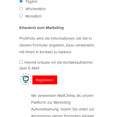
Täglich
Wöchentlich
Monatlich
Erlaubnis zum Marketing
ProfiFoto wird die Informationen, die Sie in
diesem Formular angeben, dazu verwenden,
mit Ihnen in Kontakt zu bleiben.
Hiermit erlaube ich die Kontaktaufnahme
über E-Mail*
Wir verwenden MailChimp als unsere
Plattform zur Marketing-
Automatisierung. Indem Sie unten zur
Absendung dieses Formulars klicken,