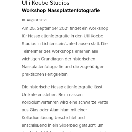
Ulli Koebe Studios
Workshop Nassplattenfotografie
18. August 2021
Am 25. September 2021 findet ein Workshop
für Nassplattenfotografie in den Ulli Koebe
Studios in Lichtenstein/Unterhausen statt. Die
Teilnehmer des Workshops erlernen alle
wichtigen Grundlagen der historischen
Nassplattenfotografie und die zugehörigen
praktischen Fertigkeiten.
Die historische Nassplattenfotografie lässt
Unikate entstehen. Beim nassen
Kollodiumverfahren wird eine schwarze Platte
aus Glas oder Aluminium mit einer
Kollodiumlösung beschichtet und
anschließend in ein Silberbad getaucht, um