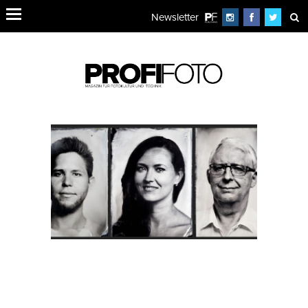
Newsletter