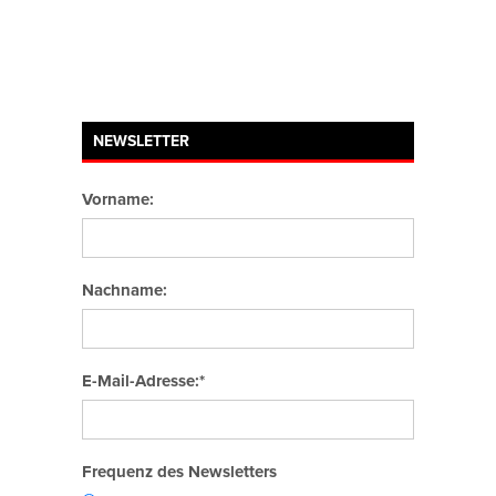
NEWSLETTER
Vorname:
Nachname:
E-Mail-Adresse:*
Frequenz des Newsletters