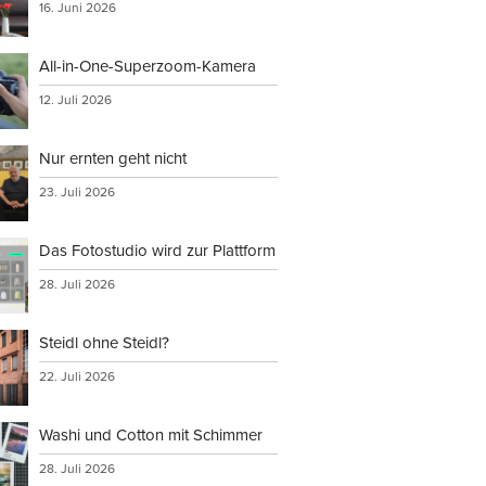
16. Juni 2026
All-in-One-Superzoom-Kamera
12. Juli 2026
Nur ernten geht nicht
23. Juli 2026
Das Fotostudio wird zur Plattform
28. Juli 2026
Steidl ohne Steidl?
22. Juli 2026
Washi und Cotton mit Schimmer
28. Juli 2026