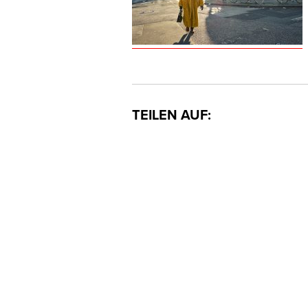
TEILEN AUF: