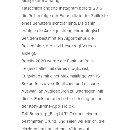
Multiplikatorwirkung.
Tatsächlich änderte Instagram bereits 2016
die Reihenfolge der Fotos, die in der Zeitleiste
eines Benutzers sichtbar sind. Bis dahin
erfolgte die Anzeige streng chronologisch.
Seit dem bestimmt ein Algorithmus die
Reihenfolge, der jetzt bevorzugt Videos
anzeigt.
Bereits 2020 wurde die Funktion Reels
freigeschaltet, mit der es möglich ist,
Kurzvideos mit einer Maximallänge von 15
Sekunden zu veröffentlichen und mit einer
Auswahl an Audiospuren zu unterlegen. Mit
dieser Funktion orientiert sich Instagram an
der Konkurrenz-App TikTok.
Tati Bruening: „Es gibt TikTok aus einem
bestimmten Grund, und seien wir ehrlich, die
einzigen hochgeladenen Videos auf