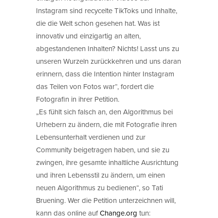
Instagram sind recycelte TikToks und Inhalte,
die die Welt schon gesehen hat. Was ist
innovativ und einzigartig an alten,
abgestandenen Inhalten? Nichts! Lasst uns zu
unseren Wurzeln zurückkehren und uns daran
erinnern, dass die Intention hinter Instagram
das Teilen von Fotos war“, fordert die
Fotografin in ihrer Petition.
„Es fühlt sich falsch an, den Algorithmus bei
Urhebern zu ändern, die mit Fotografie ihren
Lebensunterhalt verdienen und zur
Community beigetragen haben, und sie zu
zwingen, ihre gesamte inhaltliche Ausrichtung
und ihren Lebensstil zu ändern, um einen
neuen Algorithmus zu bedienen“, so Tati
Bruening. Wer die Petition unterzeichnen will,
kann das online auf
Change.org
tun: