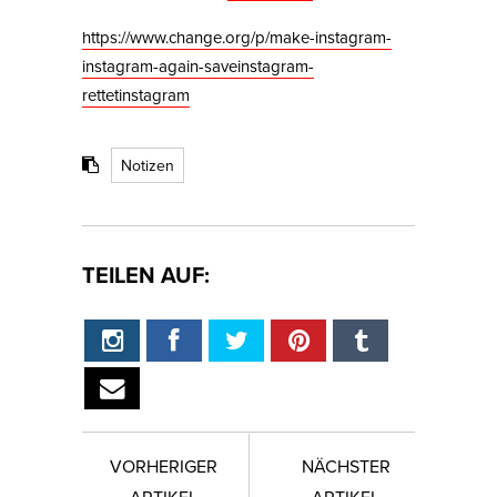
https://www.change.org/p/make-instagram-
instagram-again-saveinstagram-
rettetinstagram
Notizen
TEILEN AUF:
VORHERIGER
NÄCHSTER