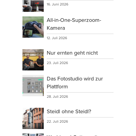
16. Juni 2026
All-in-One-Superzoom-
Kamera
12. Juli 2026
Nur ernten geht nicht
23. Juli 2026
Das Fotostudio wird zur
Plattform
28. Juli 2026
Steidl ohne Steidl?
22. Juli 2026