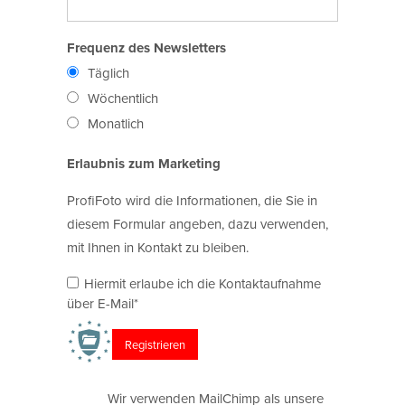
Frequenz des Newsletters
Täglich
Wöchentlich
Monatlich
Erlaubnis zum Marketing
ProfiFoto wird die Informationen, die Sie in
diesem Formular angeben, dazu verwenden,
mit Ihnen in Kontakt zu bleiben.
Hiermit erlaube ich die Kontaktaufnahme
über E-Mail*
Wir verwenden MailChimp als unsere