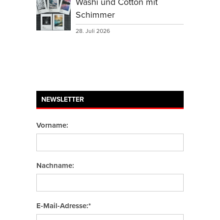
Washi und Cotton mit
Schimmer
28. Juli 2026
NEWSLETTER
Vorname:
Nachname:
E-Mail-Adresse:*