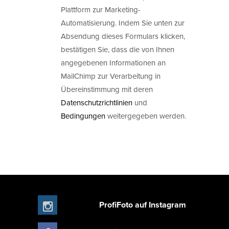
Plattform zur Marketing-
Automatisierung. Indem Sie unten zur
Absendung dieses Formulars klicken,
bestätigen Sie, dass die von Ihnen
angegebenen Informationen an
MailChimp zur Verarbeitung in
Übereinstimmung mit deren
Datenschutzrichtlinien
und
Bedingungen
weitergegeben werden.
ProfiFoto auf Instagram