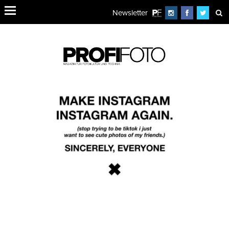
Newsletter