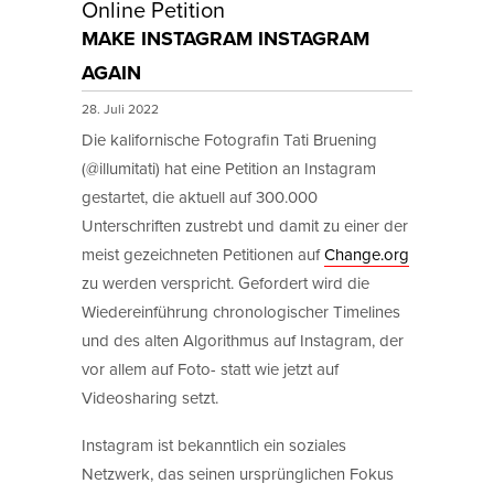
Online Petition
MAKE INSTAGRAM INSTAGRAM
AGAIN
28. Juli 2022
Die kalifornische Fotografin Tati Bruening
(@illumitati) hat eine Petition an Instagram
gestartet, die aktuell auf 300.000
Unterschriften zustrebt und damit zu einer der
meist gezeichneten Petitionen auf
Change.org
zu werden verspricht. Gefordert wird die
Wiedereinführung chronologischer Timelines
und des alten Algorithmus auf Instagram, der
vor allem auf Foto- statt wie jetzt auf
Videosharing setzt.
Instagram ist bekanntlich ein soziales
Netzwerk, das seinen ursprünglichen Fokus