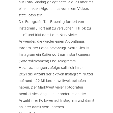
auf Foto-Sharing gelegt hatte, aktuell aber mit
einem neuen Algorithmus vor allem Videos
statt Fotos teilt.
Die Fotografin Tati Bruening fordert von
Instagram „Hört auf zu versuchen, TikTok zu
sein“ und trifft damit den Nerv vieler
Anwender, die wieder einen Algorithmus
fordern, der Fotos bevorzugt. Schließlich ist
Instagram ein Kofferwort aus instant camera
(Sofortbildkamera) und Telegramm.
Hochrechnungen zufolge soll sich im Jahr
2021 die Anzahl der aktiven Instagram Nutzer
auf rund 1,22 Milliarden weltweit belaufen
haben. Der Marktwert vieler Fotografen
bemisst sich längst unter anderem an der
Anzahl ihrer Follower auf Instagram und damit
an ihrer damit verbundenen