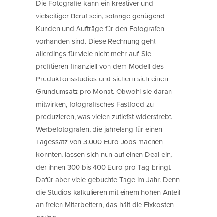
Die Fotografie kann ein kreativer und
vielseitiger Beruf sein, solange genügend
Kunden und Aufträge für den Fotografen
vorhanden sind. Diese Rechnung geht
allerdings für viele nicht mehr auf. Sie
profitieren finanziell von dem Modell des
Produktionsstudios und sichern sich einen
Grundumsatz pro Monat. Obwohl sie daran
mitwirken, fotografisches Fastfood zu
produzieren, was vielen zutiefst widerstrebt.
Werbefotografen, die jahrelang für einen
Tagessatz von 3.000 Euro Jobs machen
konnten, lassen sich nun auf einen Deal ein,
der ihnen 300 bis 400 Euro pro Tag bringt.
Dafür aber viele gebuchte Tage im Jahr. Denn
die Studios kalkulieren mit einem hohen Anteil
an freien Mitarbeitern, das hält die Fixkosten