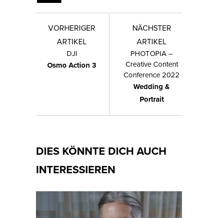
VORHERIGER
NÄCHSTER
ARTIKEL
ARTIKEL
DJI
PHOTOPIA –
Creative Content
Osmo Action 3
Conference 2022
Wedding &
Portrait
DIES KÖNNTE DICH AUCH
INTERESSIEREN