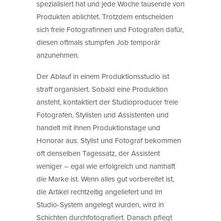
spezialisiert hat und jede Woche tausende von
Produkten ablichtet. Trotzdem entscheiden
sich freie Fotografinnen und Fotografen dafür,
diesen oftmals stumpfen Job temporär
anzunehmen.
Der Ablauf in einem Produktionsstudio ist
straff organisiert. Sobald eine Produktion
ansteht, kontaktiert der Studioproducer freie
Fotografen, Stylisten und Assistenten und
handelt mit ihnen Produktionstage und
Honorar aus. Stylist und Fotograf bekommen
oft denselben Tagessatz, der Assistent
weniger – egal wie erfolgreich und namhaft
die Marke ist. Wenn alles gut vorbereitet ist,
die Artikel rechtzeitig angeliefert und im
Studio-System angelegt wurden, wird in
Schichten durchfotografiert. Danach pflegt