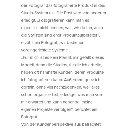
der Fotograf das fotografierte Produkt in das
Studio-System ein. Die Post wird von anderen
erledigt. „Fotografieren kann man es
eigentlich nicht nennen, was wir da tun, auch
die Stylisten sind eher Produktaufbereiter“,
erzählt ein Fotograf, „wir bedienen
voreingerichtete Systeme“.
„Für mich ist es kein Plan B, mir gefällt dieses
Modell, denn die Studios, für die ich arbeite,
haben oft namhafte Kunden, deren Produkte
ich fotografieren kann. Außerdem gehe ich
dorthin, ohne viel nachzudenken, weil alles
schon organisiert ist, erledige, was man von
mir erwartet und kann nebenbei meine
eigenen Projekte verfolgen“, berichtet ein
Fotograf.
Von der Kundenperspektive aus betrachtet,