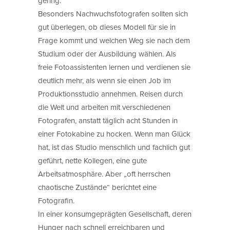
gering.
Besonders Nachwuchsfotografen sollten sich
gut überlegen, ob dieses Modell für sie in
Frage kommt und welchen Weg sie nach dem
Studium oder der Ausbildung wählen. Als
freie Fotoassistenten lernen und verdienen sie
deutlich mehr, als wenn sie einen Job im
Produktionsstudio annehmen. Reisen durch
die Welt und arbeiten mit verschiedenen
Fotografen, anstatt täglich acht Stunden in
einer Fotokabine zu hocken. Wenn man Glück
hat, ist das Studio menschlich und fachlich gut
geführt, nette Kollegen, eine gute
Arbeitsatmosphäre. Aber „oft herrschen
chaotische Zustände“ berichtet eine
Fotografin.
In einer konsumgeprägten Gesellschaft, deren
Hunger nach schnell erreichbaren und