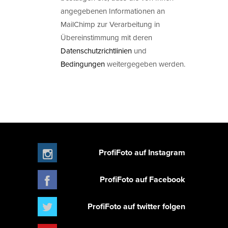
angegebenen Informationen an
MailChimp zur Verarbeitung in
Übereinstimmung mit deren
Datenschutzrichtlinien
und
Bedingungen
weitergegeben werden.
ProfiFoto auf Instagram
ProfiFoto auf Facebook
ProfiFoto auf twitter folgen