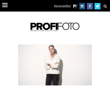
Newsletter