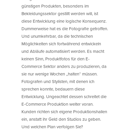
günstigen Produkten, besonders im
Bekleidungssektor gestillt werden will, ist
diese Entwicklung eine logische Konsequenz.
Dummerweise hat es die Fotografie getroffen.
Und unumkehrbar, da die technischen
Möglichkeiten sich fortwährend entwickeln
und Abläufe automatisiert werden. Es macht
keinen Sinn, Produktfotos für den E-
Commerce Sektor anders zu produzieren, da
sie nur wenige Wochen „halten“ müssen.
Fotografen und Stylisten, mit denen ich
sprechen konnte, bedauern diese
Entwicklung. Ungeachtet dessen schreitet die
E-Commerce Produktion weiter voran.
Kunden richten sich eigene Produktionshallen
ein, anstatt ihr Geld den Studios zu geben.
Und welchen Plan verfolgen Sie?