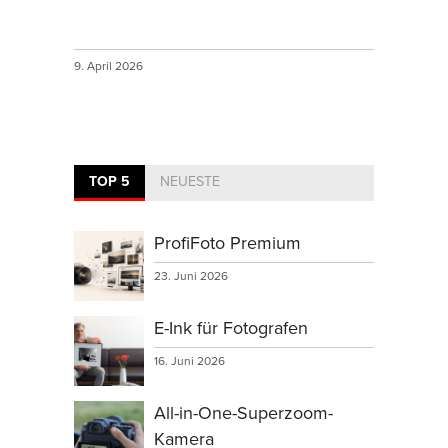
9. April 2026
TOP 5
NEUESTE
ProfiFoto Premium
23. Juni 2026
E-Ink für Fotografen
16. Juni 2026
All-in-One-Superzoom-
Kamera