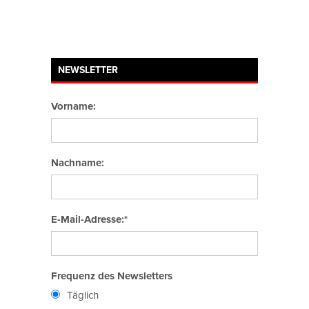
NEWSLETTER
Vorname:
Nachname:
E-Mail-Adresse:*
Frequenz des Newsletters
Täglich