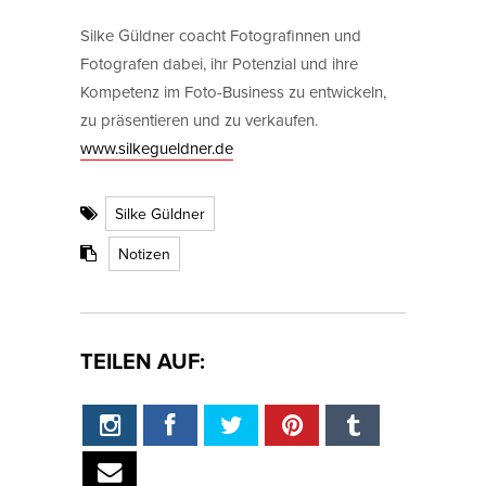
Silke Güldner coacht Fotografinnen und
Fotografen dabei, ihr Potenzial und ihre
Kompetenz im Foto-Business zu entwickeln,
zu präsentieren und zu verkaufen.
www.silkegueldner.de
Silke Güldner
Notizen
TEILEN AUF: