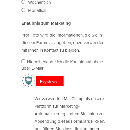
Wöchentlich
Monatlich
Erlaubnis zum Marketing
ProfiFoto wird die Informationen, die Sie in
diesem Formular angeben, dazu verwenden,
mit Ihnen in Kontakt zu bleiben.
Hiermit erlaube ich die Kontaktaufnahme
über E-Mail*
Wir verwenden MailChimp als unsere
Plattform zur Marketing-
Automatisierung. Indem Sie unten zur
Absendung dieses Formulars klicken,
bestätigen Sie, dass die von Ihnen