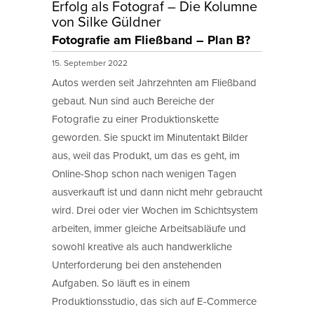
Erfolg als Fotograf – Die Kolumne
von Silke Güldner
Fotografie am Fließband – Plan B?
15. September 2022
Autos werden seit Jahrzehnten am Fließband
gebaut. Nun sind auch Bereiche der
Fotografie zu einer Produktionskette
geworden. Sie spuckt im Minutentakt Bilder
aus, weil das Produkt, um das es geht, im
Online-Shop schon nach wenigen Tagen
ausverkauft ist und dann nicht mehr gebraucht
wird. Drei oder vier Wochen im Schichtsystem
arbeiten, immer gleiche Arbeitsabläufe und
sowohl kreative als auch handwerkliche
Unterforderung bei den anstehenden
Aufgaben. So läuft es in einem
Produktionsstudio, das sich auf E-Commerce