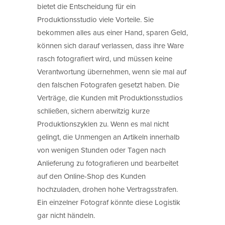
bietet die Entscheidung für ein
Produktionsstudio viele Vorteile. Sie
bekommen alles aus einer Hand, sparen Geld,
können sich darauf verlassen, dass ihre Ware
rasch fotografiert wird, und müssen keine
Verantwortung übernehmen, wenn sie mal auf
den falschen Fotografen gesetzt haben. Die
Verträge, die Kunden mit Produktionsstudios
schließen, sichern aberwitzig kurze
Produktionszyklen zu. Wenn es mal nicht
gelingt, die Unmengen an Artikeln innerhalb
von wenigen Stunden oder Tagen nach
Anlieferung zu fotografieren und bearbeitet
auf den Online-Shop des Kunden
hochzuladen, drohen hohe Vertragsstrafen.
Ein einzelner Fotograf könnte diese Logistik
gar nicht händeln.