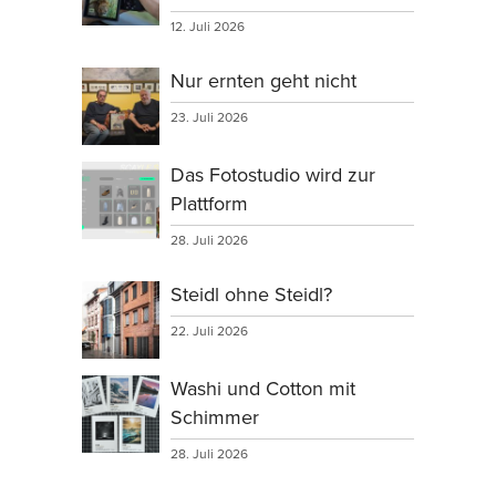
12. Juli 2026
Nur ernten geht nicht
23. Juli 2026
Das Fotostudio wird zur
Plattform
28. Juli 2026
Steidl ohne Steidl?
22. Juli 2026
Washi und Cotton mit
Schimmer
28. Juli 2026