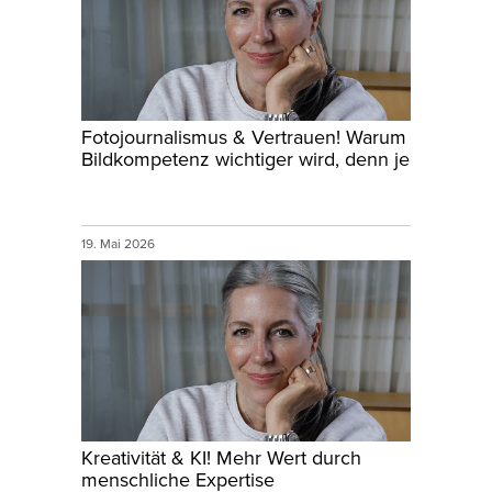
Fotojournalismus & Vertrauen! Warum
Bildkompetenz wichtiger wird, denn je
19. Mai 2026
Kreativität & KI! Mehr Wert durch
menschliche Expertise