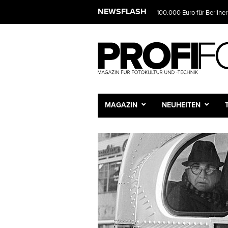
NEWSFLASH
100.000 Euro für Berliner
MAGAZIN
NEUHEITEN