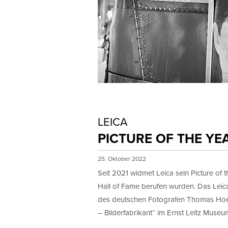
LEICA
PICTURE OF THE YE
25. Oktober 2022
Seit 2021 widmet Leica sein Picture of 
Hall of Fame berufen wurden. Das Leica
des deutschen Fotografen Thomas Hoep
– Bilderfabrikant“ im Ernst Leitz Museu