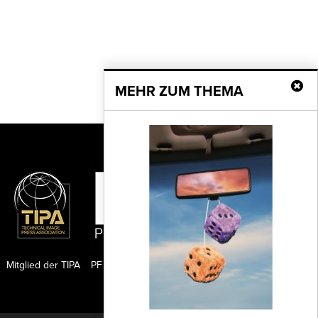
MEHR ZUM THEMA
Mitglied der TIPA
PF Publishing GmbH