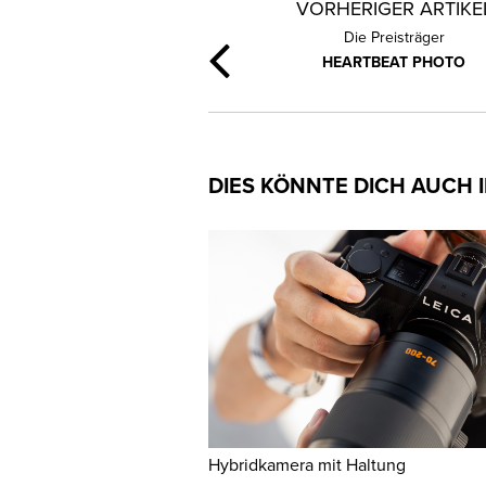
VORHERIGER ARTIKE
Die Preisträger
HEARTBEAT PHOTO
DIES KÖNNTE DICH AUCH 
Hybridkamera mit Haltung