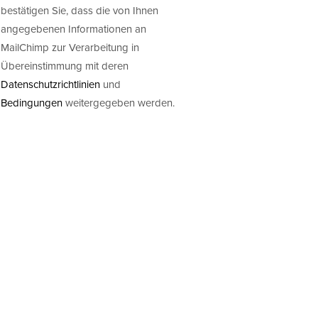
bestätigen Sie, dass die von Ihnen
angegebenen Informationen an
MailChimp zur Verarbeitung in
Übereinstimmung mit deren
Datenschutzrichtlinien
und
Bedingungen
weitergegeben werden.