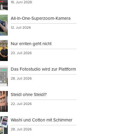
16. Juni 2026
All-in-One-Superzoom-Kamera
12. Juli 2026
Nur ernten geht nicht
23. Juli 2026
Das Fotostudio wird zur Plattform
28. Juli 2026
Steidl ohne Steidl?
22. Juli 2026
Washi und Cotton mit Schimmer
28. Juli 2026