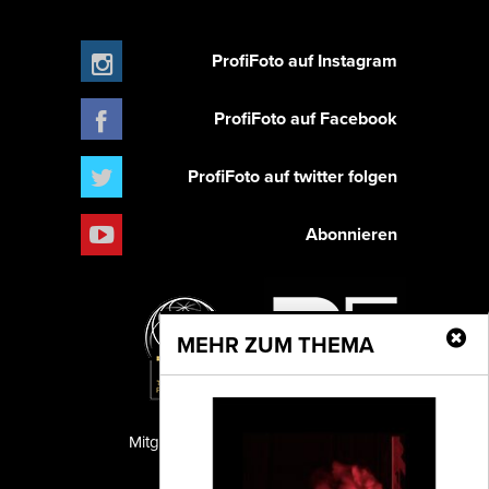
ProfiFoto auf Instagram
ProfiFoto auf Facebook
ProfiFoto auf twitter folgen
Abonnieren
MEHR ZUM THEMA
Mitglied der TIPA
PF Publishing GmbH