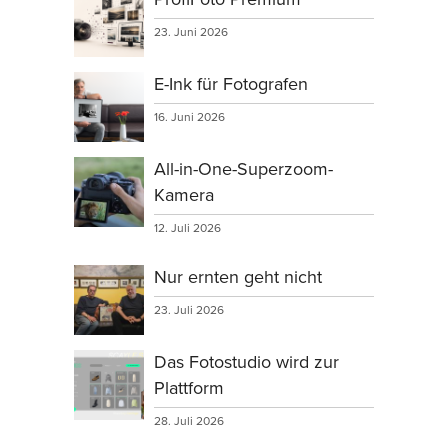
23. Juni 2026
E-Ink für Fotografen
16. Juni 2026
All-in-One-Superzoom-
Kamera
12. Juli 2026
Nur ernten geht nicht
23. Juli 2026
Das Fotostudio wird zur
Plattform
28. Juli 2026