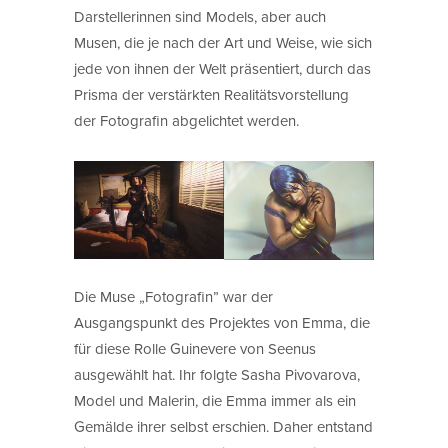
Darstellerinnen sind Models, aber auch
Musen, die je nach der Art und Weise, wie sich
jede von ihnen der Welt präsentiert, durch das
Prisma der verstärkten Realitätsvorstellung
der Fotografin abgelichtet werden.
Die Muse „Fotografin” war der
Ausgangspunkt des Projektes von Emma, die
für diese Rolle Guinevere von Seenus
ausgewählt hat. Ihr folgte Sasha Pivovarova,
Model und Malerin, die Emma immer als ein
Gemälde ihrer selbst erschien. Daher entstand