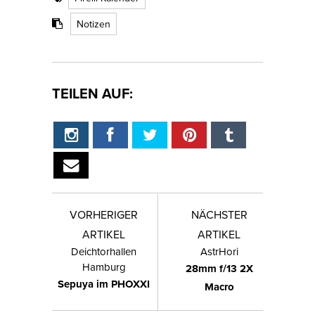
Notizen
TEILEN AUF:
VORHERIGER
NÄCHSTER
ARTIKEL
ARTIKEL
Deichtorhallen
AstrHori
Hamburg
28mm f/13 2X
Sepuya im PHOXXI
Macro