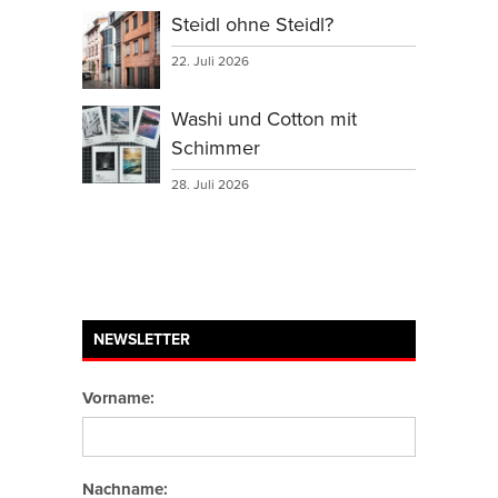
Steidl ohne Steidl?
22. Juli 2026
Washi und Cotton mit
Schimmer
28. Juli 2026
NEWSLETTER
Vorname:
Nachname: