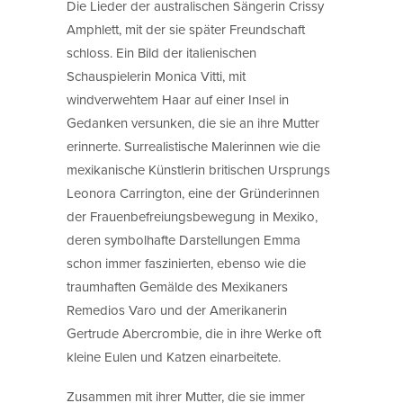
Die Lieder der australischen Sängerin Crissy
Amphlett, mit der sie später Freundschaft
schloss. Ein Bild der italienischen
Schauspielerin Monica Vitti, mit
windverwehtem Haar auf einer Insel in
Gedanken versunken, die sie an ihre Mutter
erinnerte. Surrealistische Malerinnen wie die
mexikanische Künstlerin britischen Ursprungs
Leonora Carrington, eine der Gründerinnen
der Frauenbefreiungsbewegung in Mexiko,
deren symbolhafte Darstellungen Emma
schon immer faszinierten, ebenso wie die
traumhaften Gemälde des Mexikaners
Remedios Varo und der Amerikanerin
Gertrude Abercrombie, die in ihre Werke oft
kleine Eulen und Katzen einarbeitete.
Zusammen mit ihrer Mutter, die sie immer