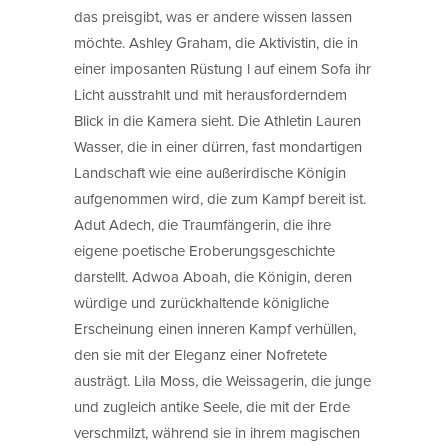
das preisgibt, was er andere wissen lassen
möchte. Ashley Graham, die Aktivistin, die in
einer imposanten Rüstung l auf einem Sofa ihr
Licht ausstrahlt und mit herausforderndem
Blick in die Kamera sieht. Die Athletin Lauren
Wasser, die in einer dürren, fast mondartigen
Landschaft wie eine außerirdische Königin
aufgenommen wird, die zum Kampf bereit ist.
Adut Adech, die Traumfängerin, die ihre
eigene poetische Eroberungsgeschichte
darstellt. Adwoa Aboah, die Königin, deren
würdige und zurückhaltende königliche
Erscheinung einen inneren Kampf verhüllen,
den sie mit der Eleganz einer Nofretete
austrägt. Lila Moss, die Weissagerin, die junge
und zugleich antike Seele, die mit der Erde
verschmilzt, während sie in ihrem magischen