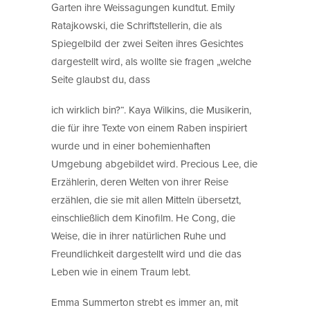
Garten ihre Weissagungen kundtut. Emily
Ratajkowski, die Schriftstellerin, die als
Spiegelbild der zwei Seiten ihres Gesichtes
dargestellt wird, als wollte sie fragen „welche
Seite glaubst du, dass
ich wirklich bin?“. Kaya Wilkins, die Musikerin,
die für ihre Texte von einem Raben inspiriert
wurde und in einer bohemienhaften
Umgebung abgebildet wird. Precious Lee, die
Erzählerin, deren Welten von ihrer Reise
erzählen, die sie mit allen Mitteln übersetzt,
einschließlich dem Kinofilm. He Cong, die
Weise, die in ihrer natürlichen Ruhe und
Freundlichkeit dargestellt wird und die das
Leben wie in einem Traum lebt.
Emma Summerton strebt es immer an, mit