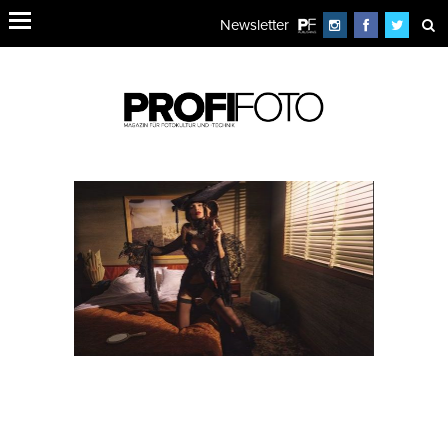
Newsletter