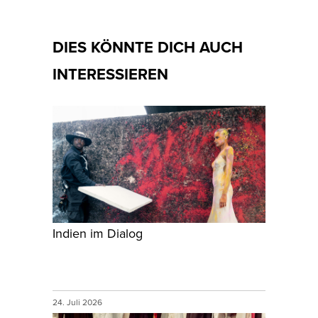
DIES KÖNNTE DICH AUCH
INTERESSIEREN
Indien im Dialog
24. Juli 2026