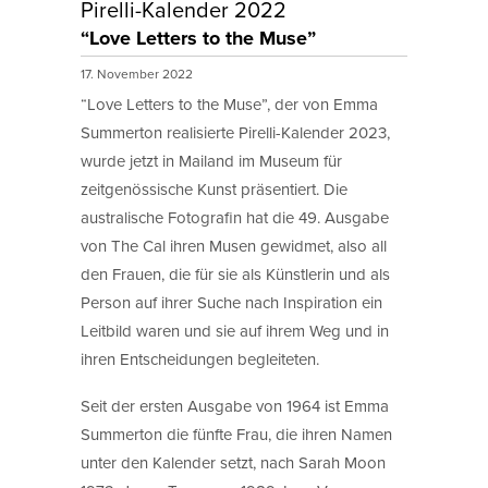
Pirelli-Kalender 2022
“Love Letters to the Muse”
17. November 2022
“Love Letters to the Muse”, der von Emma
Summerton realisierte Pirelli-Kalender 2023,
wurde jetzt in Mailand im Museum für
zeitgenössische Kunst präsentiert. Die
australische Fotografin hat die 49. Ausgabe
von The Cal ihren Musen gewidmet, also all
den Frauen, die für sie als Künstlerin und als
Person auf ihrer Suche nach Inspiration ein
Leitbild waren und sie auf ihrem Weg und in
ihren Entscheidungen begleiteten.
Seit der ersten Ausgabe von 1964 ist Emma
Summerton die fünfte Frau, die ihren Namen
unter den Kalender setzt, nach Sarah Moon