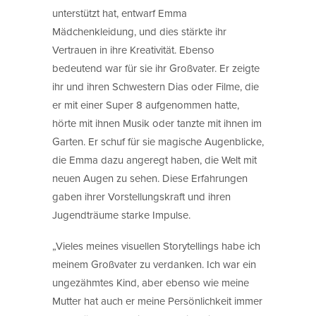
unterstützt hat, entwarf Emma
Mädchenkleidung, und dies stärkte ihr
Vertrauen in ihre Kreativität. Ebenso
bedeutend war für sie ihr Großvater. Er zeigte
ihr und ihren Schwestern Dias oder Filme, die
er mit einer Super 8 aufgenommen hatte,
hörte mit ihnen Musik oder tanzte mit ihnen im
Garten. Er schuf für sie magische Augenblicke,
die Emma dazu angeregt haben, die Welt mit
neuen Augen zu sehen. Diese Erfahrungen
gaben ihrer Vorstellungskraft und ihren
Jugendträume starke Impulse.
„Vieles meines visuellen Storytellings habe ich
meinem Großvater zu verdanken. Ich war ein
ungezähmtes Kind, aber ebenso wie meine
Mutter hat auch er meine Persönlichkeit immer