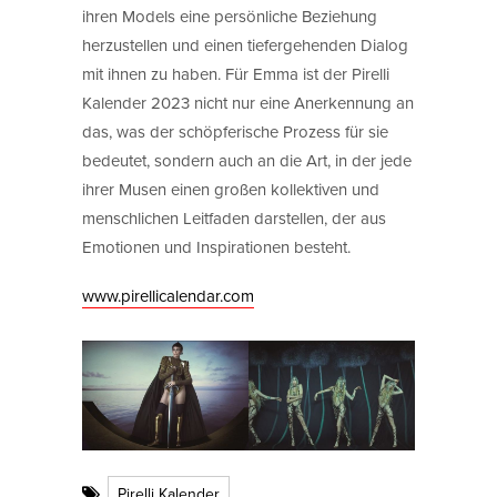
ihren Models eine persönliche Beziehung
herzustellen und einen tiefergehenden Dialog
mit ihnen zu haben. Für Emma ist der Pirelli
Kalender 2023 nicht nur eine Anerkennung an
das, was der schöpferische Prozess für sie
bedeutet, sondern auch an die Art, in der jede
ihrer Musen einen großen kollektiven und
menschlichen Leitfaden darstellen, der aus
Emotionen und Inspirationen besteht.
www.pirellicalendar.com
Pirelli Kalender