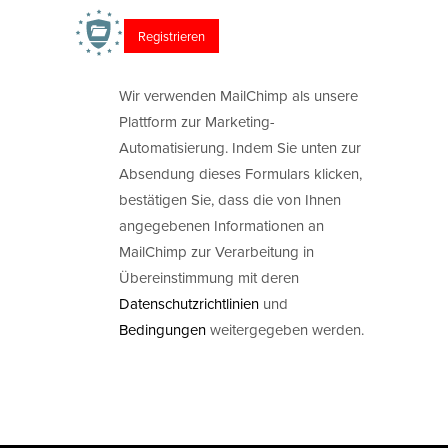
Wir verwenden MailChimp als unsere
Plattform zur Marketing-
Automatisierung. Indem Sie unten zur
Absendung dieses Formulars klicken,
bestätigen Sie, dass die von Ihnen
angegebenen Informationen an
MailChimp zur Verarbeitung in
Übereinstimmung mit deren
Datenschutzrichtlinien
und
Bedingungen
weitergegeben werden.