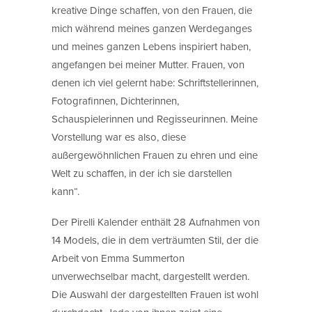
kreative Dinge schaffen, von den Frauen, die
mich während meines ganzen Werdeganges
und meines ganzen Lebens inspiriert haben,
angefangen bei meiner Mutter. Frauen, von
denen ich viel gelernt habe: Schriftstellerinnen,
Fotografinnen, Dichterinnen,
Schauspielerinnen und Regisseurinnen. Meine
Vorstellung war es also, diese
außergewöhnlichen Frauen zu ehren und eine
Welt zu schaffen, in der ich sie darstellen
kann“.
Der Pirelli Kalender enthält 28 Aufnahmen von
14 Models, die in dem verträumten Stil, der die
Arbeit von Emma Summerton
unverwechselbar macht, dargestellt werden.
Die Auswahl der dargestellten Frauen ist wohl