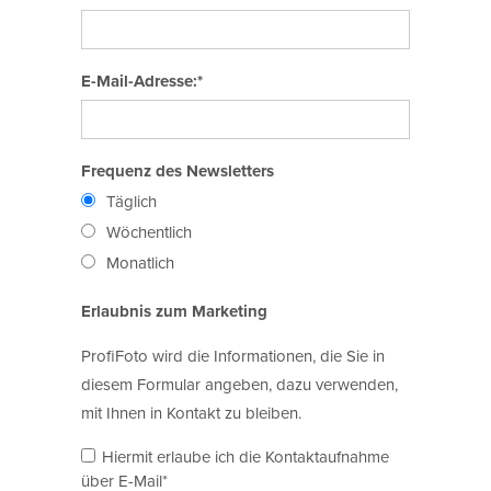
E-Mail-Adresse:*
Frequenz des Newsletters
Täglich
Wöchentlich
Monatlich
Erlaubnis zum Marketing
ProfiFoto wird die Informationen, die Sie in
diesem Formular angeben, dazu verwenden,
mit Ihnen in Kontakt zu bleiben.
Hiermit erlaube ich die Kontaktaufnahme
über E-Mail*