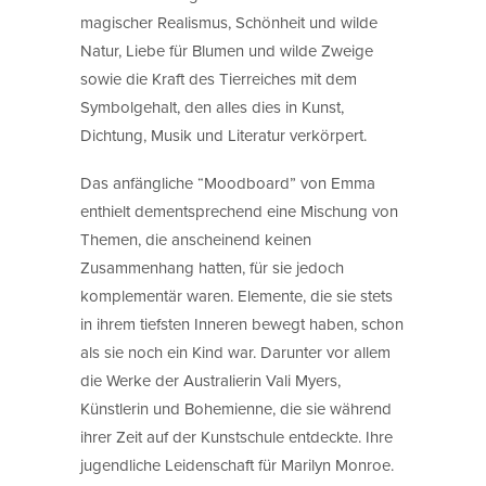
magischer Realismus, Schönheit und wilde
Natur, Liebe für Blumen und wilde Zweige
sowie die Kraft des Tierreiches mit dem
Symbolgehalt, den alles dies in Kunst,
Dichtung, Musik und Literatur verkörpert.
Das anfängliche “Moodboard” von Emma
enthielt dementsprechend eine Mischung von
Themen, die anscheinend keinen
Zusammenhang hatten, für sie jedoch
komplementär waren. Elemente, die sie stets
in ihrem tiefsten Inneren bewegt haben, schon
als sie noch ein Kind war. Darunter vor allem
die Werke der Australierin Vali Myers,
Künstlerin und Bohemienne, die sie während
ihrer Zeit auf der Kunstschule entdeckte. Ihre
jugendliche Leidenschaft für Marilyn Monroe.