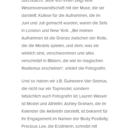
durchdacht. Jede von ihnen zeigt eine
Wesensverwandtschaft mit der Muse, die sie
darstellt. Kulisse für die Aufnahmen, die im
Juni und Juli gemacht wurden, waren die Sets
in London und New York. „Bei meinen
Aufnahmen ist die Grenze zwischen der Rolle,
die die Models spielen, und dem, was sie
wirklich sind, verschwommen und alles
verschmilzt in Bildern, die wie im magischen
Realismus erscheinen“, erklärt die Fotografin.
Und so haben wir z.B. Guinevere Van Seenus,
die nicht nur ein Topmodel, sondern
tatsächlich auch Fotografin ist; Lauren Wasser
ist Model und Athletin; Ashley Graham, die im
Kalender die Aktivistin darstellt, ist bekannt für
ihr Engagement im Namen der Body Positivity;
Precious Lee, die Erzählerin, schreibt mit