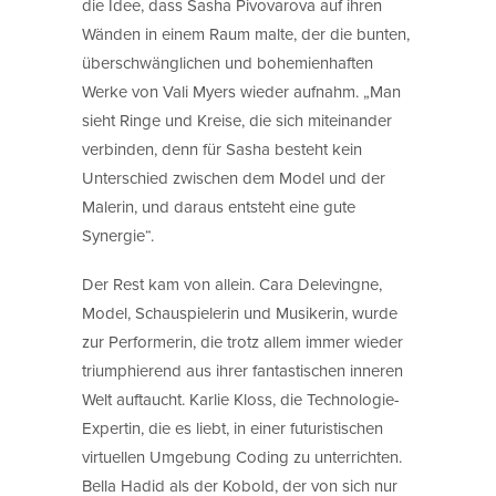
die Idee, dass Sasha Pivovarova auf ihren
Wänden in einem Raum malte, der die bunten,
überschwänglichen und bohemienhaften
Werke von Vali Myers wieder aufnahm. „Man
sieht Ringe und Kreise, die sich miteinander
verbinden, denn für Sasha besteht kein
Unterschied zwischen dem Model und der
Malerin, und daraus entsteht eine gute
Synergie“.
Der Rest kam von allein. Cara Delevingne,
Model, Schauspielerin und Musikerin, wurde
zur Performerin, die trotz allem immer wieder
triumphierend aus ihrer fantastischen inneren
Welt auftaucht. Karlie Kloss, die Technologie-
Expertin, die es liebt, in einer futuristischen
virtuellen Umgebung Coding zu unterrichten.
Bella Hadid als der Kobold, der von sich nur