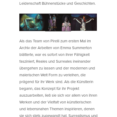
Leidenschaft Bühnenstücke und Geschichten.
Als das Team von Pirelli zum ersten Mal im
Archiv der Arbeiten von Emma Summerton
blätterte, war es sofort von ihrer Fähigkeit
fasziniert, Reales und Surreales ineinander
übergehen zu lassen und der modernen und
malerischen Welt Form zu verleihen, die
prägend für ihr Werk sind. Als die Künstlerin
begann, das Konzept für ihr Projekt
auszuarbeiten, ließ sie sich vor allem von ihren
Werken und der Vielfalt von künstlerischen
und lebensnahen Themen inspirieren, denen
sie sich stets zugewandt hat. Surrealismus und