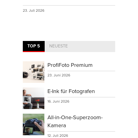
23. Juli 2026
TOP 5
NEUESTE
ProfiFoto Premium
23. Juni 2026
E-Ink für Fotografen
16. Juni 2026
All-in-One-Superzoom-
Kamera
12. Juli 2026