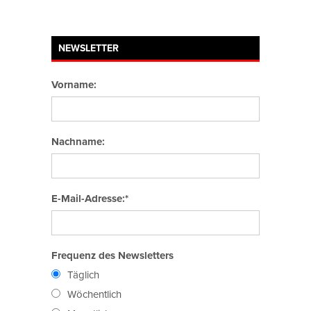
NEWSLETTER
Vorname:
Nachname:
E-Mail-Adresse:*
Frequenz des Newsletters
Täglich
Wöchentlich