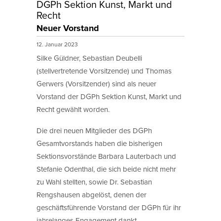
DGPh Sektion Kunst, Markt und
Recht
Neuer Vorstand
12. Januar 2023
Silke Güldner, Sebastian Deubelli
(stellvertretende Vorsitzende) und Thomas
Gerwers (Vorsitzender) sind als neuer
Vorstand der DGPh Sektion Kunst, Markt und
Recht gewählt worden.
Die drei neuen Mitglieder des DGPh
Gesamtvorstands haben die bisherigen
Sektionsvorstände Barbara Lauterbach und
Stefanie Odenthal, die sich beide nicht mehr
zu Wahl stellten, sowie Dr. Sebastian
Rengshausen abgelöst, denen der
geschäftsführende Vorstand der DGPh für ihr
jahrelanges Engagement dankt.