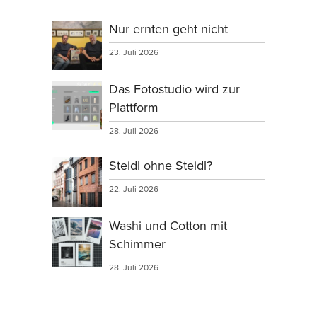
Nur ernten geht nicht
23. Juli 2026
Das Fotostudio wird zur
Plattform
28. Juli 2026
Steidl ohne Steidl?
22. Juli 2026
Washi und Cotton mit
Schimmer
28. Juli 2026