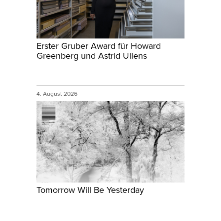
Erster Gruber Award für Howard
Greenberg und Astrid Ullens
4. August 2026
Tomorrow Will Be Yesterday