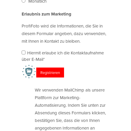
Monatlich
Erlaubnis zum Marketing
ProfiFoto wird die Informationen, die Sie in
diesem Formular angeben, dazu verwenden,
mit Ihnen in Kontakt zu bleiben.
Hiermit erlaube ich die Kontaktaufnahme
über E-Mail*
Wir verwenden MailChimp als unsere
Plattform zur Marketing-
Automatisierung. Indem Sie unten zur
Absendung dieses Formulars klicken,
bestätigen Sie, dass die von Ihnen
angegebenen Informationen an