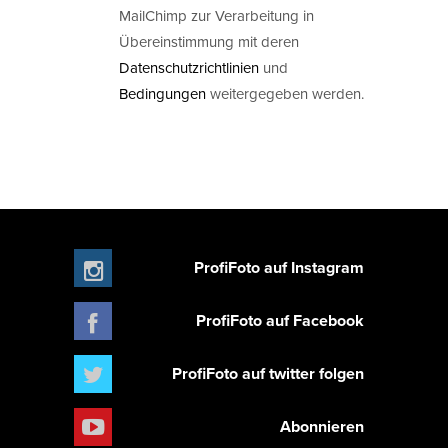
MailChimp zur Verarbeitung in
Übereinstimmung mit deren
Datenschutzrichtlinien
und
Bedingungen
weitergegeben werden.
ProfiFoto auf Instagram
ProfiFoto auf Facebook
ProfiFoto auf twitter folgen
Abonnieren