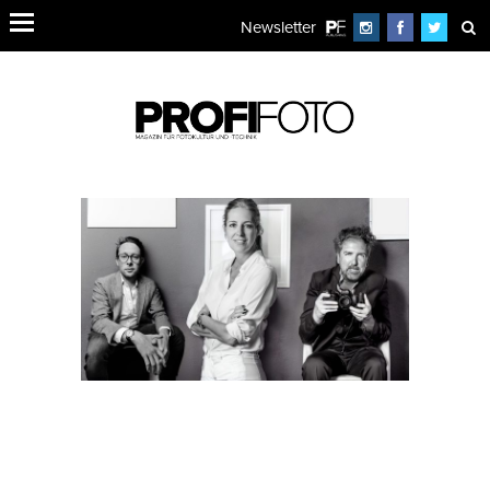
Newsletter