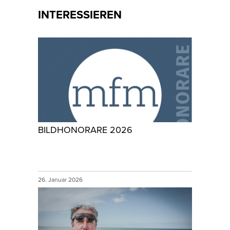
INTERESSIEREN
BILDHONORARE 2026
26. Januar 2026