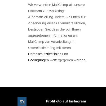
Wir verwenden MailChimp als unsere
Plattform zur Marketing-
Automatisierung. Indem Sie unten zur
Absendung dieses Formulars klicken,
bestätigen Sie, dass die von Ihnen
angegebenen Informationen an
MailChimp zur Verarbeitung in
Übereinstimmung mit deren
Datenschutzrichtlinien
und
Bedingungen
weitergegeben werden.
ProfiFoto auf Instagram