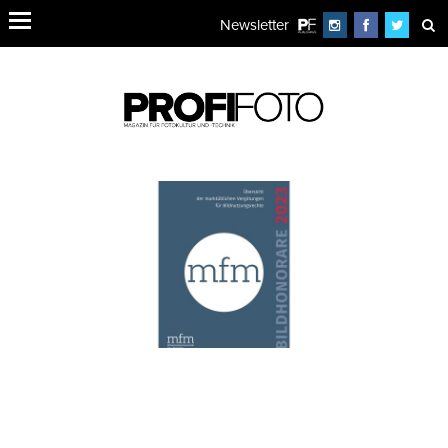
Newsletter