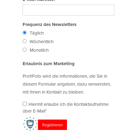
Frequenz des Newsletters
Täglich
Wöchentlich
Monatlich
Erlaubnis zum Marketing
ProfiFoto wird die Informationen, die Sie in
diesem Formular angeben, dazu verwenden,
mit Ihnen in Kontakt zu bleiben.
Hiermit erlaube ich die Kontaktaufnahme
über E-Mail*