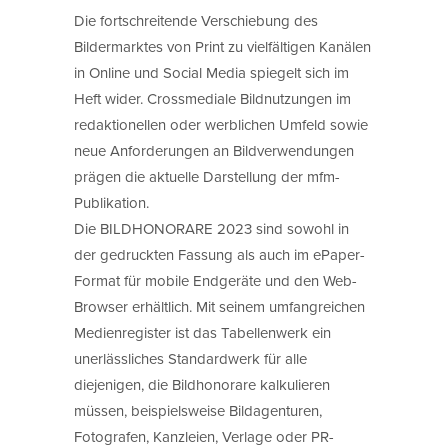
Die fortschreitende Verschiebung des
Bildermarktes von Print zu vielfältigen Kanälen
in Online und Social Media spiegelt sich im
Heft wider. Crossmediale Bildnutzungen im
redaktionellen oder werblichen Umfeld sowie
neue Anforderungen an Bildverwendungen
prägen die aktuelle Darstellung der mfm-
Publikation.
Die BILDHONORARE 2023 sind sowohl in
der gedruckten Fassung als auch im ePaper-
Format für mobile Endgeräte und den Web-
Browser erhältlich. Mit seinem umfangreichen
Medienregister ist das Tabellenwerk ein
unerlässliches Standardwerk für alle
diejenigen, die Bildhonorare kalkulieren
müssen, beispielsweise Bildagenturen,
Fotografen, Kanzleien, Verlage oder PR-