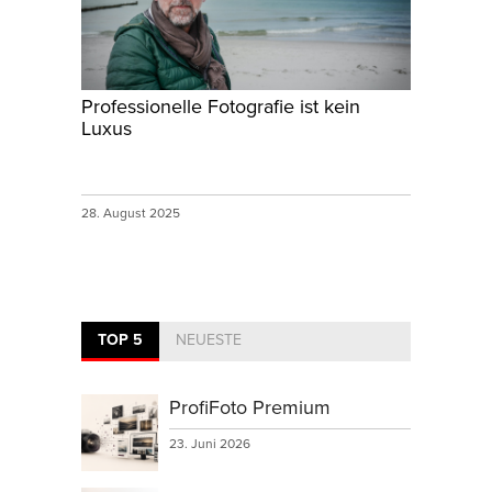
Professionelle Fotografie ist kein
Luxus
28. August 2025
TOP 5
NEUESTE
ProfiFoto Premium
23. Juni 2026