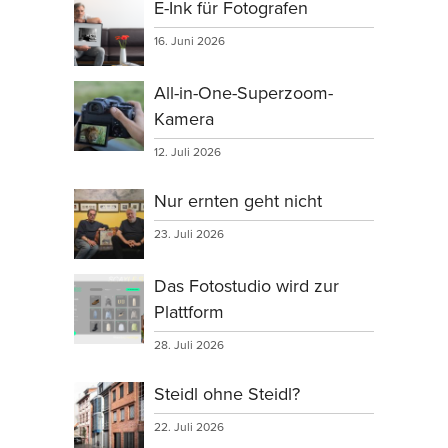
E-Ink für Fotografen
16. Juni 2026
All-in-One-Superzoom-
Kamera
12. Juli 2026
Nur ernten geht nicht
23. Juli 2026
Das Fotostudio wird zur
Plattform
28. Juli 2026
Steidl ohne Steidl?
22. Juli 2026