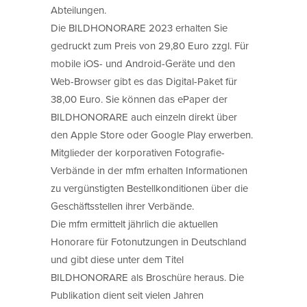
Abteilungen.
Die BILDHONORARE 2023 erhalten Sie
gedruckt zum Preis von 29,80 Euro zzgl. Für
mobile iOS- und Android-Geräte und den
Web-Browser gibt es das Digital-Paket für
38,00 Euro. Sie können das ePaper der
BILDHONORARE auch einzeln direkt über
den Apple Store oder Google Play erwerben.
Mitglieder der korporativen Fotografie-
Verbände in der mfm erhalten Informationen
zu vergünstigten Bestellkonditionen über die
Geschäftsstellen ihrer Verbände.
Die mfm ermittelt jährlich die aktuellen
Honorare für Fotonutzungen in Deutschland
und gibt diese unter dem Titel
BILDHONORARE als Broschüre heraus. Die
Publikation dient seit vielen Jahren