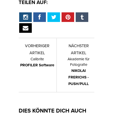
TEILEN AUF:
VORHERIGER
NÄCHSTER
ARTIKEL
ARTIKEL
Calibrite
Akademie für
Fotografie
PROFILER Software
NIKOLAI
FRERICHS -
PUSH/PULL
DIES KÖNNTE DICH AUCH