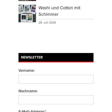
Washi und Cotton mit
Schimmer
28. Juli 2026
NEWSLETTER
Vorname:
Nachname:
E-Mail-Adresse:*