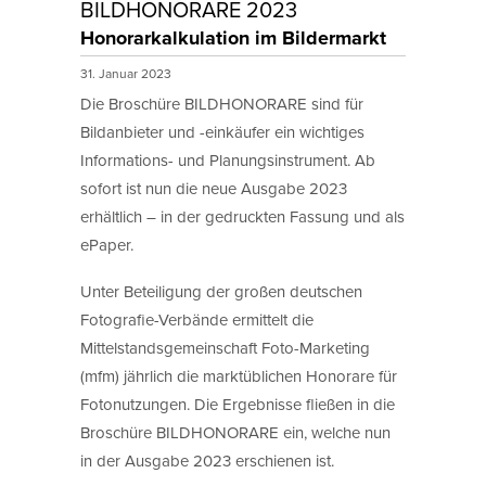
BILDHONORARE 2023
Honorarkalkulation im Bildermarkt
31. Januar 2023
Die Broschüre BILDHONORARE sind für
Bildanbieter und -einkäufer ein wichtiges
Informations- und Planungsinstrument. Ab
sofort ist nun die neue Ausgabe 2023
erhältlich – in der gedruckten Fassung und als
ePaper.
Unter Beteiligung der großen deutschen
Fotografie-Verbände ermittelt die
Mittelstandsgemeinschaft Foto-Marketing
(mfm) jährlich die marktüblichen Honorare für
Fotonutzungen. Die Ergebnisse fließen in die
Broschüre BILDHONORARE ein, welche nun
in der Ausgabe 2023 erschienen ist.