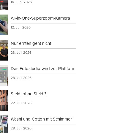
16. Juni 2026
All-in-One-Superzoom-Kamera
12. Juli 2026
Nur ernten geht nicht
23. Juli 2026
Das Fotostudio wird zur Plattform
28. Juli 2026
Steidl ohne Steidl?
22. Juli 2026
Washi und Cotton mit Schimmer
28. Juli 2026