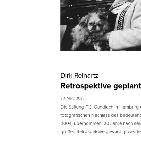
Dirk Reinartz
Retrospektive geplan
20. März 2023
Die Stiftung F.C. Gundlach in Hamburg
fotografischen Nachlass des bedeutende
2004) übernommen. 20 Jahre nach seine
großen Retrospektive gewürdigt werde