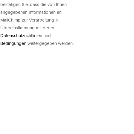
bestätigen Sie, dass die von Ihnen
angegebenen Informationen an
MailChimp zur Verarbeitung in
Übereinstimmung mit deren
Datenschutzrichtlinien
und
Bedingungen
weitergegeben werden.