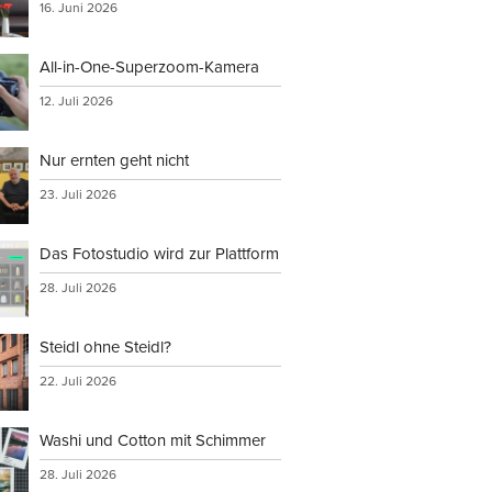
16. Juni 2026
All-in-One-Superzoom-Kamera
12. Juli 2026
Nur ernten geht nicht
23. Juli 2026
Das Fotostudio wird zur Plattform
28. Juli 2026
Steidl ohne Steidl?
22. Juli 2026
Washi und Cotton mit Schimmer
28. Juli 2026