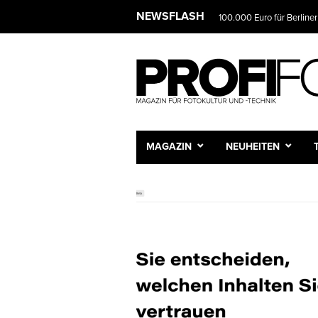
NEWSFLASH
100.000 Euro für Berliner
MAGAZIN
NEUHEITEN