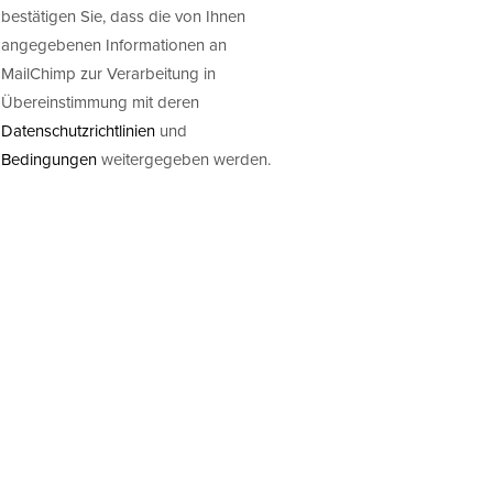
bestätigen Sie, dass die von Ihnen
angegebenen Informationen an
MailChimp zur Verarbeitung in
Übereinstimmung mit deren
Datenschutzrichtlinien
und
Bedingungen
weitergegeben werden.