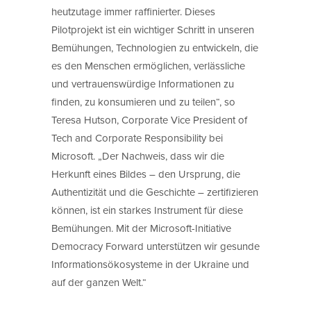
heutzutage immer raffinierter. Dieses
Pilotprojekt ist ein wichtiger Schritt in unseren
Bemühungen, Technologien zu entwickeln, die
es den Menschen ermöglichen, verlässliche
und vertrauenswürdige Informationen zu
finden, zu konsumieren und zu teilen“, so
Teresa Hutson, Corporate Vice President of
Tech and Corporate Responsibility bei
Microsoft. „Der Nachweis, dass wir die
Herkunft eines Bildes – den Ursprung, die
Authentizität und die Geschichte – zertifizieren
können, ist ein starkes Instrument für diese
Bemühungen. Mit der Microsoft-Initiative
Democracy Forward unterstützen wir gesunde
Informationsökosysteme in der Ukraine und
auf der ganzen Welt.“