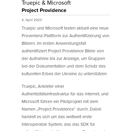
Truepic & Microsoft
Project Providence
4. April 2023
Truepic und Microsoft testen aktuell eine neue
Provenienz-Plattform zur Authentifizierung von
Bildern. Im ersten Anwendungsfall
authentifiziert Project Providence Bilder von
der Aufnahme bis zur Anzeige, um Gruppen
bei der Dokumentation und dem Schutz des
kulturellen Erbes der Ukraine zu unterstützen
Truepic, Anbieter einer
Authentizitätsinfrastruktur für das Internet, und
Microsoft führen ein Pilotprojekt mit dem
Namen „Project Providence“ durch. Dabei
handelt es sich um das weltweit erste
interoperable System, das das SDK für