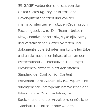
(ENGAGE) verbunden sind, das von der
United States Agency for International
Development finanziert und von der
internationalen gemeinnützigen Organisation
Pact umgesetzt wird. Das Team arbeitet in
Kiew, Charkiw, Tschernihiw, Mykolajiw, Sumy
und verschiedenen Kiewer Vororten und
dokumentiert die Schäden am kulturellen Erbe
und an der nationalen Infrastruktur, um den
Wiederaufbau zu unterstützen. Die Project
Providence-Plattform nutzt den offenen
Standard der Coalition for Content
Provenance and Authenticity (C2PA), um eine
durchgehende Interoperabilität zwischen der
Erfassung der Dokumentation, der
Speicherung und der Anzeige zu ermöglichen.
„Manipulierte Online-Inhalte werden