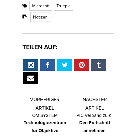
Microsoft
Truepic
Notizen
TEILEN AUF:
VORHERIGER
NÄCHSTER
ARTIKEL
ARTIKEL
OM SYSTEM
PIC-Verband zu KI
Technologiezentrum
Den Fortschritt
für Objektive
annehmen