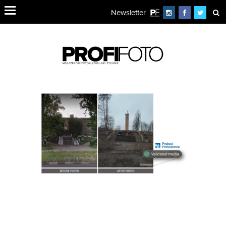
Newsletter