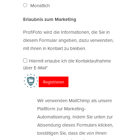
Monatlich
Erlaubnis zum Marketing
ProfiFoto wird die Informationen, die Sie in
diesem Formular angeben, dazu verwenden,
mit Ihnen in Kontakt zu bleiben.
Hiermit erlaube ich die Kontaktaufnahme
über E-Mail*
Wir verwenden MailChimp als unsere
Plattform zur Marketing-
Automatisierung. Indem Sie unten zur
Absendung dieses Formulars klicken,
bestätigen Sie, dass die von Ihnen