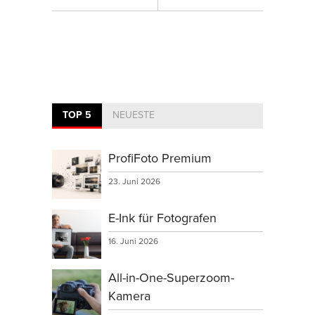
TOP 5
NEUESTE
ProfiFoto Premium
23. Juni 2026
E-Ink für Fotografen
16. Juni 2026
All-in-One-Superzoom-
Kamera