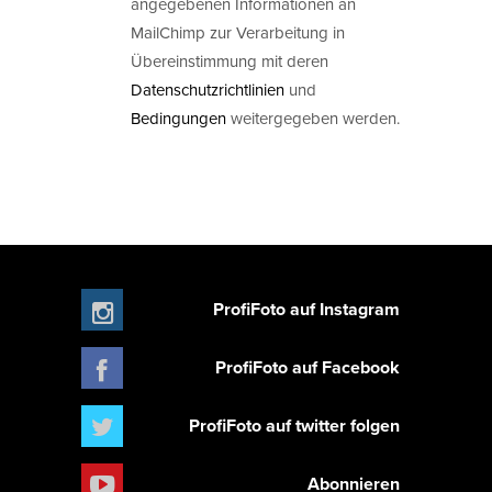
angegebenen Informationen an
MailChimp zur Verarbeitung in
Übereinstimmung mit deren
Datenschutzrichtlinien
und
Bedingungen
weitergegeben werden.
ProfiFoto auf Instagram
ProfiFoto auf Facebook
ProfiFoto auf twitter folgen
Abonnieren