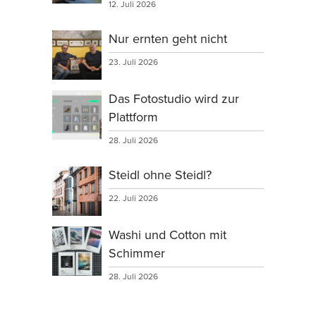
12. Juli 2026
Nur ernten geht nicht
23. Juli 2026
Das Fotostudio wird zur
Plattform
28. Juli 2026
Steidl ohne Steidl?
22. Juli 2026
Washi und Cotton mit
Schimmer
28. Juli 2026