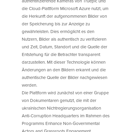
authentifizierende Kameras von Truepic und
die Cloud-Plattform Microsoft Azure nutzt, um
die Herkunft der aufgenommenen Bilder von
der Speicherung bis zur Anzeige zu
gewährleisten. Dies ermöglicht es den
Nutzern, Bilder als authentisch zu verifizieren
und Zeit, Datum, Standort und die Quelle der
Entstehung für die Betrachter transparent
darzustellen. Mit dieser Technologie können
Änderungen an den Bildern erkannt und die
authentische Quelle der Bilder nachgewiesen
werden.
Die Plattform wird zunächst von einer Gruppe
von Dokumentaren genutzt, die mit der
ukrainischen Nichtregierungsorganisation
Anti-Corruption Headquarters im Rahmen des
Programms Enhance Non-Governmental
Actors and Grassroots Engagement