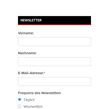
NEWSLETTER
Vorname:
Nachname:
E-Mail-Adresse:*
Frequenz des Newsletters
Täglich
Wöchentlich