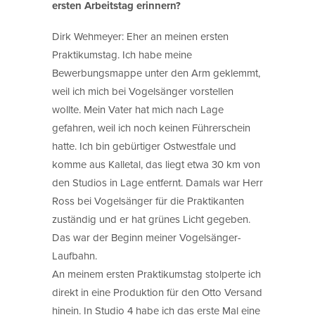
ersten Arbeitstag erinnern?
Dirk Wehmeyer: Eher an meinen ersten
Praktikumstag. Ich habe meine
Bewerbungsmappe unter den Arm geklemmt,
weil ich mich bei Vogelsänger vorstellen
wollte. Mein Vater hat mich nach Lage
gefahren, weil ich noch keinen Führerschein
hatte. Ich bin gebürtiger Ostwestfale und
komme aus Kalletal, das liegt etwa 30 km von
den Studios in Lage entfernt. Damals war Herr
Ross bei Vogelsänger für die Praktikanten
zuständig und er hat grünes Licht gegeben.
Das war der Beginn meiner Vogelsänger-
Laufbahn.
An meinem ersten Praktikumstag stolperte ich
direkt in eine Produktion für den Otto Versand
hinein. In Studio 4 habe ich das erste Mal eine