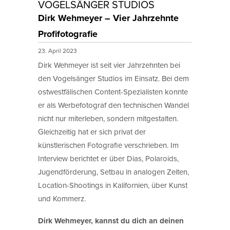
VOGELSÄNGER STUDIOS
Dirk Wehmeyer – Vier Jahrzehnte
Profifotografie
23. April 2023
Dirk Wehmeyer ist seit vier Jahrzehnten bei
den Vogelsänger Studios im Einsatz. Bei dem
ostwestfälischen Content-Spezialisten konnte
er als Werbefotograf den technischen Wandel
nicht nur miterleben, sondern mitgestalten.
Gleichzeitig hat er sich privat der
künstlerischen Fotografie verschrieben. Im
Interview berichtet er über Dias, Polaroids,
Jugendförderung, Setbau in analogen Zeiten,
Location-Shootings in Kalifornien, über Kunst
und Kommerz.
Dirk Wehmeyer, kannst du dich an deinen