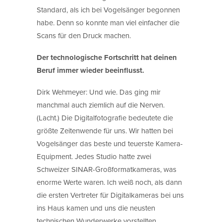
Standard, als ich bei Vogelsänger begonnen
habe. Denn so konnte man viel einfacher die
Scans für den Druck machen.
Der technologische Fortschritt hat deinen
Beruf immer wieder beeinflusst.
Dirk Wehmeyer: Und wie. Das ging mir
manchmal auch ziemlich auf die Nerven.
(Lacht.) Die Digitalfotografie bedeutete die
größte Zeitenwende für uns. Wir hatten bei
Vogelsänger das beste und teuerste Kamera-
Equipment. Jedes Studio hatte zwei
Schweizer SINAR-Großformatkameras, was
enorme Werte waren. Ich weiß noch, als dann
die ersten Vertreter für Digitalkameras bei uns
ins Haus kamen und uns die neusten
technischen Wunderwerke vorstellten.