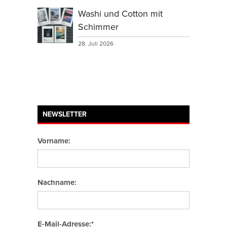
Washi und Cotton mit
Schimmer
28. Juli 2026
NEWSLETTER
Vorname:
Nachname:
E-Mail-Adresse:*