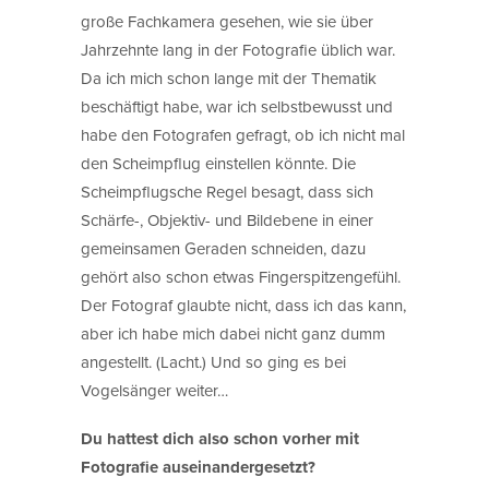
große Fachkamera gesehen, wie sie über
Jahrzehnte lang in der Fotografie üblich war.
Da ich mich schon lange mit der Thematik
beschäftigt habe, war ich selbstbewusst und
habe den Fotografen gefragt, ob ich nicht mal
den Scheimpflug einstellen könnte. Die
Scheimpflugsche Regel besagt, dass sich
Schärfe-, Objektiv- und Bildebene in einer
gemeinsamen Geraden schneiden, dazu
gehört also schon etwas Fingerspitzengefühl.
Der Fotograf glaubte nicht, dass ich das kann,
aber ich habe mich dabei nicht ganz dumm
angestellt. (Lacht.) Und so ging es bei
Vogelsänger weiter…
Du hattest dich also schon vorher mit
Fotografie auseinandergesetzt?