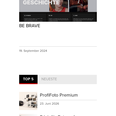
BE BRAVE
19. September 2024
TOP 5
NEUESTE
ProfiFoto Premium
23. Juni 2026