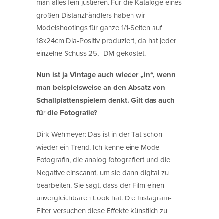
man alles fein justieren. Für die Kataloge eines
großen Distanzhändlers haben wir
Modelshootings für ganze 1/1-Seiten auf
18x24cm Dia-Positiv produziert, da hat jeder
einzelne Schuss 25,- DM gekostet.
Nun ist ja Vintage auch wieder „in“, wenn
man beispielsweise an den Absatz von
Schallplattenspielern denkt. Gilt das auch
für die Fotografie?
Dirk Wehmeyer: Das ist in der Tat schon
wieder ein Trend. Ich kenne eine Mode-
Fotografin, die analog fotografiert und die
Negative einscannt, um sie dann digital zu
bearbeiten. Sie sagt, dass der Film einen
unvergleichbaren Look hat. Die Instagram-
Filter versuchen diese Effekte künstlich zu