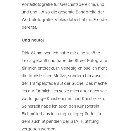
Portaitfotografie für Geschäftsbereiche, und
und und… Also die gesamte Bandbreite der
Werbefotografie. Vieles dabei hat mir Freude
bereitet.
Und heute?
Dirk Wehmeyer: Ich habe mir eine schöne
Leica gekauft und habe die Street-Fotografie
für mich entdeckt. In Venedig knipse ich nicht
die touristischen Motive, sondern bin abseits
der Trampelpfade auf der Suche. Das mache
ich nur für mich. Ich setze mich aber nach wie
vor für junge Künstlerinnen und Künstler ein.
Seinerzeit habe ich auch den Kunstverein
Eichmüllerhaus in Lemgo mitgegründet, in
dem auch Stipendien der STAFF-Stiftung
vergeben werden.