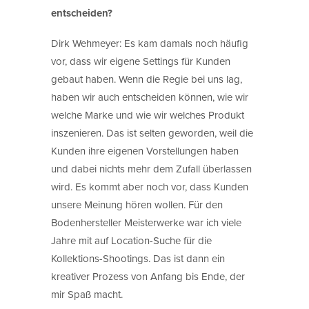
entscheiden?
Dirk Wehmeyer: Es kam damals noch häufig
vor, dass wir eigene Settings für Kunden
gebaut haben. Wenn die Regie bei uns lag,
haben wir auch entscheiden können, wie wir
welche Marke und wie wir welches Produkt
inszenieren. Das ist selten geworden, weil die
Kunden ihre eigenen Vorstellungen haben
und dabei nichts mehr dem Zufall überlassen
wird. Es kommt aber noch vor, dass Kunden
unsere Meinung hören wollen. Für den
Bodenhersteller Meisterwerke war ich viele
Jahre mit auf Location-Suche für die
Kollektions-Shootings. Das ist dann ein
kreativer Prozess von Anfang bis Ende, der
mir Spaß macht.