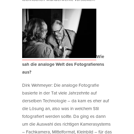
Wie
sah die analoge Welt des Fotografierens
aus?
Dirk Wehmeyer: Die analoge Fotografie
basierte in der Tat viele Jahrzehnte auf
derselben Technologie – da kam es eher auf
die Lösung an, also was in welchem Stil
fotografiert werden sollte. Da ging es dann
um die Auswahl des richtigen Kamerasystems
– Fachkamera, Mittelformat, Kleinbild – für das