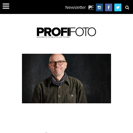
Newsletter