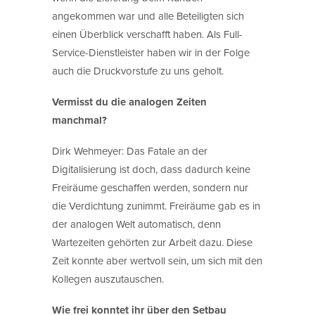
angekommen war und alle Beteiligten sich
einen Überblick verschafft haben. Als Full-
Service-Dienstleister haben wir in der Folge
auch die Druckvorstufe zu uns geholt.
Vermisst du die analogen Zeiten
manchmal?
Dirk Wehmeyer: Das Fatale an der
Digitalisierung ist doch, dass dadurch keine
Freiräume geschaffen werden, sondern nur
die Verdichtung zunimmt. Freiräume gab es in
der analogen Welt automatisch, denn
Wartezeiten gehörten zur Arbeit dazu. Diese
Zeit konnte aber wertvoll sein, um sich mit den
Kollegen auszutauschen.
Wie frei konntet ihr über den Setbau