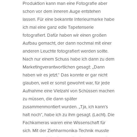
Produktion kann man eine Fotografie aber
schon vor dem inneren Auge entstehen
lassen. Für eine bekannte Interieurmarke habe
ich mal eine ganz edle Tapetenserie
fotografiert. Dafür haben wir einen großen
Aufbau gemacht, der dann nochmal mit einer
anderen Leuchte fotografiert werden sollte.
Nach nur einem Schuss habe ich dann zu dem
Marketingverantwortlichen gesagt: „Dann
haben wir es jetzt.“ Das konnte er gar nicht
glauben, weil er sonst gewohnt war, für jede
Aufnahme eine Vielzahl von Schüssen machen
zu müssen, die dann später
zusammenmontiert wurden. „Tja, ich kann’s
halt noch“, habe ich zu ihm gesagt. (Lacht). Die
Fachkameras waren eine Wissenschaft für
sich. Mit der Ziehharmonika-Technik musste