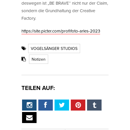
deswegen ist „BE BRAVE“ nicht nur der Claim,
sondern die Grundhaltung der Creative
Factory.
https://site.picter.com/profifoto-arles-2023
VOGELSÄNGER STUDIOS
Notizen
TEILEN AUF: