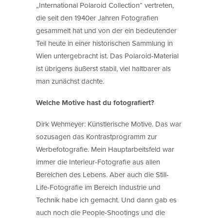
„International Polaroid Collection“ vertreten,
die seit den 1940er Jahren Fotografien
gesammelt hat und von der ein bedeutender
Teil heute in einer historischen Sammlung in
Wien untergebracht ist. Das Polaroid-Material
ist übrigens äußerst stabil, viel haltbarer als
man zunächst dachte.
Welche Motive hast du fotografiert?
Dirk Wehmeyer: Künstlerische Motive. Das war
sozusagen das Kontrastprogramm zur
Werbefotografie. Mein Hauptarbeitsfeld war
immer die Interieur-Fotografie aus allen
Bereichen des Lebens. Aber auch die Still-
Life-Fotografie im Bereich Industrie und
Technik habe ich gemacht. Und dann gab es
auch noch die People-Shootings und die