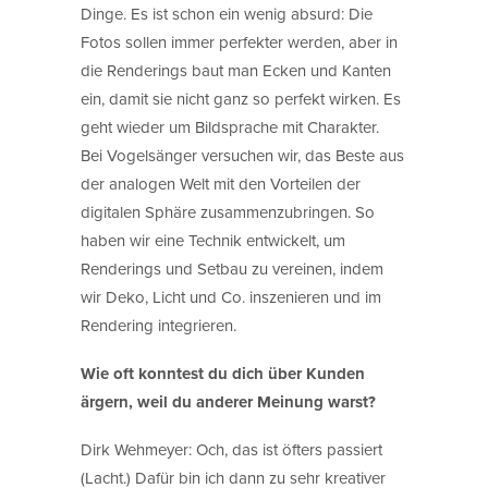
Dinge. Es ist schon ein wenig absurd: Die
Fotos sollen immer perfekter werden, aber in
die Renderings baut man Ecken und Kanten
ein, damit sie nicht ganz so perfekt wirken. Es
geht wieder um Bildsprache mit Charakter.
Bei Vogelsänger versuchen wir, das Beste aus
der analogen Welt mit den Vorteilen der
digitalen Sphäre zusammenzubringen. So
haben wir eine Technik entwickelt, um
Renderings und Setbau zu vereinen, indem
wir Deko, Licht und Co. inszenieren und im
Rendering integrieren.
Wie oft konntest du dich über Kunden
ärgern, weil du anderer Meinung warst?
Dirk Wehmeyer: Och, das ist öfters passiert
(Lacht.) Dafür bin ich dann zu sehr kreativer