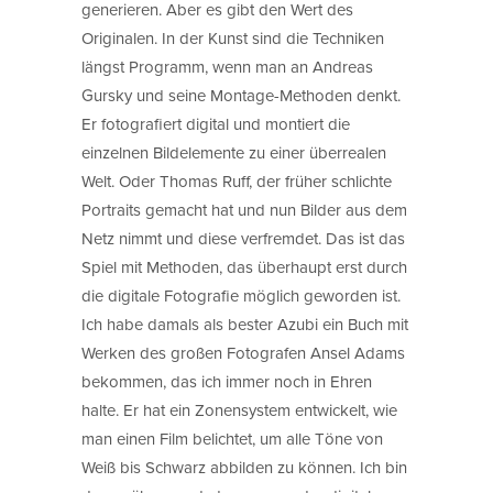
generieren. Aber es gibt den Wert des
Originalen. In der Kunst sind die Techniken
längst Programm, wenn man an Andreas
Gursky und seine Montage-Methoden denkt.
Er fotografiert digital und montiert die
einzelnen Bildelemente zu einer überrealen
Welt. Oder Thomas Ruff, der früher schlichte
Portraits gemacht hat und nun Bilder aus dem
Netz nimmt und diese verfremdet. Das ist das
Spiel mit Methoden, das überhaupt erst durch
die digitale Fotografie möglich geworden ist.
Ich habe damals als bester Azubi ein Buch mit
Werken des großen Fotografen Ansel Adams
bekommen, das ich immer noch in Ehren
halte. Er hat ein Zonensystem entwickelt, wie
man einen Film belichtet, um alle Töne von
Weiß bis Schwarz abbilden zu können. Ich bin