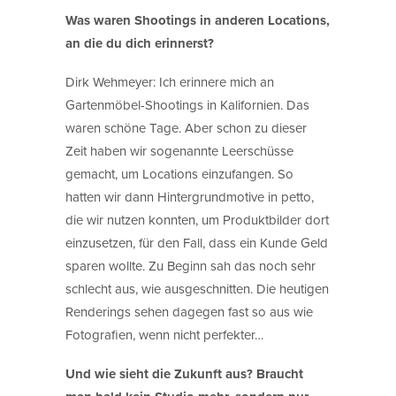
Was waren Shootings in anderen Locations,
an die du dich erinnerst?
Dirk Wehmeyer: Ich erinnere mich an
Gartenmöbel-Shootings in Kalifornien. Das
waren schöne Tage. Aber schon zu dieser
Zeit haben wir sogenannte Leerschüsse
gemacht, um Locations einzufangen. So
hatten wir dann Hintergrundmotive in petto,
die wir nutzen konnten, um Produktbilder dort
einzusetzen, für den Fall, dass ein Kunde Geld
sparen wollte. Zu Beginn sah das noch sehr
schlecht aus, wie ausgeschnitten. Die heutigen
Renderings sehen dagegen fast so aus wie
Fotografien, wenn nicht perfekter…
Und wie sieht die Zukunft aus? Braucht