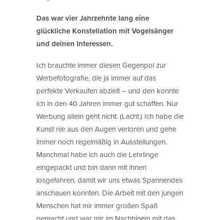
Das war vier Jahrzehnte lang eine
glückliche Konstellation mit Vogelsänger
und deinen Interessen.
Ich brauchte immer diesen Gegenpol zur
Werbefotografie, die ja immer auf das
perfekte Verkaufen abzielt – und den konnte
ich in den 40 Jahren immer gut schaffen. Nur
Werbung allein geht nicht. (Lacht.) Ich habe die
Kunst nie aus den Augen verloren und gehe
immer noch regelmäßig in Ausstellungen.
Manchmal habe ich auch die Lehrlinge
eingepackt und bin dann mit ihnen
losgefahren, damit wir uns etwas Spannendes
anschauen konnten. Die Arbeit mit den jungen
Menschen hat mir immer großen Spaß
gemacht und war mir im Nachhinein mit das