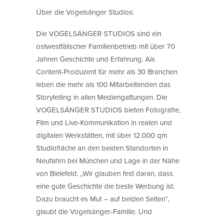
Über die Vogelsänger Studios:
Die VOGELSÄNGER STUDIOS sind ein
ostwestfälischer Familienbetrieb mit über 70
Jahren Geschichte und Erfahrung. Als
Content-Produzent für mehr als 30 Branchen
leben die mehr als 100 Mitarbeitenden das
Storytelling in allen Mediengattungen. Die
VOGELSÄNGER STUDIOS bieten Fotografie,
Film und Live-Kommunikation in realen und
digitalen Werkstätten, mit über 12.000 qm
Studiofläche an den beiden Standorten in
Neufahrn bei München und Lage in der Nähe
von Bielefeld. „Wir glauben fest daran, dass
eine gute Geschichte die beste Werbung ist.
Dazu braucht es Mut – auf beiden Seiten“,
glaubt die Vogelsänger-Familie. Und