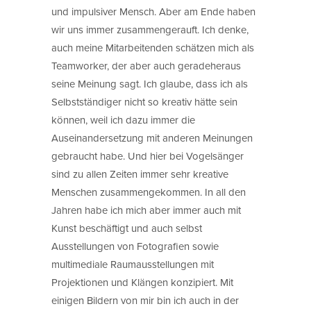
und impulsiver Mensch. Aber am Ende haben
wir uns immer zusammengerauft. Ich denke,
auch meine Mitarbeitenden schätzen mich als
Teamworker, der aber auch geradeheraus
seine Meinung sagt. Ich glaube, dass ich als
Selbstständiger nicht so kreativ hätte sein
können, weil ich dazu immer die
Auseinandersetzung mit anderen Meinungen
gebraucht habe. Und hier bei Vogelsänger
sind zu allen Zeiten immer sehr kreative
Menschen zusammengekommen. In all den
Jahren habe ich mich aber immer auch mit
Kunst beschäftigt und auch selbst
Ausstellungen von Fotografien sowie
multimediale Raumausstellungen mit
Projektionen und Klängen konzipiert. Mit
einigen Bildern von mir bin ich auch in der