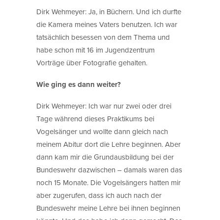
Dirk Wehmeyer: Ja, in Büchern. Und ich durfte
die Kamera meines Vaters benutzen. Ich war
tatsächlich besessen von dem Thema und
habe schon mit 16 im Jugendzentrum
Vorträge über Fotografie gehalten.
Wie ging es dann weiter?
Dirk Wehmeyer: Ich war nur zwei oder drei
Tage während dieses Praktikums bei
Vogelsänger und wollte dann gleich nach
meinem Abitur dort die Lehre beginnen. Aber
dann kam mir die Grundausbildung bei der
Bundeswehr dazwischen – damals waren das
noch 15 Monate. Die Vogelsängers hatten mir
aber zugerufen, dass ich auch nach der
Bundeswehr meine Lehre bei ihnen beginnen