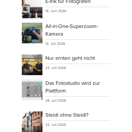
E-Ink für Fotografen
16. Juni 2026
All-in-One-Superzoom-
Kamera
12. Juli 2026
Nur ernten geht nicht
23. Juli 2026
Das Fotostudio wird zur
Plattform
28. Juli 2026
Steidl ohne Steidl?
22. Juli 2026