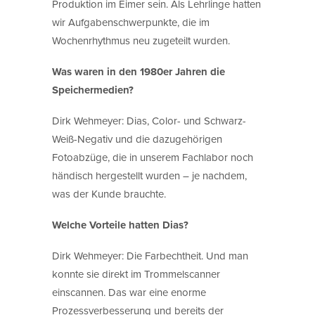
Produktion im Eimer sein. Als Lehrlinge hatten
wir Aufgabenschwerpunkte, die im
Wochenrhythmus neu zugeteilt wurden.
Was waren in den 1980er Jahren die
Speichermedien?
Dirk Wehmeyer: Dias, Color- und Schwarz-
Weiß-Negativ und die dazugehörigen
Fotoabzüge, die in unserem Fachlabor noch
händisch hergestellt wurden – je nachdem,
was der Kunde brauchte.
Welche Vorteile hatten Dias?
Dirk Wehmeyer: Die Farbechtheit. Und man
konnte sie direkt im Trommelscanner
einscannen. Das war eine enorme
Prozessverbesserung und bereits der