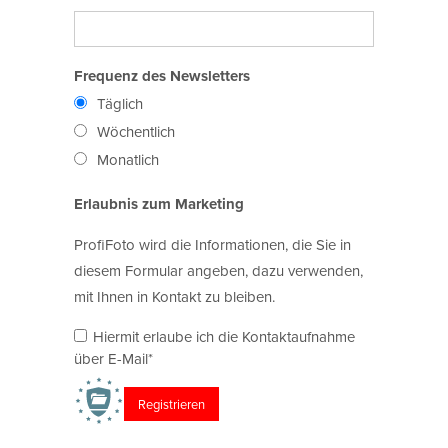
Frequenz des Newsletters
Täglich
Wöchentlich
Monatlich
Erlaubnis zum Marketing
ProfiFoto wird die Informationen, die Sie in
diesem Formular angeben, dazu verwenden,
mit Ihnen in Kontakt zu bleiben.
Hiermit erlaube ich die Kontaktaufnahme
über E-Mail*