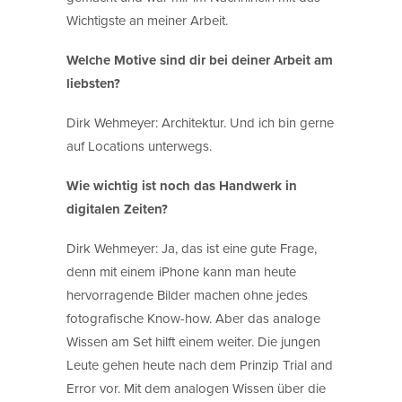
Wichtigste an meiner Arbeit.
Welche Motive sind dir bei deiner Arbeit am
liebsten?
Dirk Wehmeyer: Architektur. Und ich bin gerne
auf Locations unterwegs.
Wie wichtig ist noch das Handwerk in
digitalen Zeiten?
Dirk Wehmeyer: Ja, das ist eine gute Frage,
denn mit einem iPhone kann man heute
hervorragende Bilder machen ohne jedes
fotografische Know-how. Aber das analoge
Wissen am Set hilft einem weiter. Die jungen
Leute gehen heute nach dem Prinzip Trial and
Error vor. Mit dem analogen Wissen über die