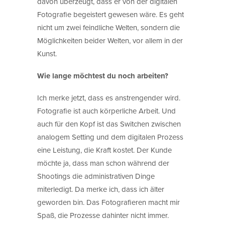
davon überzeugt, dass er von der digitalen
Fotografie begeistert gewesen wäre. Es geht
nicht um zwei feindliche Welten, sondern die
Möglichkeiten beider Welten, vor allem in der
Kunst.
Wie lange möchtest du noch arbeiten?
Ich merke jetzt, dass es anstrengender wird.
Fotografie ist auch körperliche Arbeit. Und
auch für den Kopf ist das Switchen zwischen
analogem Setting und dem digitalen Prozess
eine Leistung, die Kraft kostet. Der Kunde
möchte ja, dass man schon während der
Shootings die administrativen Dinge
miterledigt. Da merke ich, dass ich älter
geworden bin. Das Fotografieren macht mir
Spaß, die Prozesse dahinter nicht immer.