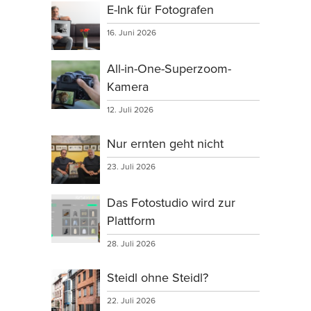
E-Ink für Fotografen
16. Juni 2026
All-in-One-Superzoom-
Kamera
12. Juli 2026
Nur ernten geht nicht
23. Juli 2026
Das Fotostudio wird zur
Plattform
28. Juli 2026
Steidl ohne Steidl?
22. Juli 2026