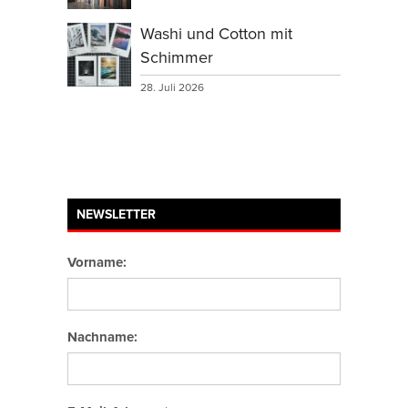
Washi und Cotton mit
Schimmer
28. Juli 2026
NEWSLETTER
Vorname:
Nachname: