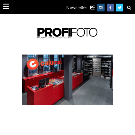
Newsletter