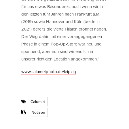
für uns etwas Besonderes, auch wenn wir in
den letzten fünf Jahren nach Frankfurt a.M.
(2019) sowie Hannover und Köln (beide in
2021) bereits die vierte Filialen eröffnet haben.
Der Weg dahin mit einer vorangegangenen
Phase in einem Pop-Up-Store war neu und
spannend, aber nun sind wir endlich in
unserer richtigen Location angekommen.“
www.calumetphoto.de/leipzig
Calumet
Notizen