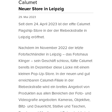
Calumet
Neuer Store in Leipzig
29. Mai 2023
Seit dem 24. April 2023 ist der elfte Calumet
Flagship-Store in der der Riebeckstraße in
Leipzig eröffnet.
Nachdem im November 2022 der letzte
Fotofachhändler in Leipzig – das Fotohaus
Klinger – sein Geschäft schloss, füllte Calumet
bereits im Dezember diese Lücke mit einem
kleinen Pop-Up-Store. In der neuen und gut
erreichbaren Calumet-Filiale in der
Riebeckstraße wird ein breites Angebot von
Produkten aus allen Bereichen der Foto- und
Videografie angeboten: Kameras, Objektive,
Blitz- und Dauerlicht, Stative und Taschen,