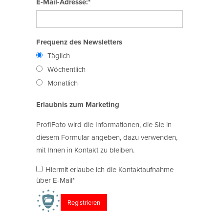
E-Mail-Adresse:*
Frequenz des Newsletters
Täglich
Wöchentlich
Monatlich
Erlaubnis zum Marketing
ProfiFoto wird die Informationen, die Sie in
diesem Formular angeben, dazu verwenden,
mit Ihnen in Kontakt zu bleiben.
Hiermit erlaube ich die Kontaktaufnahme
über E-Mail*