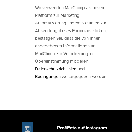
Wir verwenden MailChimp als unsere
Plattform zur Marketing-
Automatisierung. Indem Sie unten zur
Absendung dieses Formulars klicken,
bestätigen Sie, dass die von Ihnen
angegebenen Informationen an
MailChimp zur Verarbeitung in
Übereinstimmung mit deren
Datenschutzrichtlinien
und
Bedingungen
weitergegeben werden.
ProfiFoto auf Instagram