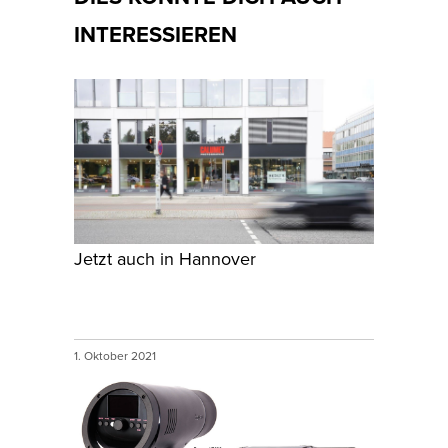
INTERESSIEREN
Jetzt auch in Hannover
1. Oktober 2021