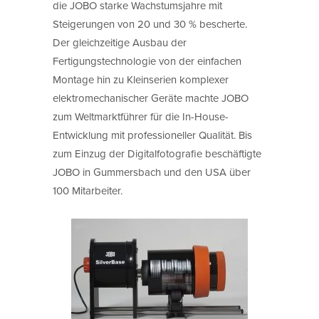
die JOBO starke Wachstumsjahre mit
Steigerungen von 20 und 30 % bescherte.
Der gleichzeitige Ausbau der
Fertigungstechnologie von der einfachen
Montage hin zu Kleinserien komplexer
elektromechanischer Geräte machte JOBO
zum Weltmarktführer für die In-House-
Entwicklung mit professioneller Qualität. Bis
zum Einzug der Digitalfotografie beschäftigte
JOBO in Gummersbach und den USA über
100 Mitarbeiter.