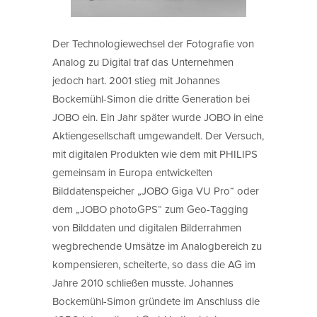
Der Technologiewechsel der Fotografie von
Analog zu Digital traf das Unternehmen
jedoch hart. 2001 stieg mit Johannes
Bockemühl-Simon die dritte Generation bei
JOBO ein. Ein Jahr später wurde JOBO in eine
Aktiengesellschaft umgewandelt. Der Versuch,
mit digitalen Produkten wie dem mit PHILIPS
gemeinsam in Europa entwickelten
Bilddatenspeicher „JOBO Giga VU Pro“ oder
dem „JOBO photoGPS“ zum Geo-Tagging
von Bilddaten und digitalen Bilderrahmen
wegbrechende Umsätze im Analogbereich zu
kompensieren, scheiterte, so dass die AG im
Jahre 2010 schließen musste. Johannes
Bockemühl-Simon gründete im Anschluss die