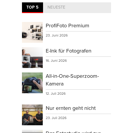
TOP 5
NEUESTE
ProfiFoto Premium
23. Juni 2026
E-Ink für Fotografen
16. Juni 2026
All-in-One-Superzoom-
Kamera
12. Juli 2026
Nur ernten geht nicht
23. Juli 2026