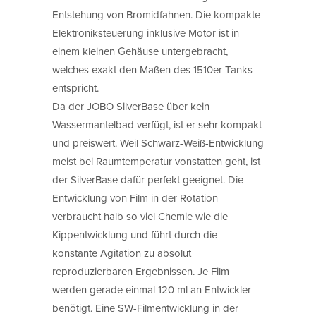
Entstehung von Bromidfahnen. Die kompakte
Elektroniksteuerung inklusive Motor ist in
einem kleinen Gehäuse untergebracht,
welches exakt den Maßen des 1510er Tanks
entspricht.
Da der JOBO SilverBase über kein
Wassermantelbad verfügt, ist er sehr kompakt
und preiswert. Weil Schwarz-Weiß-Entwicklung
meist bei Raumtemperatur vonstatten geht, ist
der SilverBase dafür perfekt geeignet. Die
Entwicklung von Film in der Rotation
verbraucht halb so viel Chemie wie die
Kippentwicklung und führt durch die
konstante Agitation zu absolut
reproduzierbaren Ergebnissen. Je Film
werden gerade einmal 120 ml an Entwickler
benötigt. Eine SW-Filmentwicklung in der