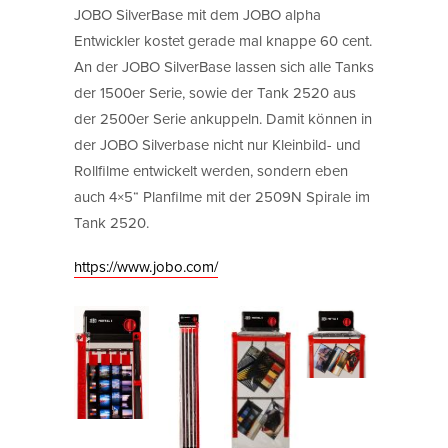
JOBO SilverBase mit dem JOBO alpha
Entwickler kostet gerade mal knappe 60 cent.
An der JOBO SilverBase lassen sich alle Tanks
der 1500er Serie, sowie der Tank 2520 aus
der 2500er Serie ankuppeln. Damit können in
der JOBO Silverbase nicht nur Kleinbild- und
Rollfilme entwickelt werden, sondern eben
auch 4×5“ Planfilme mit der 2509N Spirale im
Tank 2520.
https://www.jobo.com/