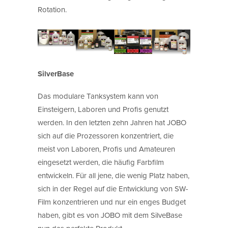
Rotation.
SilverBase
Das modulare Tanksystem kann von
Einsteigern, Laboren und Profis genutzt
werden. In den letzten zehn Jahren hat JOBO
sich auf die Prozessoren konzentriert, die
meist von Laboren, Profis und Amateuren
eingesetzt werden, die häufig Farbfilm
entwickeln. Für all jene, die wenig Platz haben,
sich in der Regel auf die Entwicklung von SW-
Film konzentrieren und nur ein enges Budget
haben, gibt es von JOBO mit dem SilveBase