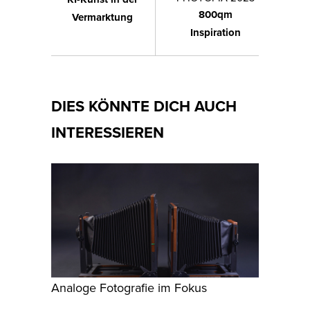
800qm
Vermarktung
Inspiration
DIES KÖNNTE DICH AUCH
INTERESSIEREN
Analoge Fotografie im Fokus