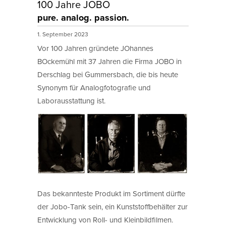
100 Jahre JOBO
pure. analog. passion.
1. September 2023
Vor 100 Jahren gründete JOhannes
BOckemühl mit 37 Jahren die Firma JOBO in
Derschlag bei Gummersbach, die bis heute
Synonym für Analogfotografie und
Laborausstattung ist.
Das bekannteste Produkt im Sortiment dürfte
der Jobo-Tank sein, ein Kunststoffbehälter zur
Entwicklung von Roll- und Kleinbildfilmen.