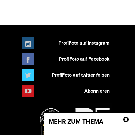
ProfiFoto auf Instagram
ProfiFoto auf Facebook
ProfiFoto auf twitter folgen
Abonnieren
MEHR ZUM THEMA