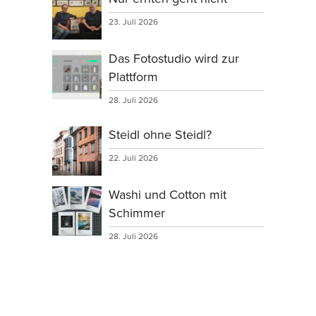
23. Juli 2026
Das Fotostudio wird zur
Plattform
28. Juli 2026
Steidl ohne Steidl?
22. Juli 2026
Washi und Cotton mit
Schimmer
28. Juli 2026