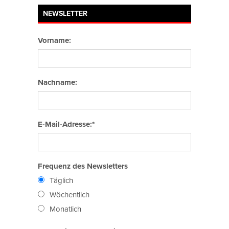
NEWSLETTER
Vorname:
Nachname:
E-Mail-Adresse:*
Frequenz des Newsletters
Täglich
Wöchentlich
Monatlich