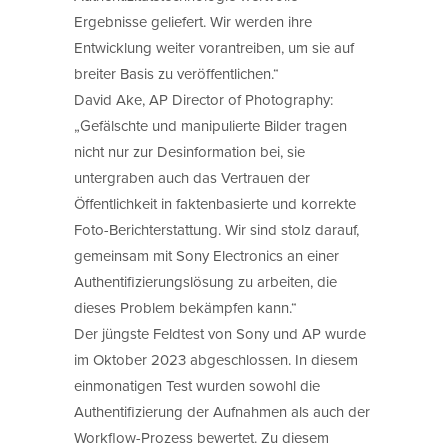
Ergebnisse geliefert. Wir werden ihre
Entwicklung weiter vorantreiben, um sie auf
breiter Basis zu veröffentlichen.“
David Ake, AP Director of Photography:
„Gefälschte und manipulierte Bilder tragen
nicht nur zur Desinformation bei, sie
untergraben auch das Vertrauen der
Öffentlichkeit in faktenbasierte und korrekte
Foto-Berichterstattung. Wir sind stolz darauf,
gemeinsam mit Sony Electronics an einer
Authentifizierungslösung zu arbeiten, die
dieses Problem bekämpfen kann.“
Der jüngste Feldtest von Sony und AP wurde
im Oktober 2023 abgeschlossen. In diesem
einmonatigen Test wurden sowohl die
Authentifizierung der Aufnahmen als auch der
Workflow-Prozess bewertet. Zu diesem