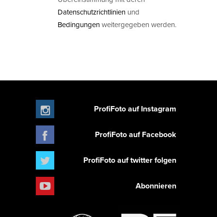
Datenschutzrichtlinien
und
Bedingungen
weitergegeben werden.
ProfiFoto auf Instagram
ProfiFoto auf Facebook
ProfiFoto auf twitter folgen
Abonnieren