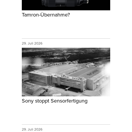
Tamron-Übernahme?
29. Juli 2026
Sony stoppt Sensorfertigung
29. Juli 2026