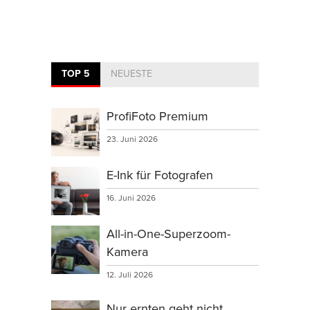
TOP 5
NEUESTE
ProfiFoto Premium
23. Juni 2026
E-Ink für Fotografen
16. Juni 2026
All-in-One-Superzoom-
Kamera
12. Juli 2026
Nur ernten geht nicht