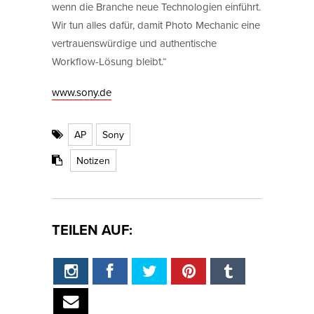
wenn die Branche neue Technologien einführt.
Wir tun alles dafür, damit Photo Mechanic eine
vertrauenswürdige und authentische
Workflow-Lösung bleibt.“
www.sony.de
AP
Sony
Notizen
TEILEN AUF: