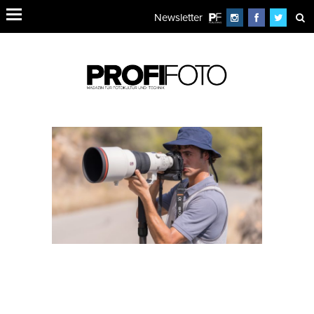
Newsletter