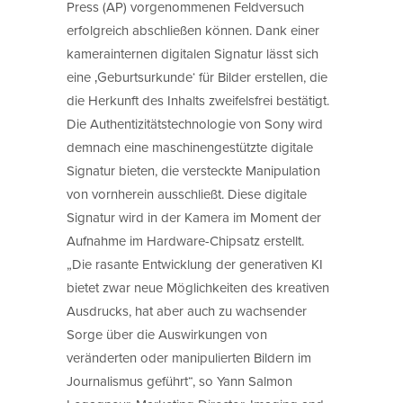
Press (AP) vorgenommenen Feldversuch
erfolgreich abschließen können. Dank einer
kamerainternen digitalen Signatur lässt sich
eine ‚Geburtsurkunde‘ für Bilder erstellen, die
die Herkunft des Inhalts zweifelsfrei bestätigt.
Die Authentizitätstechnologie von Sony wird
demnach eine maschinengestützte digitale
Signatur bieten, die versteckte Manipulation
von vornherein ausschließt. Diese digitale
Signatur wird in der Kamera im Moment der
Aufnahme im Hardware-Chipsatz erstellt.
„Die rasante Entwicklung der generativen KI
bietet zwar neue Möglichkeiten des kreativen
Ausdrucks, hat aber auch zu wachsender
Sorge über die Auswirkungen von
veränderten oder manipulierten Bildern im
Journalismus geführt“, so Yann Salmon