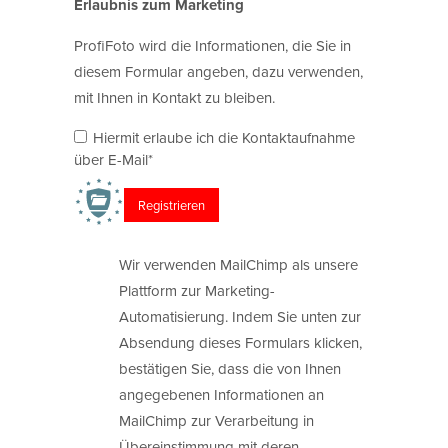
Erlaubnis zum Marketing
ProfiFoto wird die Informationen, die Sie in
diesem Formular angeben, dazu verwenden,
mit Ihnen in Kontakt zu bleiben.
Hiermit erlaube ich die Kontaktaufnahme
über E-Mail*
Wir verwenden MailChimp als unsere
Plattform zur Marketing-
Automatisierung. Indem Sie unten zur
Absendung dieses Formulars klicken,
bestätigen Sie, dass die von Ihnen
angegebenen Informationen an
MailChimp zur Verarbeitung in
Übereinstimmung mit deren