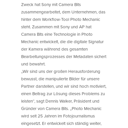
Zweck hat Sony mit Camera Bits
zusammengearbeitet, dem Unternehmen, das
hinter dem Workflow-Tool Photo Mechanic
steht. Zusammen mit Sony und AP hat
Camera Bits eine Technologie in Photo
Mechanic entwickelt, die die digitale Signatur
der Kamera während des gesamten
Bearbeitungsprozesses der Metadaten sichert
und bewahrt.
„Wir sind uns der großen Herausforderung
bewusst, die manipulierte Bilder für unsere
Partner darstellen, und wir sind hoch motiviert,
einen Beitrag zur Lösung dieses Problems zu
leisten“, sagt Dennis Walker, Präsident und
Gründer von Camera Bits. „Photo Mechanic
wird seit 25 Jahren im Fotojournalismus
eingesetzt. Er entwickelt sich ständig weiter,