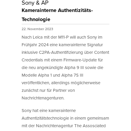
Sony & AP
Kamerainterne Authentizitäts-
Technologie
22. November 2023
Nach Leica mit der M11-P will auch Sony im
Frühjahr 2024 eine kamerainterne Signatur
inklusive C2PA-Authentifizierung über Content
Credentials mit einem Firmware-Update für
die neu angekündigte Alpha 9 III sowie die
Modelle Alpha 1 und Alpha 7S III
veröffentlichen, allerdings möglicherweise
zunächst nur für Partner von
Nachrichtenagenturen.
Sony hat eine kamerainterne
Authentizitätstechnologie in einem gemeinsam
mit der Nachrichtenagentur The Assosciated