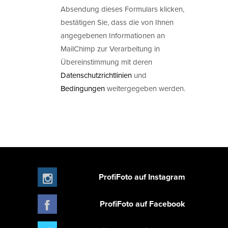
Absendung dieses Formulars klicken,
bestätigen Sie, dass die von Ihnen
angegebenen Informationen an
MailChimp zur Verarbeitung in
Übereinstimmung mit deren
Datenschutzrichtlinien
und
Bedingungen
weitergegeben werden.
ProfiFoto auf Instagram
ProfiFoto auf Facebook