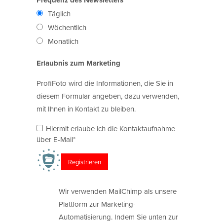
Täglich
Wöchentlich
Monatlich
Erlaubnis zum Marketing
ProfiFoto wird die Informationen, die Sie in
diesem Formular angeben, dazu verwenden,
mit Ihnen in Kontakt zu bleiben.
Hiermit erlaube ich die Kontaktaufnahme
über E-Mail*
Wir verwenden MailChimp als unsere
Plattform zur Marketing-
Automatisierung. Indem Sie unten zur