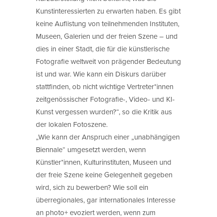
Kunstinteressierten zu erwarten haben. Es gibt
keine Auflistung von teilnehmenden Instituten,
Museen, Galerien und der freien Szene – und
dies in einer Stadt, die für die künstlerische
Fotografie weltweit von prägender Bedeutung
ist und war. Wie kann ein Diskurs darüber
stattfinden, ob nicht wichtige Vertreter*innen
zeitgenössischer Fotografie-, Video- und KI-
Kunst vergessen wurden?“, so die Kritik aus
der lokalen Fotoszene.
„Wie kann der Anspruch einer „unabhängigen
Biennale“ umgesetzt werden, wenn
Künstler*innen, Kulturinstituten, Museen und
der freie Szene keine Gelegenheit gegeben
wird, sich zu bewerben? Wie soll ein
überregionales, gar internationales Interesse
an photo+ evoziert werden, wenn zum