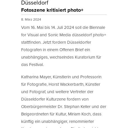
Düsseldorf
Fotoszene kritisiert photo+
8. März 2024
Vom 16. Mai bis 14. Juli 2024 soll die Biennale
for Visual and Sonic Media düsseldorf photo+
stattfinden. Jetzt fordern Düsseldorfer
Fotografen in einem Offenen Brief ein
unabhängiges, wechselndes Kuratorium für
das Festival.
Katharina Mayer, Künstlerin und Professorin
für Fotografie, Horst Wackerbarth, Künstler
und Fotograf, und weitere Vertreter der
Düsseldorfer Kulturzene fordern von
Oberbürgermeister Dr. Stephan Keller und der
Beigeordneten für Kultur, Miriam Koch, dass
künftig ein unabhängiger, renommierter