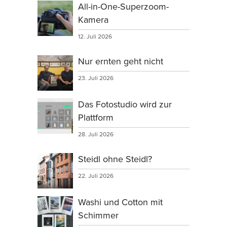
All-in-One-Superzoom-
Kamera
12. Juli 2026
Nur ernten geht nicht
23. Juli 2026
Das Fotostudio wird zur
Plattform
28. Juli 2026
Steidl ohne Steidl?
22. Juli 2026
Washi und Cotton mit
Schimmer