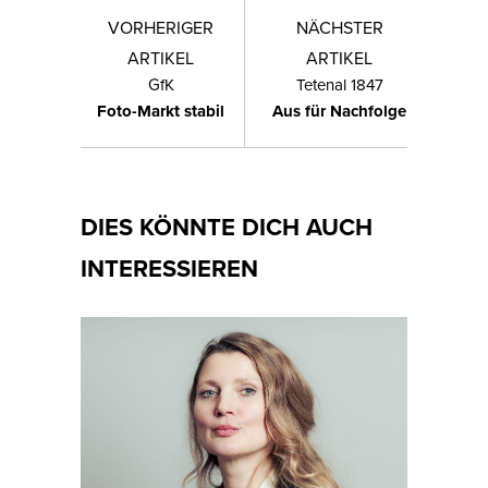
VORHERIGER
NÄCHSTER
ARTIKEL
ARTIKEL
GfK
Tetenal 1847
Foto-Markt stabil
Aus für Nachfolge
DIES KÖNNTE DICH AUCH
INTERESSIEREN