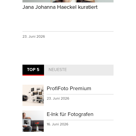
Jana Johanna Haeckel kuratiert
23. Juni 2026
TOP 5
NEUESTE
ProfiFoto Premium
23. Juni 2026
E-Ink für Fotografen
16. Juni 2026