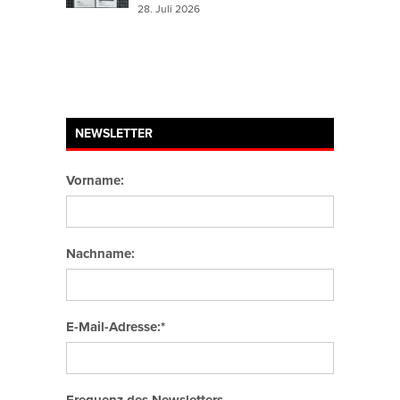
28. Juli 2026
NEWSLETTER
Vorname:
Nachname:
E-Mail-Adresse:*
Frequenz des Newsletters