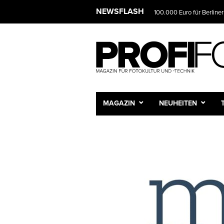
NEWSFLASH
100.000 Euro für Berliner
MAGAZIN
NEUHEITEN