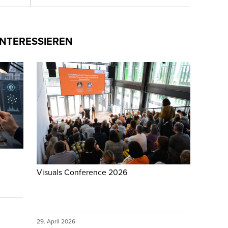
INTERESSIEREN
Visuals Conference 2026
29. April 2026