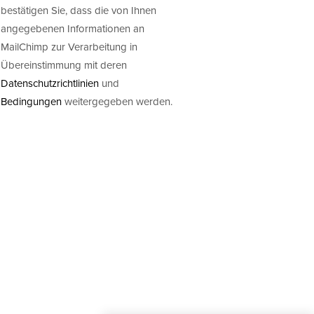
bestätigen Sie, dass die von Ihnen
angegebenen Informationen an
MailChimp zur Verarbeitung in
Übereinstimmung mit deren
Datenschutzrichtlinien
und
Bedingungen
weitergegeben werden.