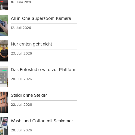
16. Juni 2026
All-in-One-Superzoom-Kamera
12. Juli 2026
Nur ernten geht nicht
23. Juli 2026
Das Fotostudio wird zur Plattform
28. Juli 2026
Steidl ohne Steidl?
22. Juli 2026
Washi und Cotton mit Schimmer
28. Juli 2026