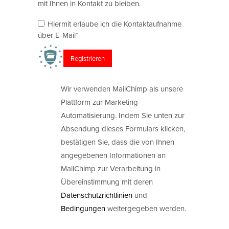
mit Ihnen in Kontakt zu bleiben.
Hiermit erlaube ich die Kontaktaufnahme
über E-Mail*
Wir verwenden MailChimp als unsere
Plattform zur Marketing-
Automatisierung. Indem Sie unten zur
Absendung dieses Formulars klicken,
bestätigen Sie, dass die von Ihnen
angegebenen Informationen an
MailChimp zur Verarbeitung in
Übereinstimmung mit deren
Datenschutzrichtlinien
und
Bedingungen
weitergegeben werden.