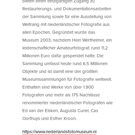
bieten einen einzigartigen Zugang zu
Restaurierungs- und Dokumentationsarbeiten
der Sammlung sowie für eine Ausstellung von
Weltrang mit niederländischer Fotografie aus
allen Epochen. Gegründet wurde das
Museum 2003, nachdem Hein Wertheimer, ein
leidenschaftlicher Amateurfotograf, rund 11,2
Millionen Euro dafür gespendet hatte. Die
Sammlung umfasst heute rund 6,5 Millionen
Objekte und ist damit eine der größten
Museumssammlungen für Fotografie weltweit.
Enthalten sind Werke von über 1.900
Fotografen und mehr als 175 Nachlässe
renommierter niederländischer Fotografen wie
Ed van der Elsken, Augusta Curiel, Cas
Oorthuys und Esther Kroon.
https://www.nederlandsfotomuseum.nl