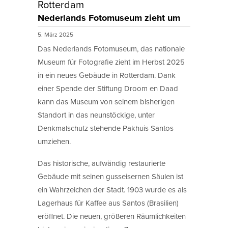
Rotterdam
Nederlands Fotomuseum zieht um
5. März 2025
Das Nederlands Fotomuseum, das nationale
Museum für Fotografie zieht im Herbst 2025
in ein neues Gebäude in Rotterdam. Dank
einer Spende der Stiftung Droom en Daad
kann das Museum von seinem bisherigen
Standort in das neunstöckige, unter
Denkmalschutz stehende Pakhuis Santos
umziehen.
Das historische, aufwändig restaurierte
Gebäude mit seinen gusseisernen Säulen ist
ein Wahrzeichen der Stadt. 1903 wurde es als
Lagerhaus für Kaffee aus Santos (Brasilien)
eröffnet. Die neuen, größeren Räumlichkeiten