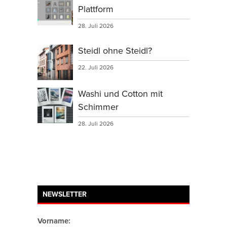
Plattform
28. Juli 2026
Steidl ohne Steidl?
22. Juli 2026
Washi und Cotton mit
Schimmer
28. Juli 2026
NEWSLETTER
Vorname: