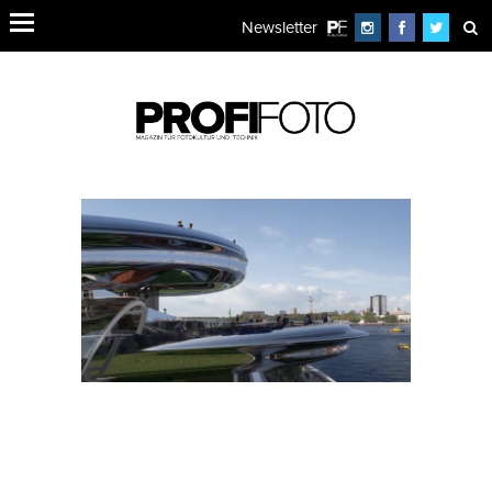
Newsletter