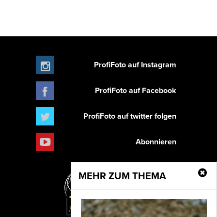
ProfiFoto auf Instagram
ProfiFoto auf Facebook
ProfiFoto auf twitter folgen
Abonnieren
MEHR ZUM THEMA