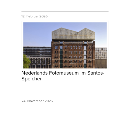
12. Februar 2026
Nederlands Fotomuseum im Santos-
Speicher
24. November 2025