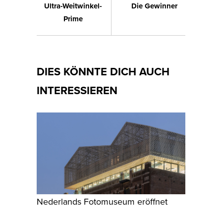
Ultra-Weitwinkel-
Die Gewinner
Prime
DIES KÖNNTE DICH AUCH
INTERESSIEREN
Nederlands Fotomuseum eröffnet