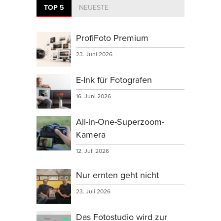
TOP 5
NEUESTE
ProfiFoto Premium
23. Juni 2026
E-Ink für Fotografen
16. Juni 2026
All-in-One-Superzoom-
Kamera
12. Juli 2026
Nur ernten geht nicht
23. Juli 2026
Das Fotostudio wird zur