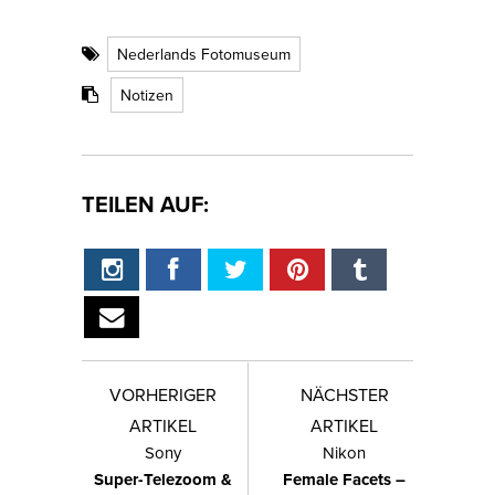
Nederlands Fotomuseum
Notizen
TEILEN AUF:
VORHERIGER
NÄCHSTER
ARTIKEL
ARTIKEL
Sony
Nikon
Super-Telezoom &
Female Facets –