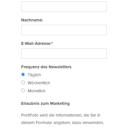
Nachname:
E-Mail-Adresse:*
Frequenz des Newsletters
Täglich
Wöchentlich
Monatlich
Erlaubnis zum Marketing
ProfiFoto wird die Informationen, die Sie in
diesem Formular angeben, dazu verwenden,