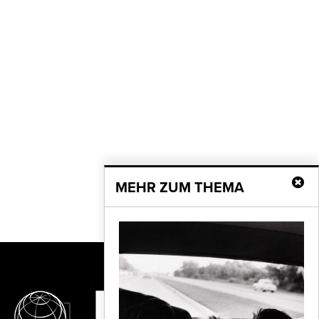
MEHR ZUM THEMA