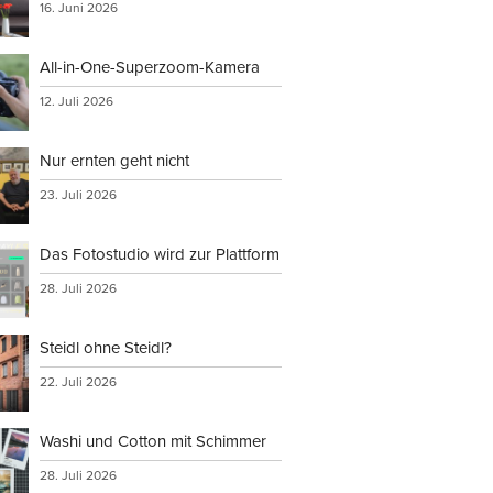
16. Juni 2026
All-in-One-Superzoom-Kamera
12. Juli 2026
Nur ernten geht nicht
23. Juli 2026
Das Fotostudio wird zur Plattform
28. Juli 2026
Steidl ohne Steidl?
22. Juli 2026
Washi und Cotton mit Schimmer
28. Juli 2026