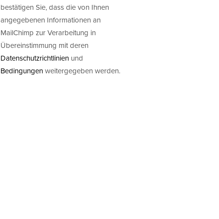
bestätigen Sie, dass die von Ihnen
angegebenen Informationen an
MailChimp zur Verarbeitung in
Übereinstimmung mit deren
Datenschutzrichtlinien
und
Bedingungen
weitergegeben werden.