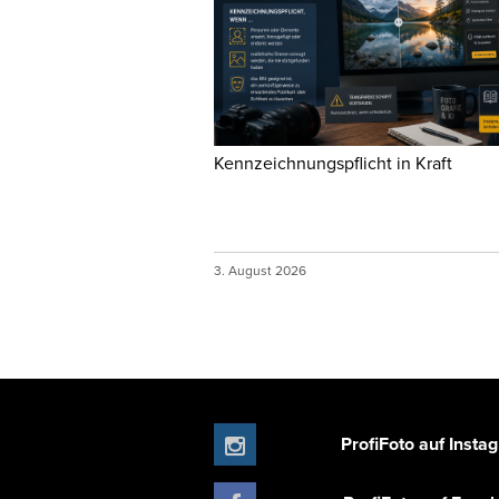
Kennzeichnungspflicht in Kraft
3. August 2026
ProfiFoto auf Insta