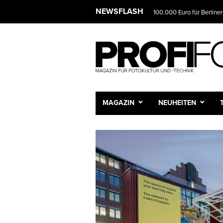
NEWSFLASH
100.000 Euro für Berliner
MAGAZIN
NEUHEITEN