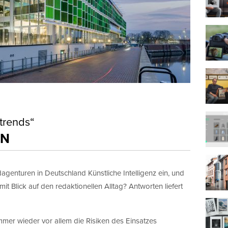
trends“
EN
genturen in Deutschland Künstliche Intelligenz ein, und
it Blick auf den redaktionellen Alltag? Antworten liefert
mmer wieder vor allem die Risiken des Einsatzes