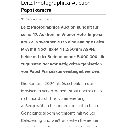
Leitz Photographica Auction
Papstkamera
10. September 2025
Leitz Photographica Auction kündigt für
seine 47. Auktion im Wiener Hotel Imperial
am 22. November 2025 eine analoge Leica
M-A mit Noctilux-M 1:1,2/50mm ASPH.,
beide mit der Seriennummer 5.000.000, die
zugunsten der Wohltätigkeitsorganisation
von Papst Franziskus versteigert werden.
Die Kamera, 2024 als Geschenk an den
inzwischen verstorbenen Papst überreicht, ist
nicht nur durch ihre Nummerierung
außergewöhnlich, sondern auch durch ihre
Gestaltung: silbern verchromt, mit weißer
Belederung und weiß lackierten Elementen,