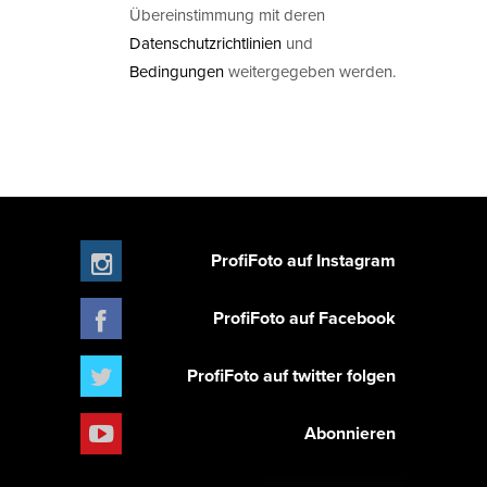
Übereinstimmung mit deren
Datenschutzrichtlinien
und
Bedingungen
weitergegeben werden.
ProfiFoto auf Instagram
ProfiFoto auf Facebook
ProfiFoto auf twitter folgen
Abonnieren