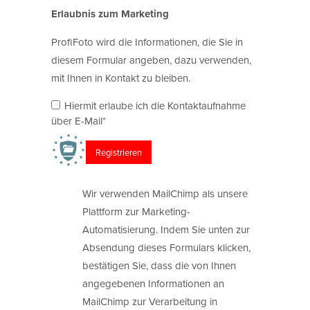
Erlaubnis zum Marketing
ProfiFoto wird die Informationen, die Sie in
diesem Formular angeben, dazu verwenden,
mit Ihnen in Kontakt zu bleiben.
Hiermit erlaube ich die Kontaktaufnahme
über E-Mail*
Wir verwenden MailChimp als unsere
Plattform zur Marketing-
Automatisierung. Indem Sie unten zur
Absendung dieses Formulars klicken,
bestätigen Sie, dass die von Ihnen
angegebenen Informationen an
MailChimp zur Verarbeitung in