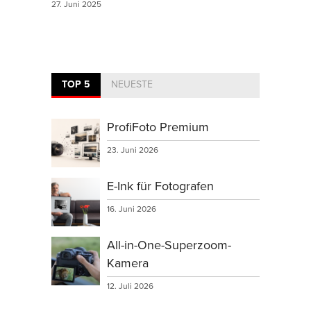
27. Juni 2025
TOP 5
NEUESTE
ProfiFoto Premium
23. Juni 2026
E-Ink für Fotografen
16. Juni 2026
All-in-One-Superzoom-
Kamera
12. Juli 2026