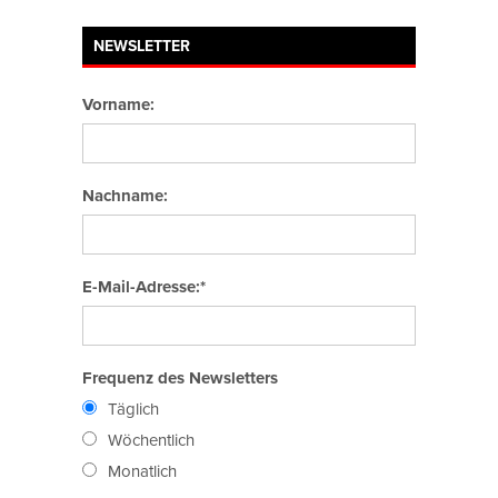
NEWSLETTER
Vorname:
Nachname:
E-Mail-Adresse:*
Frequenz des Newsletters
Täglich
Wöchentlich
Monatlich