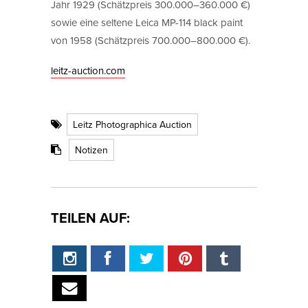
Jahr 1929 (Schätzpreis 300.000–360.000 €)
sowie eine seltene Leica MP-114 black paint
von 1958 (Schätzpreis 700.000–800.000 €).
leitz-auction.com
Leitz Photographica Auction
Notizen
TEILEN AUF: