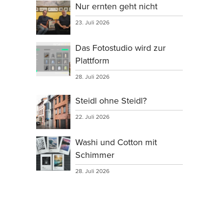
Nur ernten geht nicht
23. Juli 2026
Das Fotostudio wird zur
Plattform
28. Juli 2026
Steidl ohne Steidl?
22. Juli 2026
Washi und Cotton mit
Schimmer
28. Juli 2026