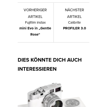
VORHERIGER
NÄCHSTER
ARTIKEL
ARTIKEL
Fujifilm instax
Calibrite
mini Evo in „Gentle
PROFILER 3.0
Rose“
DIES KÖNNTE DICH AUCH
INTERESSIEREN