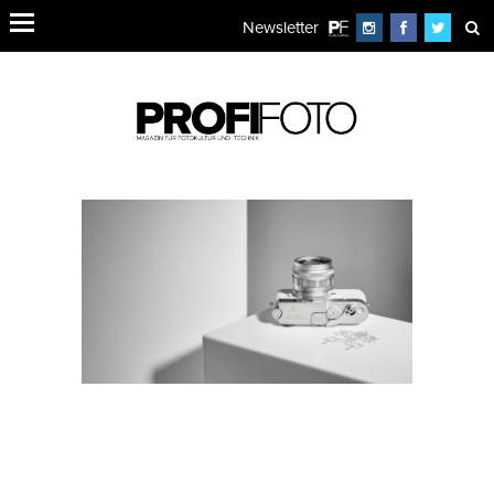
Newsletter