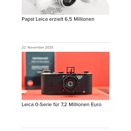
Papst Leica erzielt 6,5 Millionen
22. November 2025
Leica 0-Serie für 7,2 Millionen Euro