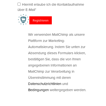
Hiermit erlaube ich die Kontaktaufnahme
über E-Mail*
Wir verwenden MailChimp als unsere
Plattform zur Marketing-
Automatisierung. Indem Sie unten zur
Absendung dieses Formulars klicken,
bestätigen Sie, dass die von Ihnen
angegebenen Informationen an
MailChimp zur Verarbeitung in
Übereinstimmung mit deren
Datenschutzrichtlinien
und
Bedingungen
weitergegeben werden.