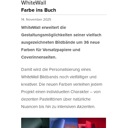
WhiteWall
Farbe ins Buch
14. November 2025
WhiteWall erweitert die
Gestaltungsmöglichkeiten seiner vielfach
ausgezeichneten Bildbände um 36 neue
Farben für Vorsatzpapiere und
Coverinnenseiten.
Damit wird die Personalisierung eines
WhiteWall Bildbands noch vielfältiger und
kreativer. Die neuen Farben verleihen jedem
Projekt einen individuellen Charakter – von
dezenten Pastelltönen über natürliche
Nuancen bis hin zu intensiven Akzenten.