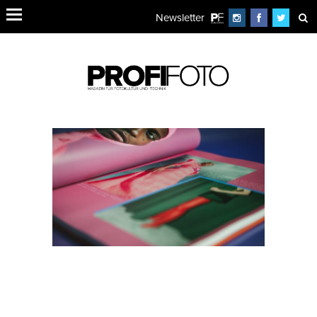
Newsletter