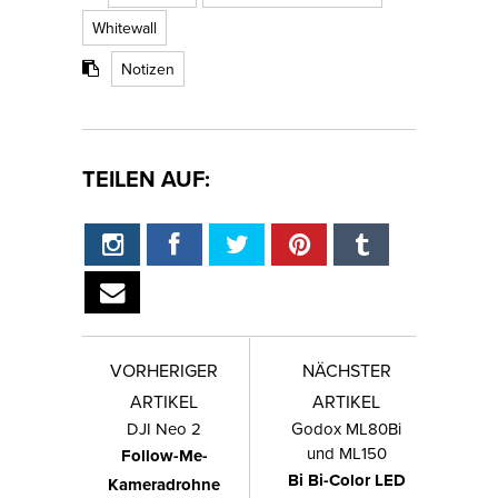
Whitewall
Notizen
TEILEN AUF:
VORHERIGER
NÄCHSTER
ARTIKEL
ARTIKEL
DJI Neo 2
Godox ML80Bi
und ML150
Follow-Me-
Bi Bi-Color LED
Kameradrohne