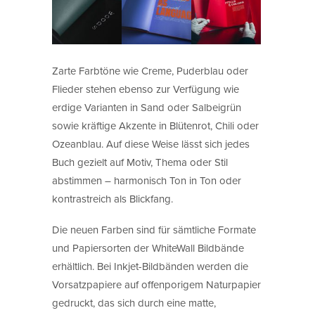
Zarte Farbtöne wie Creme, Puderblau oder
Flieder stehen ebenso zur Verfügung wie
erdige Varianten in Sand oder Salbeigrün
sowie kräftige Akzente in Blütenrot, Chili oder
Ozeanblau. Auf diese Weise lässt sich jedes
Buch gezielt auf Motiv, Thema oder Stil
abstimmen – harmonisch Ton in Ton oder
kontrastreich als Blickfang.
Die neuen Farben sind für sämtliche Formate
und Papiersorten der WhiteWall Bildbände
erhältlich. Bei Inkjet-Bildbänden werden die
Vorsatzpapiere auf offenporigem Naturpapier
gedruckt, das sich durch eine matte,