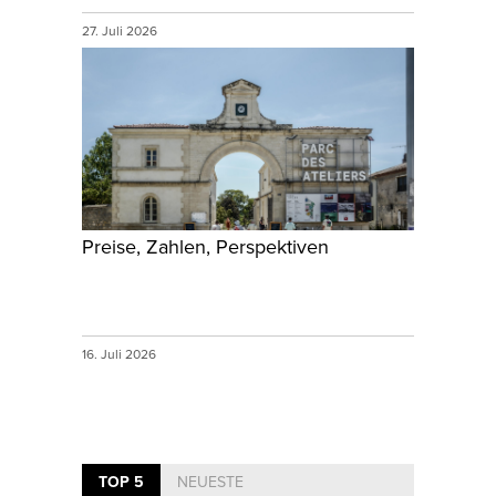
27. Juli 2026
Preise, Zahlen, Perspektiven
16. Juli 2026
TOP 5
NEUESTE