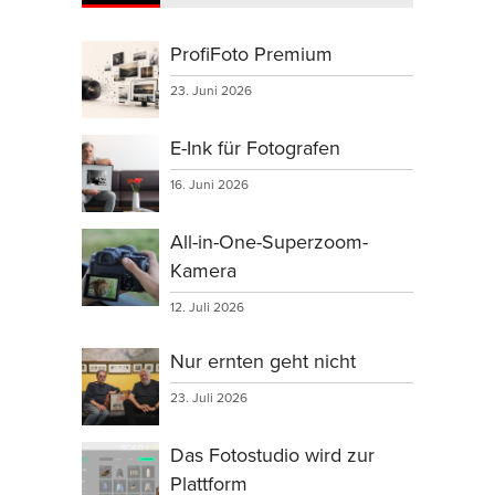
ProfiFoto Premium
23. Juni 2026
E-Ink für Fotografen
16. Juni 2026
All-in-One-Superzoom-
Kamera
12. Juli 2026
Nur ernten geht nicht
23. Juli 2026
Das Fotostudio wird zur
Plattform