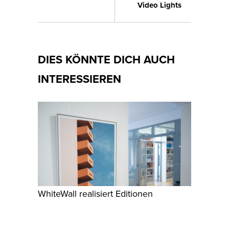
Video Lights
DIES KÖNNTE DICH AUCH
INTERESSIEREN
WhiteWall realisiert Editionen