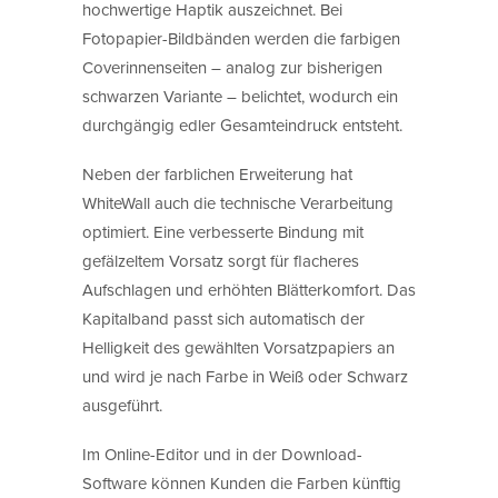
hochwertige Haptik auszeichnet. Bei
Fotopapier-Bildbänden werden die farbigen
Coverinnenseiten – analog zur bisherigen
schwarzen Variante – belichtet, wodurch ein
durchgängig edler Gesamteindruck entsteht.
Neben der farblichen Erweiterung hat
WhiteWall auch die technische Verarbeitung
optimiert. Eine verbesserte Bindung mit
gefälzeltem Vorsatz sorgt für flacheres
Aufschlagen und erhöhten Blätterkomfort. Das
Kapitalband passt sich automatisch der
Helligkeit des gewählten Vorsatzpapiers an
und wird je nach Farbe in Weiß oder Schwarz
ausgeführt.
Im Online-Editor und in der Download-
Software können Kunden die Farben künftig