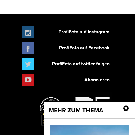
ProfiFoto auf Instagram
ProfiFoto auf Facebook
ProfiFoto auf twitter folgen
Abonnieren
MEHR ZUM THEMA