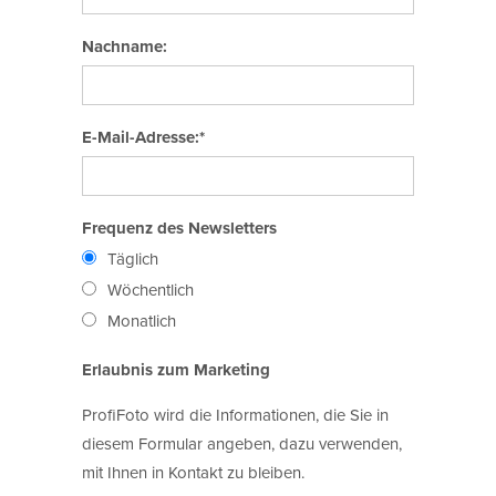
Nachname:
E-Mail-Adresse:*
Frequenz des Newsletters
Täglich
Wöchentlich
Monatlich
Erlaubnis zum Marketing
ProfiFoto wird die Informationen, die Sie in
diesem Formular angeben, dazu verwenden,
mit Ihnen in Kontakt zu bleiben.