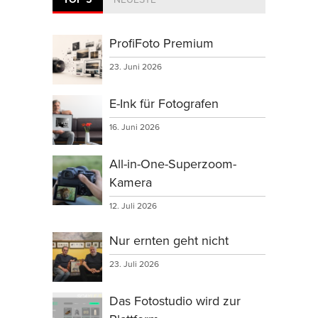
ProfiFoto Premium
23. Juni 2026
E-Ink für Fotografen
16. Juni 2026
All-in-One-Superzoom-
Kamera
12. Juli 2026
Nur ernten geht nicht
23. Juli 2026
Das Fotostudio wird zur