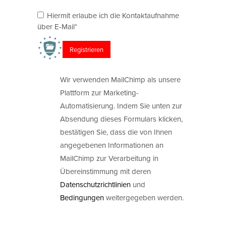
Hiermit erlaube ich die Kontaktaufnahme
über E-Mail*
Wir verwenden MailChimp als unsere
Plattform zur Marketing-
Automatisierung. Indem Sie unten zur
Absendung dieses Formulars klicken,
bestätigen Sie, dass die von Ihnen
angegebenen Informationen an
MailChimp zur Verarbeitung in
Übereinstimmung mit deren
Datenschutzrichtlinien
und
Bedingungen
weitergegeben werden.