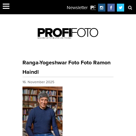
Newsletter
Ranga-Yogeshwar Foto Foto Ramon
Haindl
16. November 2025