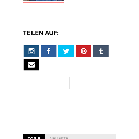
TEILEN AUF:
TOP 5
NEUESTE