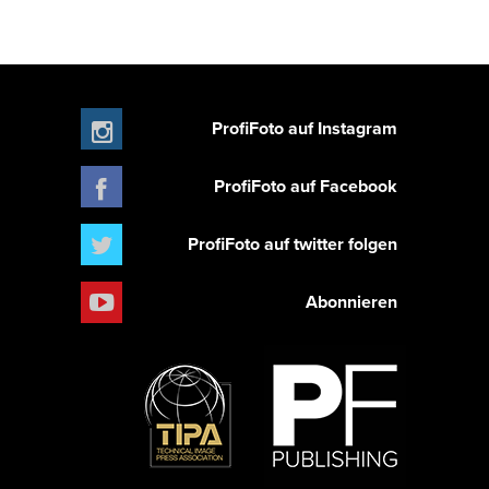
ProfiFoto auf Instagram
ProfiFoto auf Facebook
ProfiFoto auf twitter folgen
Abonnieren