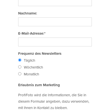
Nachname:
E-Mail-Adresse:*
Frequenz des Newsletters
Täglich
Wöchentlich
Monatlich
Erlaubnis zum Marketing
ProfiFoto wird die Informationen, die Sie in
diesem Formular angeben, dazu verwenden,
mit Ihnen in Kontakt zu bleiben.