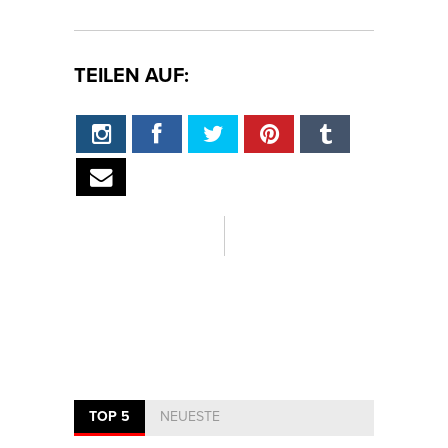
TEILEN AUF:
TOP 5
NEUESTE