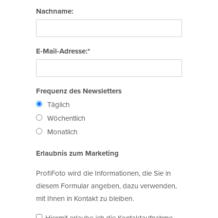
Nachname:
E-Mail-Adresse:*
Frequenz des Newsletters
Täglich
Wöchentlich
Monatlich
Erlaubnis zum Marketing
ProfiFoto wird die Informationen, die Sie in
diesem Formular angeben, dazu verwenden,
mit Ihnen in Kontakt zu bleiben.
Hiermit erlaube ich die Kontaktaufnahme