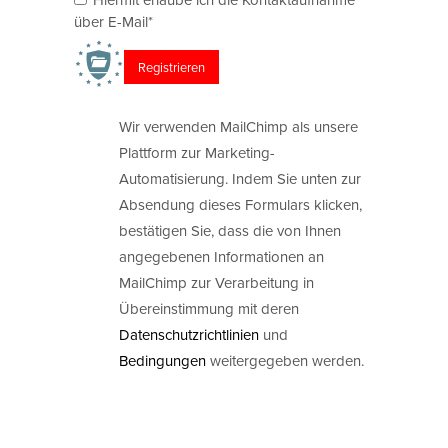
über E-Mail*
Wir verwenden MailChimp als unsere
Plattform zur Marketing-
Automatisierung. Indem Sie unten zur
Absendung dieses Formulars klicken,
bestätigen Sie, dass die von Ihnen
angegebenen Informationen an
MailChimp zur Verarbeitung in
Übereinstimmung mit deren
Datenschutzrichtlinien
und
Bedingungen
weitergegeben werden.