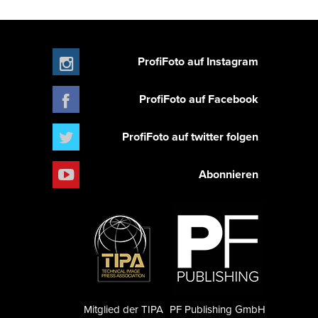
ProfiFoto auf Instagram
ProfiFoto auf Facebook
ProfiFoto auf twitter folgen
Abonnieren
Mitglied der TIPA
PF Publishing GmbH