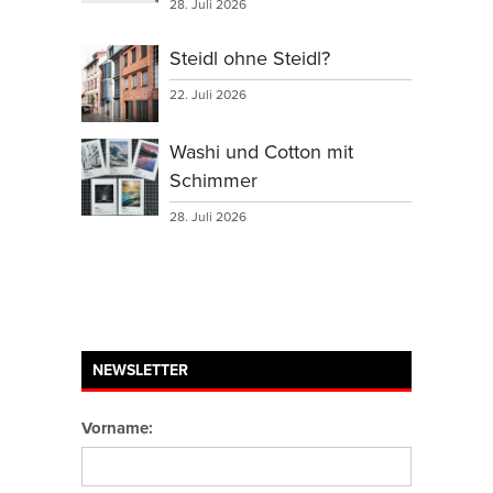
28. Juli 2026
Steidl ohne Steidl?
22. Juli 2026
Washi und Cotton mit
Schimmer
28. Juli 2026
NEWSLETTER
Vorname: