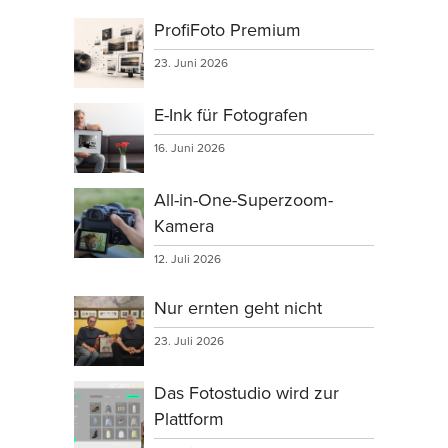
ProfiFoto Premium
23. Juni 2026
E-Ink für Fotografen
16. Juni 2026
All-in-One-Superzoom-
Kamera
12. Juli 2026
Nur ernten geht nicht
23. Juli 2026
Das Fotostudio wird zur
Plattform