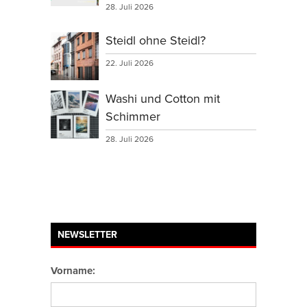
28. Juli 2026
Steidl ohne Steidl?
22. Juli 2026
Washi und Cotton mit
Schimmer
28. Juli 2026
NEWSLETTER
Vorname: