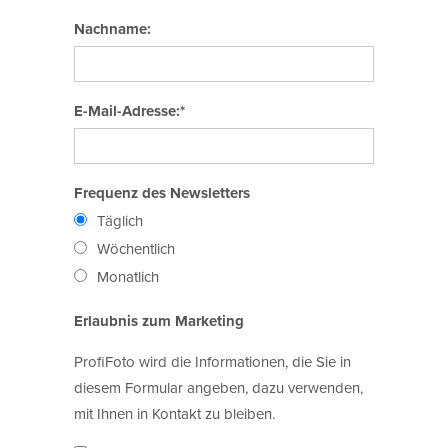
Nachname:
E-Mail-Adresse:*
Frequenz des Newsletters
Täglich
Wöchentlich
Monatlich
Erlaubnis zum Marketing
ProfiFoto wird die Informationen, die Sie in
diesem Formular angeben, dazu verwenden,
mit Ihnen in Kontakt zu bleiben.