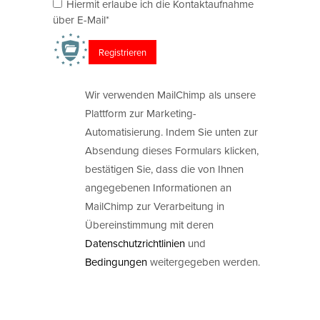
Hiermit erlaube ich die Kontaktaufnahme
über E-Mail*
Wir verwenden MailChimp als unsere
Plattform zur Marketing-
Automatisierung. Indem Sie unten zur
Absendung dieses Formulars klicken,
bestätigen Sie, dass die von Ihnen
angegebenen Informationen an
MailChimp zur Verarbeitung in
Übereinstimmung mit deren
Datenschutzrichtlinien
und
Bedingungen
weitergegeben werden.