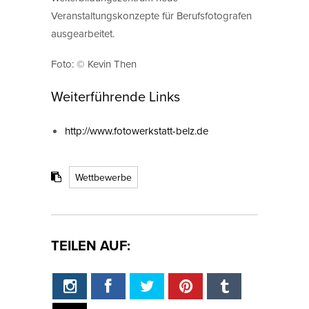
Veranstaltungskonzepte für Berufsfotografen
ausgearbeitet.
Foto: © Kevin Then
Weiterführende Links
http://www.fotowerkstatt-belz.de
Wettbewerbe
TEILEN AUF: