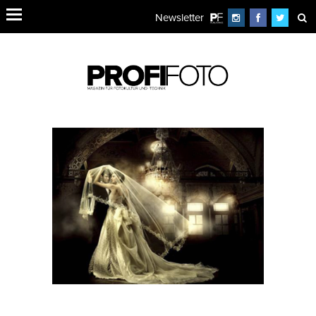
Newsletter