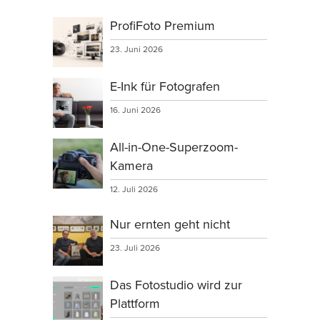
ProfiFoto Premium
23. Juni 2026
E-Ink für Fotografen
16. Juni 2026
All-in-One-Superzoom-
Kamera
12. Juli 2026
Nur ernten geht nicht
23. Juli 2026
Das Fotostudio wird zur
Plattform