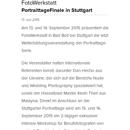
FotoWerkstatt
PortraittageFinale in Stuttgart
17. Juli 2015
Am 13. und 14. September 2015 präsentiert die
FotoWerkstatt in Bad Boll bei Stuttgart die letzt
Weiterbildungsveranstaltung der Portraittage-
Serie.
Die Veranstalter halten internationale
Referenten bereit, darunter Dan Hecho aus
der Ukraine, der sich auf die Bereiche Nude
und Wedding Photography spezialisiert hat,
sowie der Hasselblad Master Kevin Then aus
Malaysia. Direkt im Anschluss an die
Stuttgarter Portraittage wird am 15. und 16.
September 2015 ein 2-tägiger exklusiver
Intensiv-Workshop für Berufsfotografen von