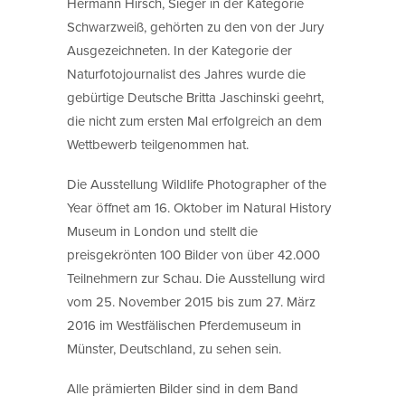
Hermann Hirsch, Sieger in der Kategorie
Schwarzweiß, gehörten zu den von der Jury
Ausgezeichneten. In der Kategorie der
Naturfotojournalist des Jahres wurde die
gebürtige Deutsche Britta Jaschinski geehrt,
die nicht zum ersten Mal erfolgreich an dem
Wettbewerb teilgenommen hat.
Die Ausstellung Wildlife Photographer of the
Year öffnet am 16. Oktober im Natural History
Museum in London und stellt die
preisgekrönten 100 Bilder von über 42.000
Teilnehmern zur Schau. Die Ausstellung wird
vom 25. November 2015 bis zum 27. März
2016 im Westfälischen Pferdemuseum in
Münster, Deutschland, zu sehen sein.
Alle prämierten Bilder sind in dem Band