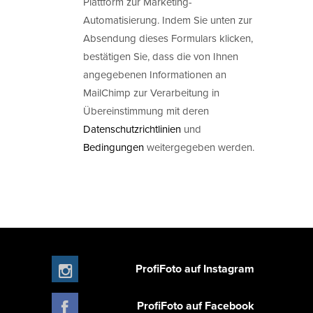
Plattform zur Marketing-
Automatisierung. Indem Sie unten zur
Absendung dieses Formulars klicken,
bestätigen Sie, dass die von Ihnen
angegebenen Informationen an
MailChimp zur Verarbeitung in
Übereinstimmung mit deren
Datenschutzrichtlinien
und
Bedingungen
weitergegeben werden.
ProfiFoto auf Instagram
ProfiFoto auf Facebook