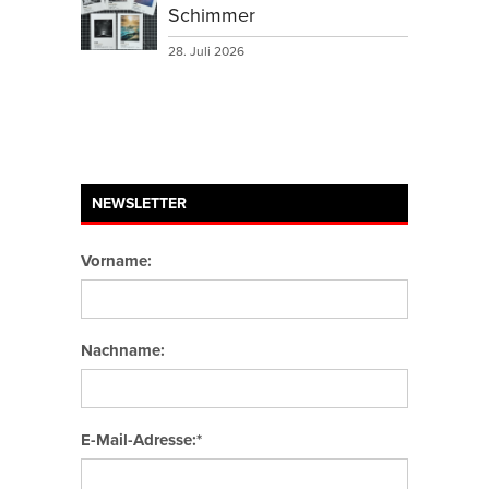
Schimmer
28. Juli 2026
NEWSLETTER
Vorname:
Nachname:
E-Mail-Adresse:*