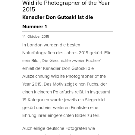
Wildlife Photographer of the Year
2015
Kanadier Don Gutoski ist die
Nummer 1
14. Oktober 2015
In London wurden die besten
Naturfotografien des Jahres 2015 gekürt. Für
sein Bild „Die Geschichte zweier Füchse“
erhielt der Kanadier Don Gutoski die
Auszeichnung Wildlife Photographer of the
Year 2015. Das Motiv zeigt einen Fuchs, der
einen kleineren Polarfuchs reißt. In insgesamt
19 Kategorien wurde jeweils ein Siegerbild
gekürt und vier weiteren Finalisten eine
Ehrung ihrer eingereichten Bilder zu teil.
Auch einige deutsche Fotografen wie