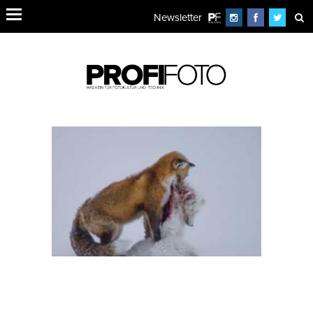
Newsletter