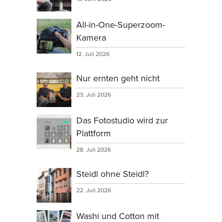
All-in-One-Superzoom-
Kamera
12. Juli 2026
Nur ernten geht nicht
23. Juli 2026
Das Fotostudio wird zur
Plattform
28. Juli 2026
Steidl ohne Steidl?
22. Juli 2026
Washi und Cotton mit