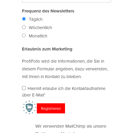
Frequenz des Newsletters
Täglich
Wöchentlich
Monatlich
Erlaubnis zum Marketing
ProfiFoto wird die Informationen, die Sie in
diesem Formular angeben, dazu verwenden,
mit Ihnen in Kontakt zu bleiben.
Hiermit erlaube ich die Kontaktaufnahme
über E-Mail*
Wir verwenden MailChimp als unsere