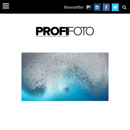
Newsletter