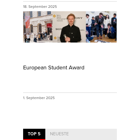
18. September 2025
European Student Award
1. September 2025
TOP 5
NEUESTE