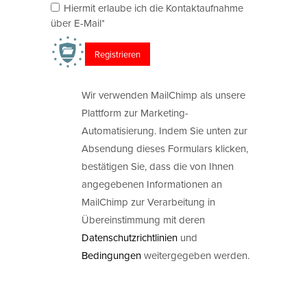
Hiermit erlaube ich die Kontaktaufnahme
über E-Mail*
Wir verwenden MailChimp als unsere
Plattform zur Marketing-
Automatisierung. Indem Sie unten zur
Absendung dieses Formulars klicken,
bestätigen Sie, dass die von Ihnen
angegebenen Informationen an
MailChimp zur Verarbeitung in
Übereinstimmung mit deren
Datenschutzrichtlinien
und
Bedingungen
weitergegeben werden.