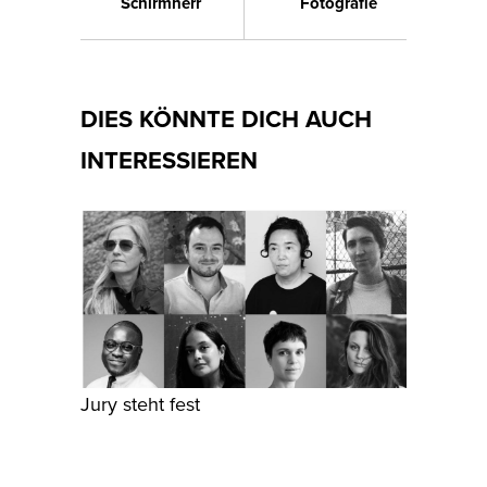
Schirmherr
Fotografie
DIES KÖNNTE DICH AUCH
INTERESSIEREN
Jury steht fest