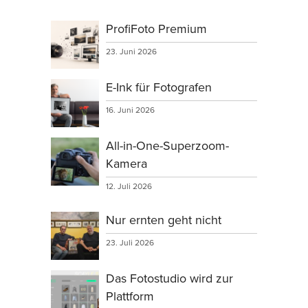
ProfiFoto Premium
23. Juni 2026
E-Ink für Fotografen
16. Juni 2026
All-in-One-Superzoom-
Kamera
12. Juli 2026
Nur ernten geht nicht
23. Juli 2026
Das Fotostudio wird zur
Plattform