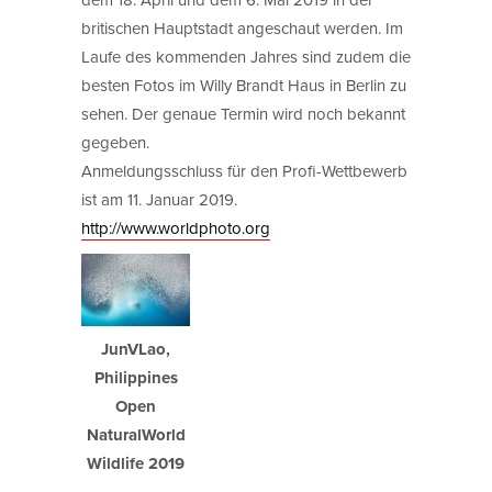
britischen Hauptstadt angeschaut werden. Im
Laufe des kommenden Jahres sind zudem die
besten Fotos im Willy Brandt Haus in Berlin zu
sehen. Der genaue Termin wird noch bekannt
gegeben.
Anmeldungsschluss für den Profi-Wettbewerb
ist am 11. Januar 2019.
http://www.worldphoto.org
JunVLao,
Philippines
Open
NaturalWorld
Wildlife 2019