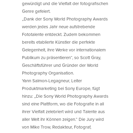
gewürdigt und die Vielfalt der fotografischen
Genre gefeiert.
„Dank der Sony World Photography Awards
werden jedes Jahr neue aufstrebende
Fototalente entdeckt. Zudem bekommen
bereits etablierte Künstler die perfekte
Gelegenheit, ihre Werke vor internationalem
Publikum zu präsentieren“, so Scott Gray,
Geschäftsführer und Gründer der World
Photography Organisation.
Yann Salmon-Legagneur, Leiter
Produktmarketing bei Sony Europe, fügt
hinzu: „Die Sony World Photography Awards
sind eine Plattform, wo die Fotografie in all
ihrer Vielfalt zelebriert wird und Talente aus
aller Welt ihr Können zeigen.“ Die Jury wird
von Mike Trow, Redakteur, Fotograf,