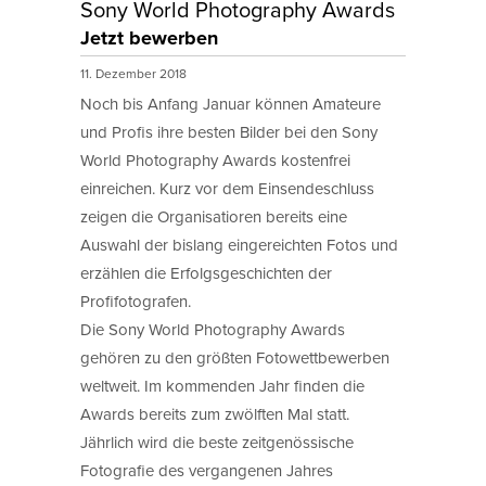
Sony World Photography Awards
Jetzt bewerben
11. Dezember 2018
Noch bis Anfang Januar können Amateure
und Profis ihre besten Bilder bei den Sony
World Photography Awards kostenfrei
einreichen. Kurz vor dem Einsendeschluss
zeigen die Organisatioren bereits eine
Auswahl der bislang eingereichten Fotos und
erzählen die Erfolgsgeschichten der
Profifotografen.
Die Sony World Photography Awards
gehören zu den größten Fotowettbewerben
weltweit. Im kommenden Jahr finden die
Awards bereits zum zwölften Mal statt.
Jährlich wird die beste zeitgenössische
Fotografie des vergangenen Jahres