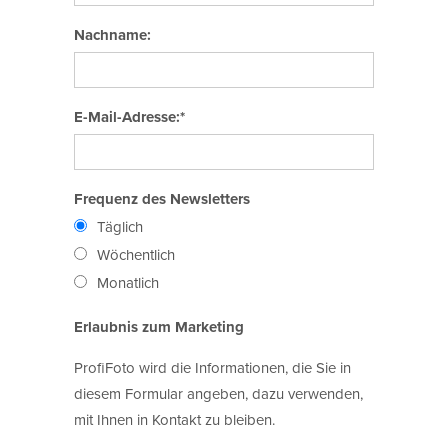
Nachname:
E-Mail-Adresse:*
Frequenz des Newsletters
Täglich
Wöchentlich
Monatlich
Erlaubnis zum Marketing
ProfiFoto wird die Informationen, die Sie in
diesem Formular angeben, dazu verwenden,
mit Ihnen in Kontakt zu bleiben.