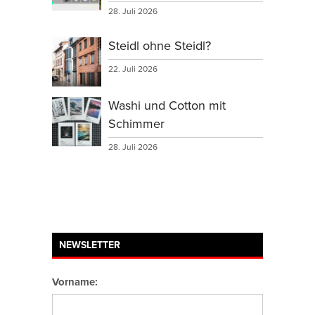
28. Juli 2026
Steidl ohne Steidl?
22. Juli 2026
Washi und Cotton mit
Schimmer
28. Juli 2026
NEWSLETTER
Vorname: