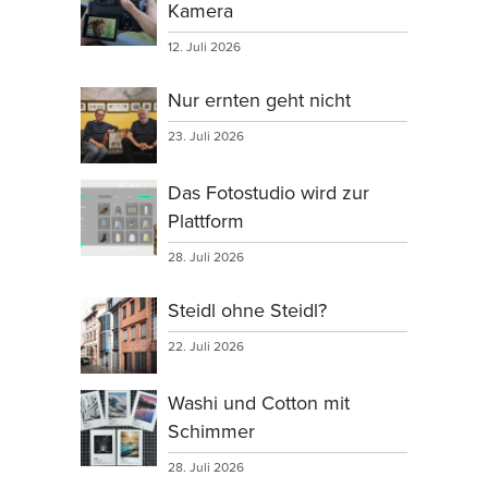
Kamera
12. Juli 2026
Nur ernten geht nicht
23. Juli 2026
Das Fotostudio wird zur
Plattform
28. Juli 2026
Steidl ohne Steidl?
22. Juli 2026
Washi und Cotton mit
Schimmer
28. Juli 2026