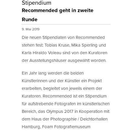
Stipendium
Recommended geht in zweite
Runde
9. Mai 2019
Die neuen Stipendiaten von Recommended
stehen fest: Tobias Kruse, Mika Sperling und
Karla Hiraldo Voleau sind von den Kuratoren
der Ausstellungshäuser ausgewählt worden.
Ein Jahr lang werden die beiden
Künstlerinnen und der Künstler ein Projekt
erarbeiten, begleitet von jeweils einem der
Kuratoren. Recommended ist ein Stipendium
für aufstrebende Fotografen im künstlerischen
Bereich, das Olympus 2017 in Kooperation mit
dem Haus der Photographie / Deichtorhallen
Hamburg, Foam Fotografiemuseum