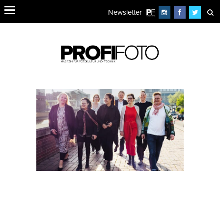
Newsletter