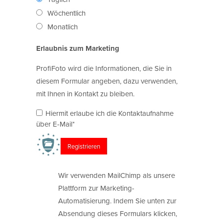
Wöchentlich
Monatlich
Erlaubnis zum Marketing
ProfiFoto wird die Informationen, die Sie in
diesem Formular angeben, dazu verwenden,
mit Ihnen in Kontakt zu bleiben.
Hiermit erlaube ich die Kontaktaufnahme
über E-Mail*
Wir verwenden MailChimp als unsere
Plattform zur Marketing-
Automatisierung. Indem Sie unten zur
Absendung dieses Formulars klicken,