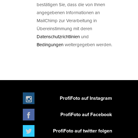
bestätigen Sie, dass die von Ihnen
angegebenen Informationen an
MailChimp zur Verarbeitung in
Übereinstimmung mit deren
Datenschutzrichtlinien
und
Bedingungen
weitergegeben werden.
ProfiFoto auf Instagram
ProfiFoto auf Facebook
ProfiFoto auf twitter folgen