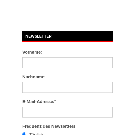
NEWSLETTER
Vorname:
Nachname:
E-Mail-Adresse:*
Frequenz des Newsletters
Täglich