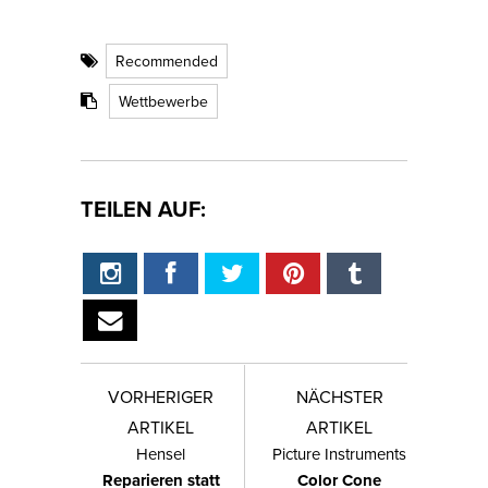
Recommended
Wettbewerbe
TEILEN AUF:
VORHERIGER
NÄCHSTER
ARTIKEL
ARTIKEL
Hensel
Picture Instruments
Reparieren statt
Color Cone