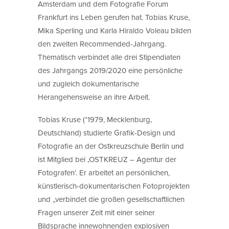
Amsterdam und dem Fotografie Forum
Frankfurt ins Leben gerufen hat. Tobias Kruse,
Mika Sperling und Karla Hiraldo Voleau bilden
den zweiten Recommended-Jahrgang.
Thematisch verbindet alle drei Stipendiaten
des Jahrgangs 2019/2020 eine persönliche
und zugleich dokumentarische
Herangehensweise an ihre Arbeit.
Tobias Kruse (*1979, Mecklenburg,
Deutschland) studierte Grafik-Design und
Fotografie an der Ostkreuzschule Berlin und
ist Mitglied bei ‚OSTKREUZ – Agentur der
Fotografen’. Er arbeitet an persönlichen,
künstlerisch-dokumentarischen Fotoprojekten
und „verbindet die großen gesellschaftlichen
Fragen unserer Zeit mit einer seiner
Bildsprache innewohnenden explosiven