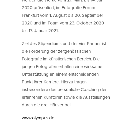
2020 präsentiert, im Fotografie Forum
Frankfurt vom 1. August bis 20. September
2020 und im Foam vom 23. Oktober 2020
bis 17. Januar 2021.
Ziel des Stipendiums und der vier Partner ist
die Förderung der zeitgenössischen
Fotografie im künstlerischen Bereich. Die
jungen Fotografen erhalten eine wirksame
Unterstützung an einem entscheidenden
Punkt ihrer Karriere. Hierzu tragen
insbesondere das persönliche Coaching der
erfahrenen Kuratoren sowie die Ausstellungen
durch die drei Häuser bei.
www.olympus.de