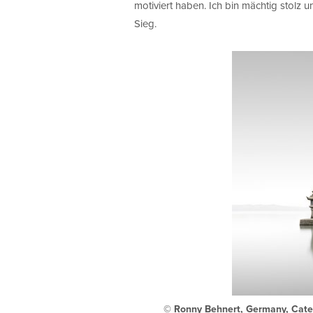
motiviert haben. Ich bin mächtig stolz 
Sieg.
© Ronny Behnert, Germany, Categ