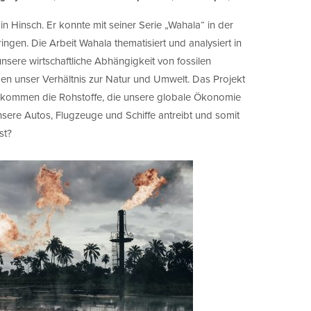
in Hinsch. Er konnte mit seiner Serie „Wahala“ in der
ingen. Die Arbeit Wahala thematisiert und analysiert in
nsere wirtschaftliche Abhängigkeit von fossilen
gen unser Verhältnis zur Natur und Umwelt. Das Projekt
r kommen die Rohstoffe, die unsere globale Ökonomie
sere Autos, Flugzeuge und Schiffe antreibt und somit
st?