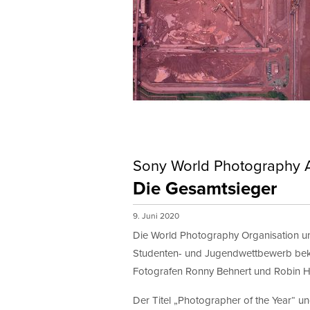
Sony World Photography 
Die Gesamtsieger
9. Juni 2020
Die World Photography Organisation un
Studenten- und Jugendwettbewerb bekan
Fotografen Ronny Behnert und Robin Hi
Der Titel „Photographer of the Year“ 