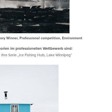
ory Winner, Professional competition, Environment
gorien im professionellen Wettbewerb sind:
 ihre Serie „Ice Fishing Huts, Lake Winnipeg“