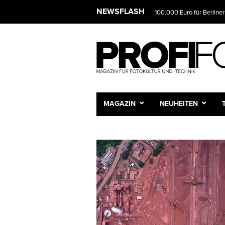
NEWSFLASH
100.000 Euro für Berliner
Das Fotostudio wird zur 
MAGAZIN
NEUHEITEN