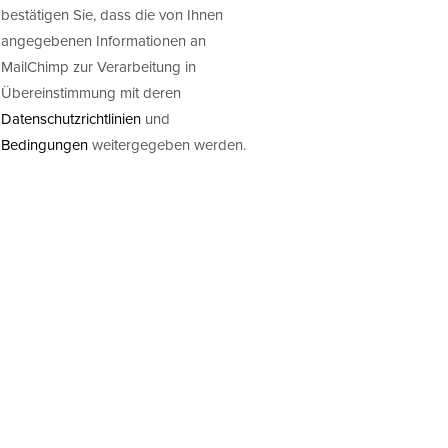
bestätigen Sie, dass die von Ihnen
angegebenen Informationen an
MailChimp zur Verarbeitung in
Übereinstimmung mit deren
Datenschutzrichtlinien
und
Bedingungen
weitergegeben werden.