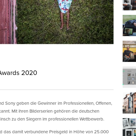
Awards 2020
d Sony geben die Gewinner im Professionellen, Offenen,
nt. Mit ihren Bilderserien gehören die deutschen
nsch zu den Siegern im professionellen Wettbewerb.
und das damit verbundene Preisgeld in Höhe von 25.000