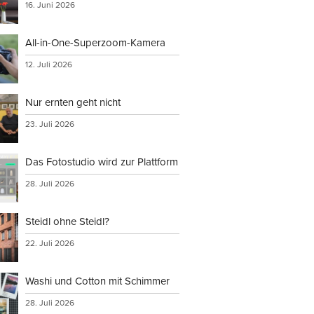
16. Juni 2026
All-in-One-Superzoom-Kamera
12. Juli 2026
Nur ernten geht nicht
23. Juli 2026
Das Fotostudio wird zur Plattform
28. Juli 2026
Steidl ohne Steidl?
22. Juli 2026
Washi und Cotton mit Schimmer
28. Juli 2026