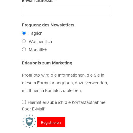
E-Mail-Adresse:*
Frequenz des Newsletters
Täglich
Wöchentlich
Monatlich
Erlaubnis zum Marketing
ProfiFoto wird die Informationen, die Sie in
diesem Formular angeben, dazu verwenden,
mit Ihnen in Kontakt zu bleiben.
Hiermit erlaube ich die Kontaktaufnahme
über E-Mail*