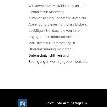
Wir verwenden MailChimp als unsere
Plattform zur Marketing-
Automatisierung. Indem Sie unten zur
Absendung dieses Formulars klicken,
bestätigen Sie, dass die von Ihnen
angegebenen Informationen an
MailChimp zur Verarbeitung in
Übereinstimmung mit deren
Datenschutzrichtlinien
und
Bedingungen
weitergegeben werden.
ProfiFoto auf Instagram