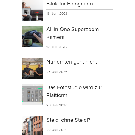
E-Ink für Fotografen
16. Juni 2026
All-in-One-Superzoom-
Kamera
12. Juli 2026
Nur ernten geht nicht
23. Juli 2026
Das Fotostudio wird zur
Plattform
28. Juli 2026
Steidl ohne Steidl?
22. Juli 2026