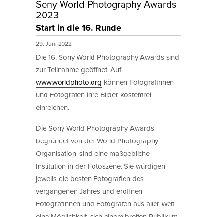
Sony World Photography Awards
2023
Start in die 16. Runde
29. Juni 2022
Die 16. Sony World Photography Awards sind
zur Teilnahme geöffnet: Auf
www.worldphoto.org
können Fotografinnen
und Fotografen ihre Bilder kostenfrei
einreichen.
Die Sony World Photography Awards,
begründet von der World Photography
Organisation, sind eine maßgebliche
Institution in der Fotoszene. Sie würdigen
jeweils die besten Fotografien des
vergangenen Jahres und eröffnen
Fotografinnen und Fotografen aus aller Welt
eine Möglichkeit, sich einem breiten Publikum