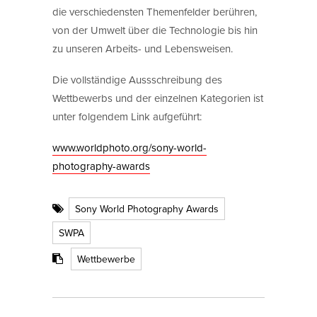
die verschiedensten Themenfelder berühren,
von der Umwelt über die Technologie bis hin
zu unseren Arbeits- und Lebensweisen.
Die vollständige Aussschreibung des
Wettbewerbs und der einzelnen Kategorien ist
unter folgendem Link aufgeführt:
www.worldphoto.org/sony-world-
photography-awards
Sony World Photography Awards
SWPA
Wettbewerbe