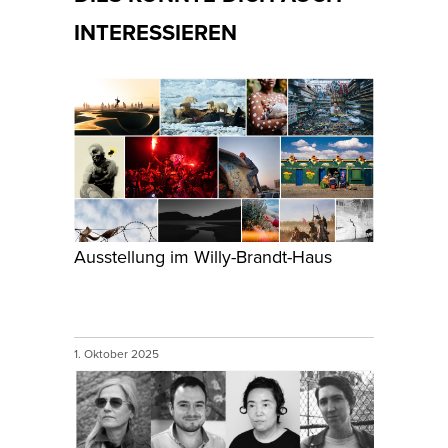
INTERESSIEREN
Ausstellung im Willy-Brandt-Haus
1. Oktober 2025