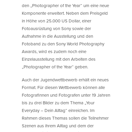
den „Photographer of the Year“ um eine neue
Komponente erweitert. Neben dem Preisgeld
in Höhe von 25.000 US Dollar, einer
Fotoausrüstung von Sony sowie der
Aufnahme in die Ausstellung und den
Fotoband zu den Sony World Photography
Awards, wird es zudem noch eine
Einzelausstellung mit den Arbeiten des
„Photographer of the Year“ geben.
Auch der Jugendwettbewerb erhält ein neues
Format. Für diesen Wettbewerb können alle
Fotografinnen und Fotografen unter 19 Jahren
bis zu drei Bilder zu dem Thema „Your
Everyday – Dein Alltag“ einreichen. Im
Rahmen dieses Themas sollen die Teilnehmer
Szenen aus ihrem Alltag und dem der