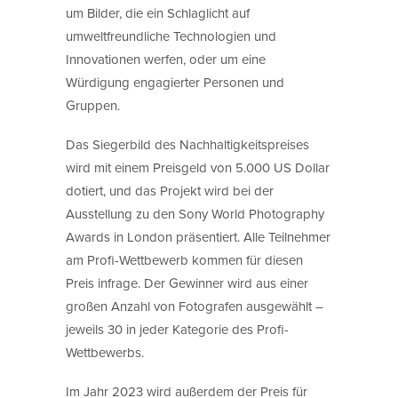
um Bilder, die ein Schlaglicht auf
umweltfreundliche Technologien und
Innovationen werfen, oder um eine
Würdigung engagierter Personen und
Gruppen.
Das Siegerbild des Nachhaltigkeitspreises
wird mit einem Preisgeld von 5.000 US Dollar
dotiert, und das Projekt wird bei der
Ausstellung zu den Sony World Photography
Awards in London präsentiert. Alle Teilnehmer
am Profi-Wettbewerb kommen für diesen
Preis infrage. Der Gewinner wird aus einer
großen Anzahl von Fotografen ausgewählt –
jeweils 30 in jeder Kategorie des Profi-
Wettbewerbs.
Im Jahr 2023 wird außerdem der Preis für