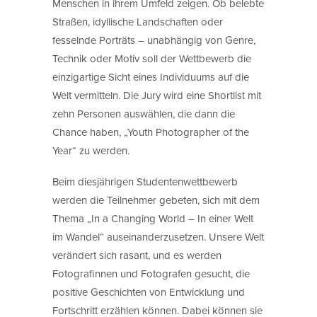
Menschen in ihrem Umfeld zeigen. Ob belebte
Straßen, idyllische Landschaften oder
fesselnde Porträts – unabhängig von Genre,
Technik oder Motiv soll der Wettbewerb die
einzigartige Sicht eines Individuums auf die
Welt vermitteln. Die Jury wird eine Shortlist mit
zehn Personen auswählen, die dann die
Chance haben, „Youth Photographer of the
Year“ zu werden.
Beim diesjährigen Studentenwettbewerb
werden die Teilnehmer gebeten, sich mit dem
Thema „In a Changing World – In einer Welt
im Wandel“ auseinanderzusetzen. Unsere Welt
verändert sich rasant, und es werden
Fotografinnen und Fotografen gesucht, die
positive Geschichten von Entwicklung und
Fortschritt erzählen können. Dabei können sie