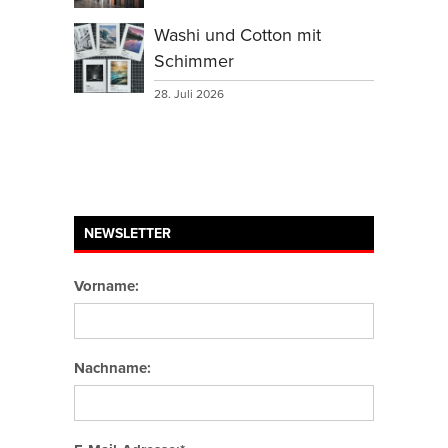
Washi und Cotton mit
Schimmer
28. Juli 2026
NEWSLETTER
Vorname:
Nachname: