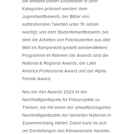
die weltweit besten Einzelbilder in zehn
Kategorien prämiert werden; dem
Jugendwettbewerb, der Bilder von
aufstrebenden Talenten unter 19 Jahren
würdigt; und dem Studentenwettbewerb, bei
dem die Arbeiten von Fotostudenten aus aller
Welt ins Rampenlicht gestellt werden.Weitere
Programme im Rahmen der Awards sind die
National & Regional Awards, der Latin
America Professional Award und der Alpha
Female Award.
Neu bei den Awards 2023 ist der
Nachhaltigkeitspreis für Fotoprojekte zu
Themen, die mit einem der umweltbezogenen
Nachhaltigkeitsziele der Vereinten Nationen in
Zusammenhang stehen. Dabei kann es sich
um Darstellungen des Klimawandels handeln,