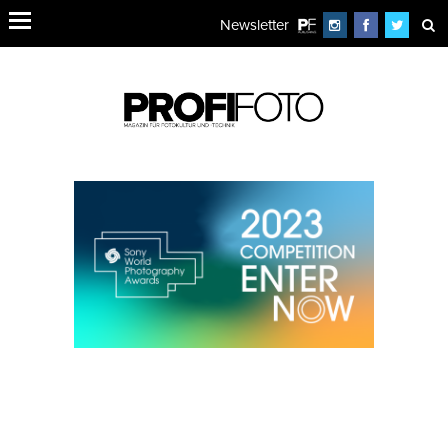
Newsletter