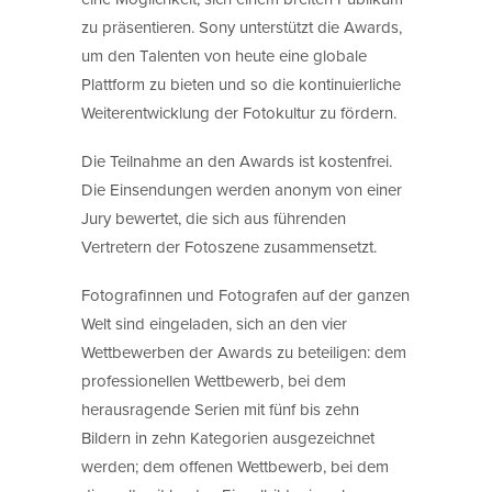
zu präsentieren. Sony unterstützt die Awards,
um den Talenten von heute eine globale
Plattform zu bieten und so die kontinuierliche
Weiterentwicklung der Fotokultur zu fördern.
Die Teilnahme an den Awards ist kostenfrei.
Die Einsendungen werden anonym von einer
Jury bewertet, die sich aus führenden
Vertretern der Fotoszene zusammensetzt.
Fotografinnen und Fotografen auf der ganzen
Welt sind eingeladen, sich an den vier
Wettbewerben der Awards zu beteiligen: dem
professionellen Wettbewerb, bei dem
herausragende Serien mit fünf bis zehn
Bildern in zehn Kategorien ausgezeichnet
werden; dem offenen Wettbewerb, bei dem