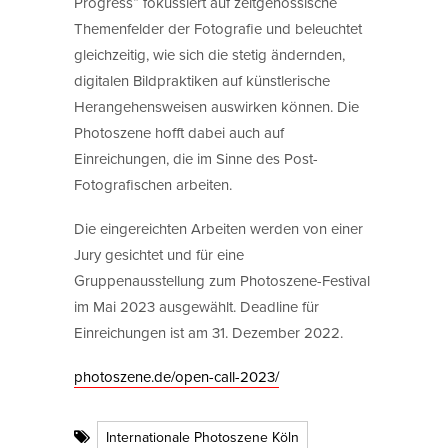
Progress“ fokussiert auf zeitgenössische
Themenfelder der Fotografie und beleuchtet
gleichzeitig, wie sich die stetig ändernden,
digitalen Bildpraktiken auf künstlerische
Herangehensweisen auswirken können. Die
Photoszene hofft dabei auch auf
Einreichungen, die im Sinne des Post-
Fotografischen arbeiten.
Die eingereichten Arbeiten werden von einer
Jury gesichtet und für eine
Gruppenausstellung zum Photoszene-Festival
im Mai 2023 ausgewählt. Deadline für
Einreichungen ist am 31. Dezember 2022.
photoszene.de/open-call-2023/
Internationale Photoszene Köln