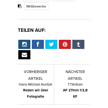
Wettbewerbe
TEILEN AUF:
VORHERIGER
NÄCHSTER
ARTIKEL
ARTIKEL
Hans-Michael Koetzle
TTArtisan
Reden wir über
AF 27mm f/2,8
Fotografie
XF