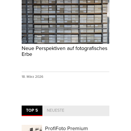
Neue Perspektiven auf fotografisches
Erbe
18. März 2026
TOP 5
NEUESTE
ProfiFoto Premium