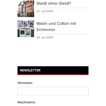
Steidl ohne Steidl?
22. Juli 2026
Washi und Cotton mit
Schimmer
28. Juli 2026
NEWSLETTER
Vorname:
Nachname: