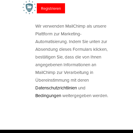
Wir verwenden MailChimp als unsere
Plattform zur Marketing-
Automatisierung. Indem Sie unten zur
Absendung dieses Formulars klicken,
bestätigen Sie, dass die von Ihnen
angegebenen Informationen an
MailChimp zur Verarbeitung in
Übereinstimmung mit deren
Datenschutzrichtlinien
und
Bedingungen
weitergegeben werden.