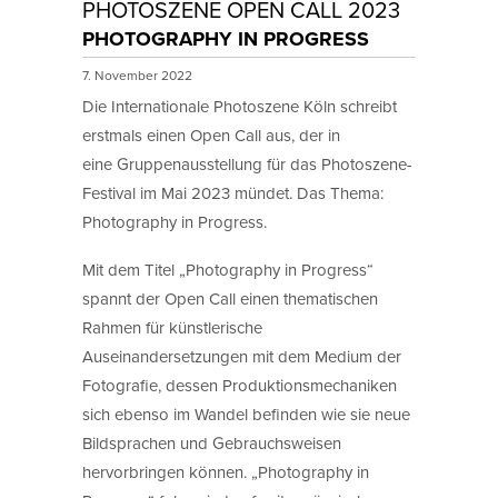
PHOTOSZENE OPEN CALL 2023
PHOTOGRAPHY IN PROGRESS
7. November 2022
Die Internationale Photoszene Köln schreibt
erstmals einen Open Call aus, der in
eine Gruppenausstellung für das Photoszene-
Festival im Mai 2023 mündet. Das Thema:
Photography in Progress.
Mit dem Titel „Photography in Progress“
spannt der Open Call einen thematischen
Rahmen für künstlerische
Auseinandersetzungen mit dem Medium der
Fotografie, dessen Produktionsmechaniken
sich ebenso im Wandel befinden wie sie neue
Bildsprachen und Gebrauchsweisen
hervorbringen können. „Photography in