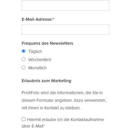
E-Mail-Adresse:*
Frequenz des Newsletters
Täglich
Wöchentlich
Monatlich
Erlaubnis zum Marketing
ProfiFoto wird die Informationen, die Sie in
diesem Formular angeben, dazu verwenden,
mit Ihnen in Kontakt zu bleiben.
Hiermit erlaube ich die Kontaktaufnahme
über E-Mail*