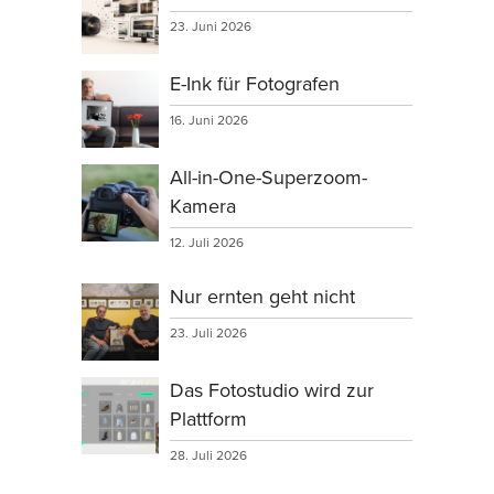
23. Juni 2026
E-Ink für Fotografen
16. Juni 2026
All-in-One-Superzoom-
Kamera
12. Juli 2026
Nur ernten geht nicht
23. Juli 2026
Das Fotostudio wird zur
Plattform
28. Juli 2026