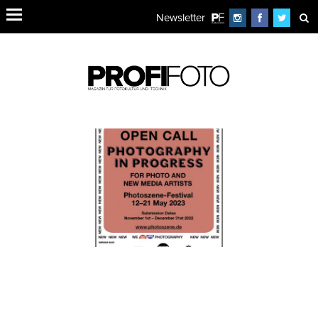
Newsletter