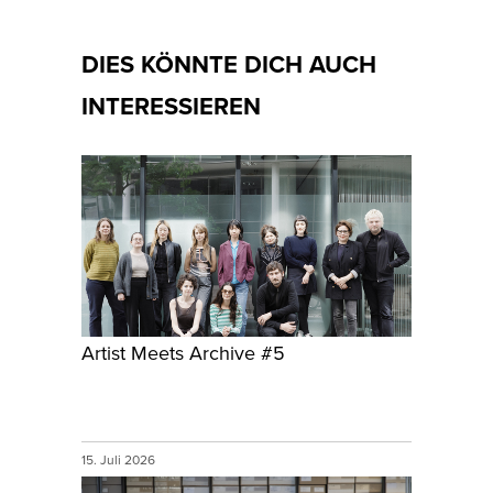
DIES KÖNNTE DICH AUCH
INTERESSIEREN
Artist Meets Archive #5
15. Juli 2026