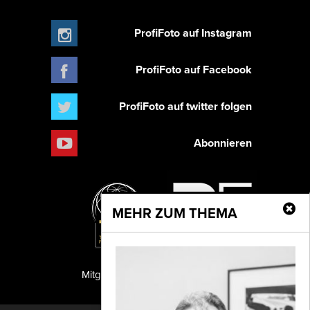
ProfiFoto auf Instagram
ProfiFoto auf Facebook
ProfiFoto auf twitter folgen
Abonnieren
MEHR ZUM THEMA
Mitglied der TIPA
PF Publishing GmbH