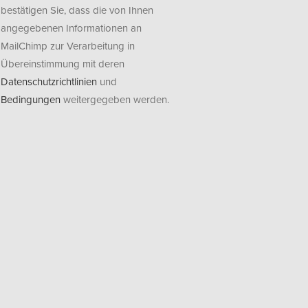
bestätigen Sie, dass die von Ihnen
angegebenen Informationen an
MailChimp zur Verarbeitung in
Übereinstimmung mit deren
Datenschutzrichtlinien
und
Bedingungen
weitergegeben werden.