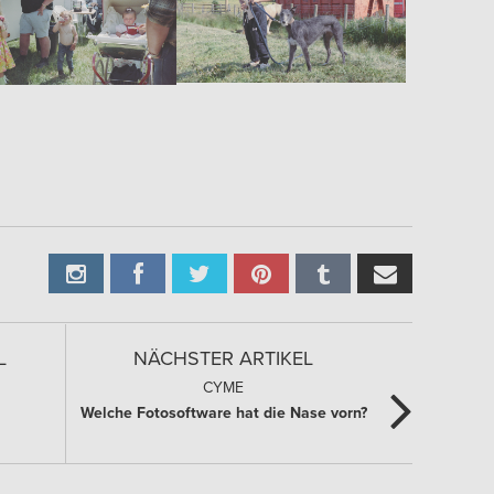
L
NÄCHSTER ARTIKEL
CYME
Welche Fotosoftware hat die Nase vorn?