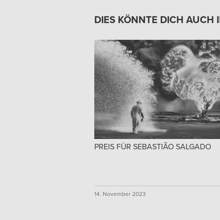
DIES KÖNNTE DICH AUCH 
PREIS FÜR SEBASTIÃO SALGADO
14. November 2023