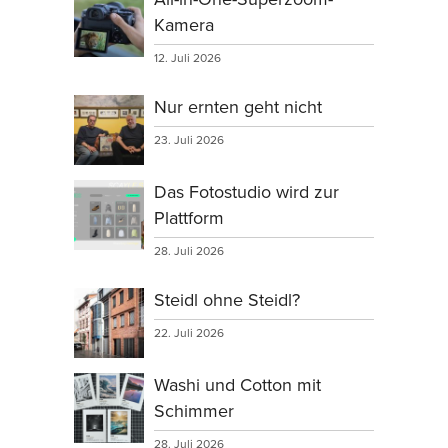
Kamera
12. Juli 2026
Nur ernten geht nicht
23. Juli 2026
Das Fotostudio wird zur
Plattform
28. Juli 2026
Steidl ohne Steidl?
22. Juli 2026
Washi und Cotton mit
Schimmer
28. Juli 2026