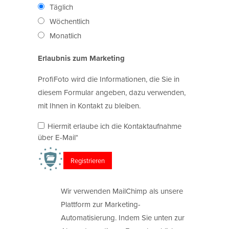
Täglich
Wöchentlich
Monatlich
Erlaubnis zum Marketing
ProfiFoto wird die Informationen, die Sie in
diesem Formular angeben, dazu verwenden,
mit Ihnen in Kontakt zu bleiben.
Hiermit erlaube ich die Kontaktaufnahme
über E-Mail*
Wir verwenden MailChimp als unsere
Plattform zur Marketing-
Automatisierung. Indem Sie unten zur