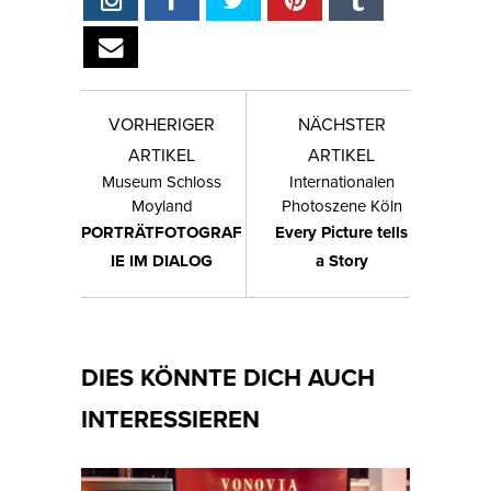
VORHERIGER
NÄCHSTER
ARTIKEL
ARTIKEL
Museum Schloss
Internationalen
Moyland
Photoszene Köln
PORTRÄTFOTOGRAF
Every Picture tells
IE IM DIALOG
a Story
DIES KÖNNTE DICH AUCH
INTERESSIEREN