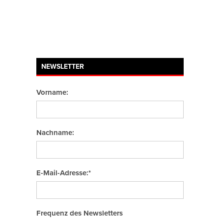
NEWSLETTER
Vorname:
Nachname:
E-Mail-Adresse:*
Frequenz des Newsletters