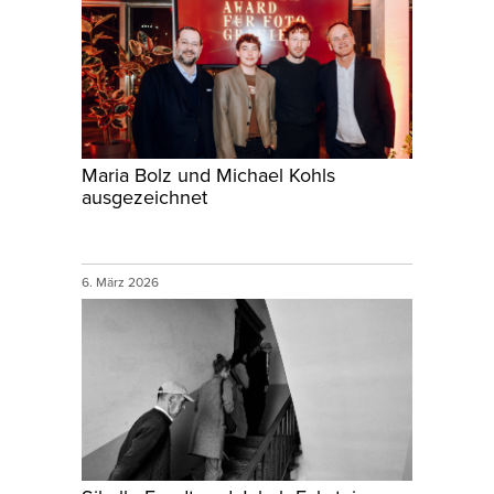
Maria Bolz und Michael Kohls
ausgezeichnet
6. März 2026