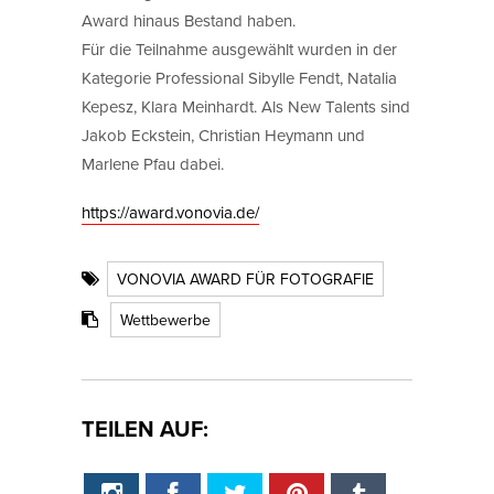
Award hinaus Bestand haben.
Für die Teilnahme ausgewählt wurden in der
Kategorie Professional Sibylle Fendt, Natalia
Kepesz, Klara Meinhardt. Als New Talents sind
Jakob Eckstein, Christian Heymann und
Marlene Pfau dabei.
https://award.vonovia.de/
VONOVIA AWARD FÜR FOTOGRAFIE
Wettbewerbe
TEILEN AUF: