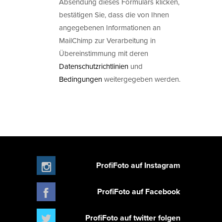
Absendung dieses Formulars klicken,
bestätigen Sie, dass die von Ihnen
angegebenen Informationen an
MailChimp zur Verarbeitung in
Übereinstimmung mit deren
Datenschutzrichtlinien
und
Bedingungen
weitergegeben werden.
ProfiFoto auf Instagram
ProfiFoto auf Facebook
ProfiFoto auf twitter folgen