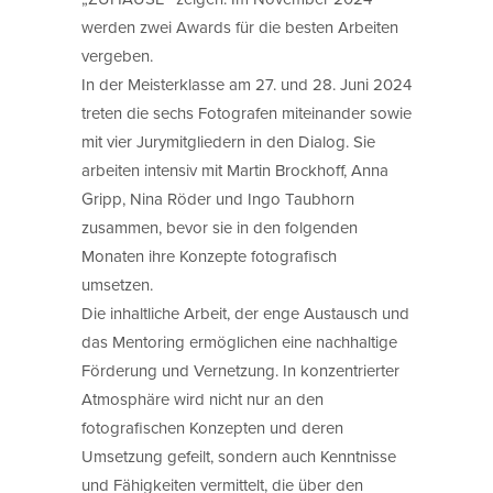
werden zwei Awards für die besten Arbeiten
vergeben.
In der Meisterklasse am 27. und 28. Juni 2024
treten die sechs Fotografen miteinander sowie
mit vier Jurymitgliedern in den Dialog. Sie
arbeiten intensiv mit Martin Brockhoff, Anna
Gripp, Nina Röder und Ingo Taubhorn
zusammen, bevor sie in den folgenden
Monaten ihre Konzepte fotografisch
umsetzen.
Die inhaltliche Arbeit, der enge Austausch und
das Mentoring ermöglichen eine nachhaltige
Förderung und Vernetzung. In konzentrierter
Atmosphäre wird nicht nur an den
fotografischen Konzepten und deren
Umsetzung gefeilt, sondern auch Kenntnisse
und Fähigkeiten vermittelt, die über den