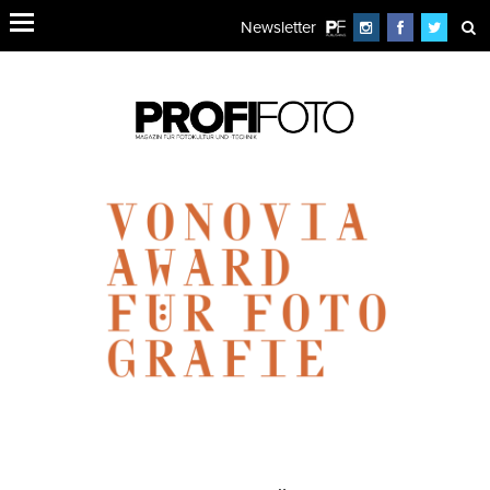
Newsletter