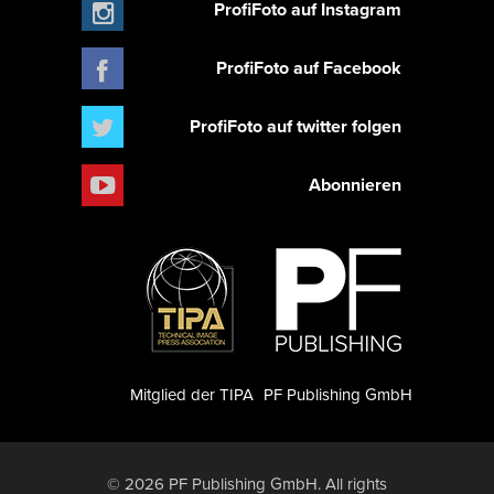
ProfiFoto auf Instagram
ProfiFoto auf Facebook
ProfiFoto auf twitter folgen
Abonnieren
Mitglied der TIPA
PF Publishing GmbH
© 2026 PF Publishing GmbH. All rights