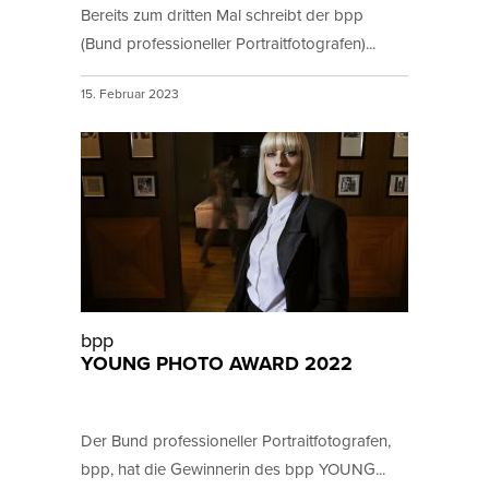
Bereits zum dritten Mal schreibt der bpp
(Bund professioneller Portraitfotografen)...
15. Februar 2023
bpp
YOUNG PHOTO AWARD 2022
Der Bund professioneller Portraitfotografen,
bpp, hat die Gewinnerin des bpp YOUNG...