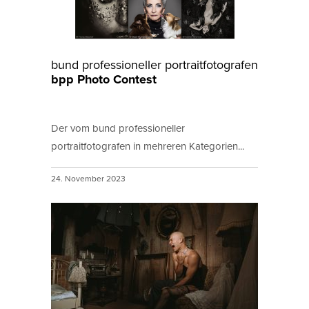
bund professioneller portraitfotografen
bpp Photo Contest
Der vom bund professioneller
portraitfotografen in mehreren Kategorien...
24. November 2023