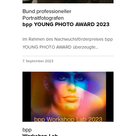
Bund professioneller
Portraitfotografen
bpp YOUNG PHOTO AWARD 2023
Im Rahmen des Nachwuchsförderpreises bpp
YOUNG PHOTO AWARD überzeugte...
7. September 2023
bpp