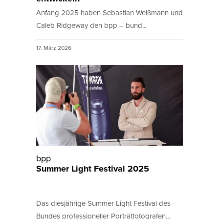
Anfang 2025 haben Sebastian Weißmann und
Caleb Ridgeway den bpp – bund...
17. März 2026
bpp
Summer Light Festival 2025
Das diesjährige Summer Light Festival des
Bundes professioneller Porträtfotografen...