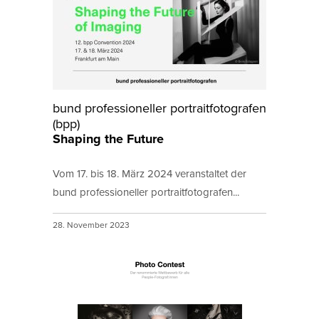
bund professioneller portraitfotografen
(bpp)
Shaping the Future
Vom 17. bis 18. März 2024 veranstaltet der
bund professioneller portraitfotografen...
28. November 2023