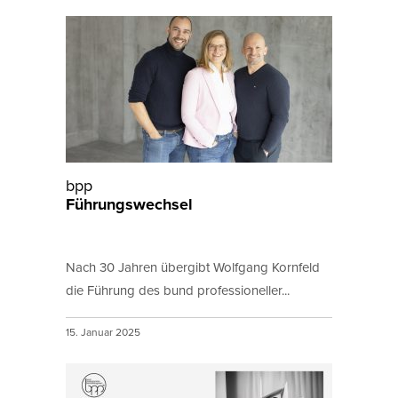
bpp
Führungswechsel
Nach 30 Jahren übergibt Wolfgang Kornfeld
die Führung des bund professioneller...
15. Januar 2025