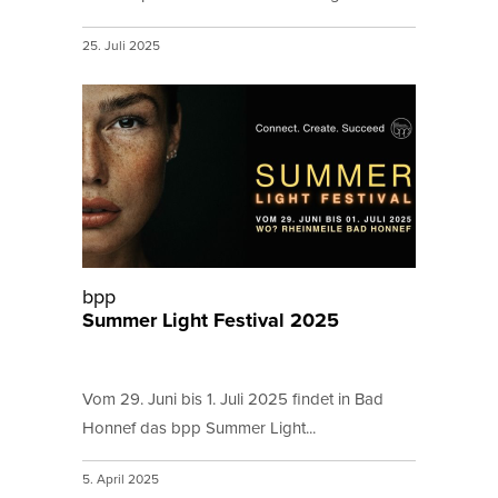
25. Juli 2025
bpp
Summer Light Festival 2025
Vom 29. Juni bis 1. Juli 2025 findet in Bad
Honnef das bpp Summer Light...
5. April 2025