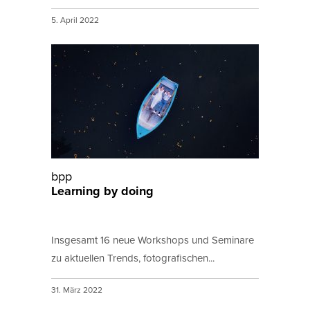
5. April 2022
bpp
Learning by doing
Insgesamt 16 neue Workshops und Seminare
zu aktuellen Trends, fotografischen...
31. März 2022