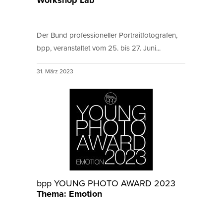
Workshop Lab
Der Bund professioneller Portraitfotografen,
bpp, veranstaltet vom 25. bis 27. Juni...
31. März 2023
bpp YOUNG PHOTO AWARD 2023
Thema: Emotion