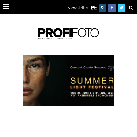
Newsletter