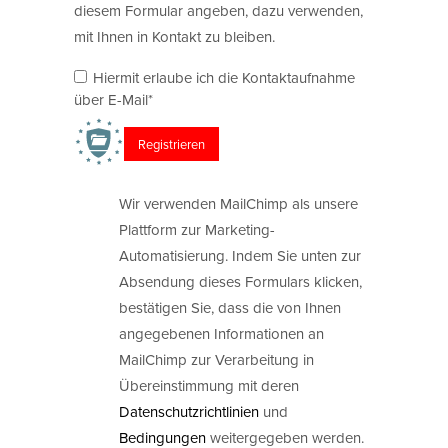
diesem Formular angeben, dazu verwenden,
mit Ihnen in Kontakt zu bleiben.
Hiermit erlaube ich die Kontaktaufnahme
über E-Mail*
Wir verwenden MailChimp als unsere
Plattform zur Marketing-
Automatisierung. Indem Sie unten zur
Absendung dieses Formulars klicken,
bestätigen Sie, dass die von Ihnen
angegebenen Informationen an
MailChimp zur Verarbeitung in
Übereinstimmung mit deren
Datenschutzrichtlinien
und
Bedingungen
weitergegeben werden.