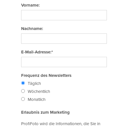
Vorname:
Nachname:
E-Mail-Adresse:*
Frequenz des Newsletters
Täglich
Wöchentlich
Monatlich
Erlaubnis zum Marketing
ProfiFoto wird die Informationen, die Sie in