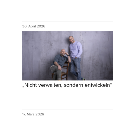
30. April 2026
„Nicht verwalten, sondern entwickeln“
17. März 2026