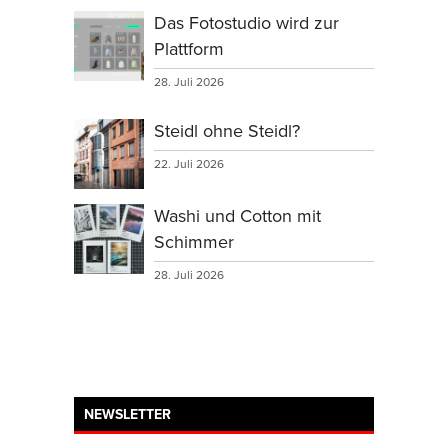
Das Fotostudio wird zur
Plattform
28. Juli 2026
Steidl ohne Steidl?
22. Juli 2026
Washi und Cotton mit
Schimmer
28. Juli 2026
NEWSLETTER