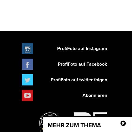
ProfiFoto auf Instagram
ProfiFoto auf Facebook
ProfiFoto auf twitter folgen
Abonnieren
MEHR ZUM THEMA