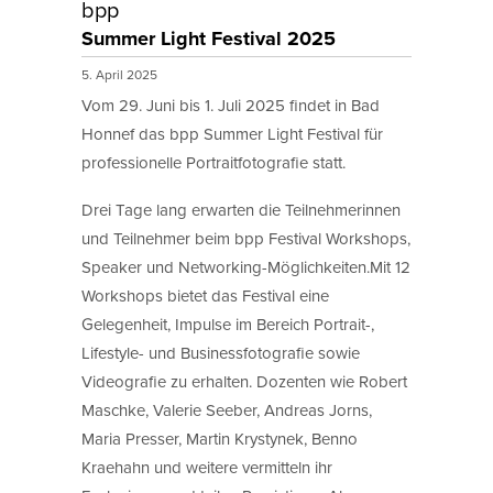
bpp
Summer Light Festival 2025
5. April 2025
Vom 29. Juni bis 1. Juli 2025 findet in Bad
Honnef das bpp Summer Light Festival für
professionelle Portraitfotografie statt.
Drei Tage lang erwarten die Teilnehmerinnen
und Teilnehmer beim bpp Festival Workshops,
Speaker und Networking-Möglichkeiten.Mit 12
Workshops bietet das Festival eine
Gelegenheit, Impulse im Bereich Portrait-,
Lifestyle- und Businessfotografie sowie
Videografie zu erhalten. Dozenten wie Robert
Maschke, Valerie Seeber, Andreas Jorns,
Maria Presser, Martin Krystynek, Benno
Kraehahn und weitere vermitteln ihr