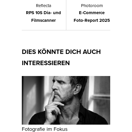
Reflecta
Photoroom
RPS 10S Dia- und
E-Commerce
Filmscanner
Foto-Report 2025
DIES KÖNNTE DICH AUCH
INTERESSIEREN
Fotografie im Fokus