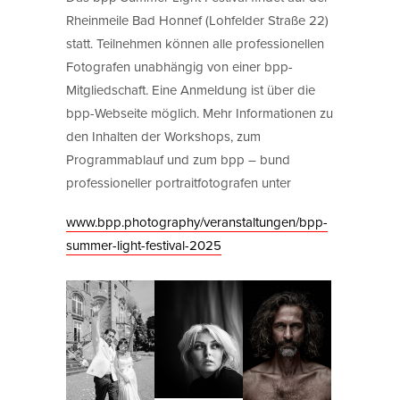
Rheinmeile Bad Honnef (Lohfelder Straße 22)
statt. Teilnehmen können alle professionellen
Fotografen unabhängig von einer bpp-
Mitgliedschaft. Eine Anmeldung ist über die
bpp-Webseite möglich. Mehr Informationen zu
den Inhalten der Workshops, zum
Programmablauf und zum bpp – bund
professioneller portraitfotografen unter
www.bpp.photography/veranstaltungen/bpp-
summer-light-festival-2025