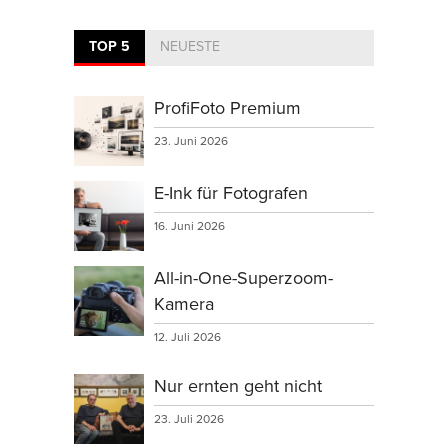
TOP 5
NEUESTE
ProfiFoto Premium
23. Juni 2026
E-Ink für Fotografen
16. Juni 2026
All-in-One-Superzoom-
Kamera
12. Juli 2026
Nur ernten geht nicht
23. Juli 2026