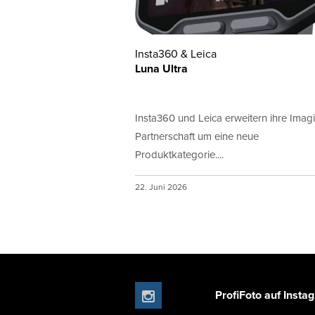
Insta360 & Leica
Luna Ultra
Insta360 und Leica erweitern ihre Imag
Partnerschaft um eine neue
Produktkategorie....
22. Juni 2026
ProfiFoto auf Insta