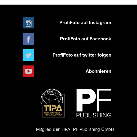
ProfiFoto auf Instagram
ProfiFoto auf Facebook
ProfiFoto auf twitter folgen
Abonnieren
Mitglied der TIPA
PF Publishing GmbH