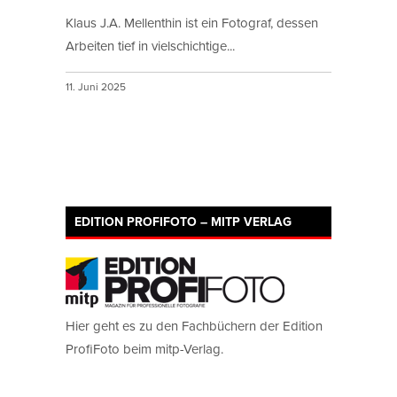
Klaus J.A. Mellenthin ist ein Fotograf, dessen
Arbeiten tief in vielschichtige...
11. Juni 2025
EDITION PROFIFOTO – MITP VERLAG
Hier geht es zu den Fachbüchern der Edition
ProfiFoto beim mitp-Verlag.