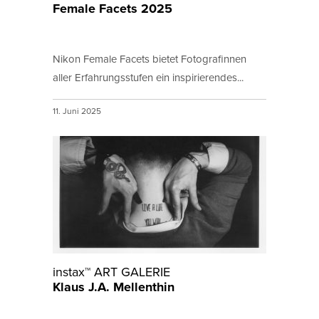
Female Facets 2025
Nikon Female Facets bietet Fotografinnen
aller Erfahrungsstufen ein inspirierendes...
11. Juni 2025
instax™ ART GALERIE
Klaus J.A. Mellenthin