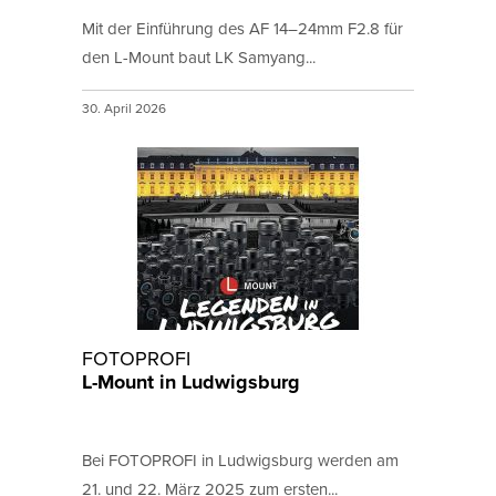
Mit der Einführung des AF 14–24mm F2.8 für
den L-Mount baut LK Samyang...
30. April 2026
FOTOPROFI
L-Mount in Ludwigsburg
Bei FOTOPROFI in Ludwigsburg werden am
21. und 22. März 2025 zum ersten...