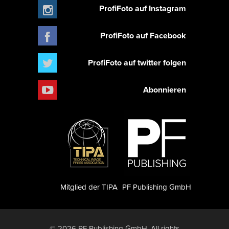
ProfiFoto auf Instagram
ProfiFoto auf Facebook
ProfiFoto auf twitter folgen
Abonnieren
Mitglied der TIPA
PF Publishing GmbH
© 2026 PF Publishing GmbH. All rights