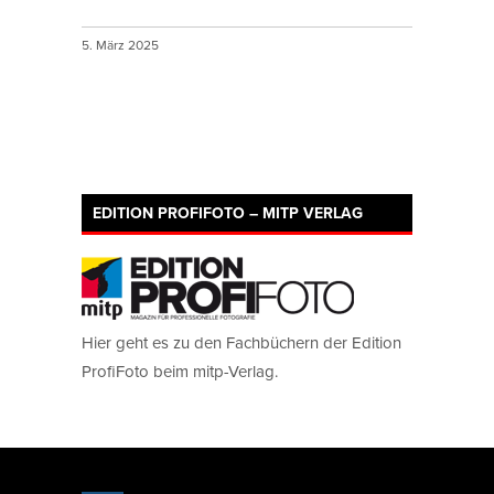
5. März 2025
EDITION PROFIFOTO – MITP VERLAG
Hier geht es zu den Fachbüchern der Edition
ProfiFoto beim mitp-Verlag.