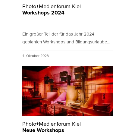
Photo+Medienforum Kiel
Workshops 2024
Ein großer Teil der für das Jahr 2024
geplanten Workshops und Bildungsurlaube...
4. Oktober 2023
Photo+Medienforum Kiel
Neue Workshops