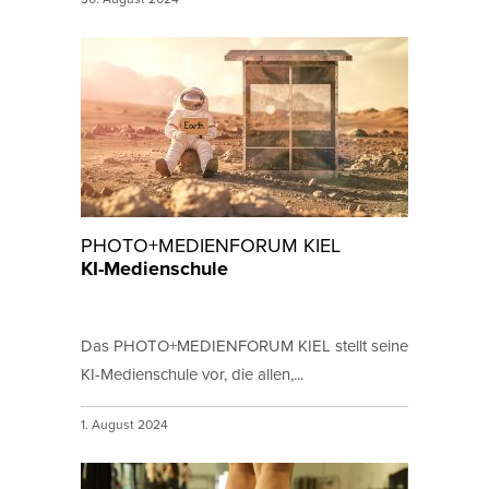
PHOTO+MEDIENFORUM KIEL
KI-Medienschule
Das PHOTO+MEDIENFORUM KIEL stellt seine
KI-Medienschule vor, die allen,...
1. August 2024