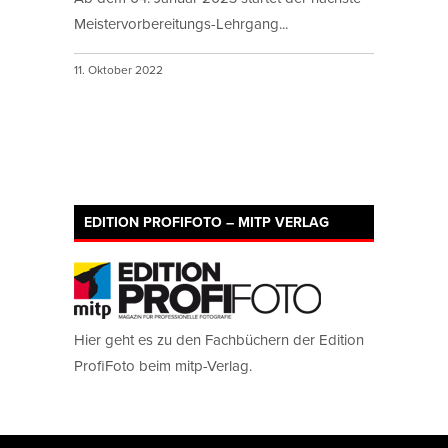
Meistervorbereitungs-Lehrgang...
11. Oktober 2022
EDITION PROFIFOTO – MITP VERLAG
Hier geht es zu den Fachbüchern der Edition
ProfiFoto beim mitp-Verlag.