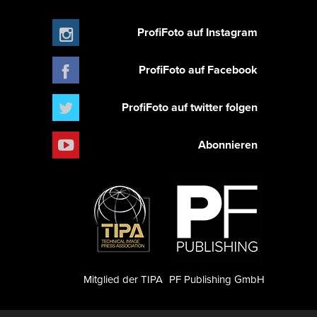
ProfiFoto auf Instagram
ProfiFoto auf Facebook
ProfiFoto auf twitter folgen
Abonnieren
Mitglied der TIPA
PF Publishing GmbH