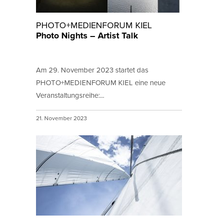
PHOTO+MEDIENFORUM KIEL
Photo Nights – Artist Talk
Am 29. November 2023 startet das
PHOTO+MEDIENFORUM KIEL eine neue
Veranstaltungsreihe:...
21. November 2023