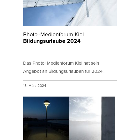
Photo+Medienforum Kiel
Bildungsurlaube 2024
Das Photo+Medienforum Kiel hat sein
Angebot an Bildungsurlauben für 2024...
15. März 2024