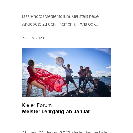
Das Photo+Medienforum Kiel stellt neue
Angebote zu den Themen KI, Analog-...
22. Juni 2023
Kieler Forum
Meister-Lehrgang ab Januar
Ab dem 04. Januar 2023 startet der nächste