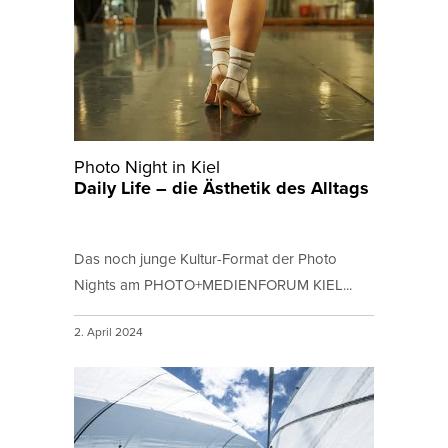
Photo Night in Kiel
Daily Life – die Ästhetik des Alltags
Das noch junge Kultur-Format der Photo
Nights am PHOTO+MEDIENFORUM KIEL...
2. April 2024