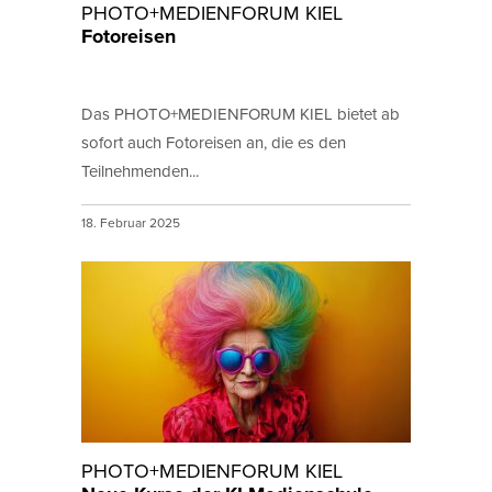
PHOTO+MEDIENFORUM KIEL
Fotoreisen
Das PHOTO+MEDIENFORUM KIEL bietet ab
sofort auch Fotoreisen an, die es den
Teilnehmenden...
18. Februar 2025
PHOTO+MEDIENFORUM KIEL