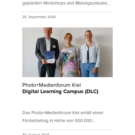
geplanten Workshops und Bildungsurlaube...
25. September 2024
Photo+Medienforum Kiel
Digital Learning Campus (DLC)
Das Photo+Medienforum Kiel erhält einen
Förderbetrag in Höhe von 500.000...
30. August 2024