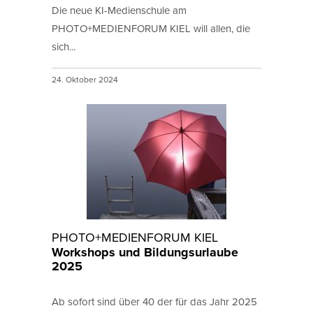
Die neue KI-Medienschule am
PHOTO+MEDIENFORUM KIEL will allen, die
sich...
24. Oktober 2024
PHOTO+MEDIENFORUM KIEL
Workshops und Bildungsurlaube
2025
Ab sofort sind über 40 der für das Jahr 2025