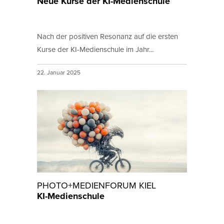
Neue Kurse der KI-Medienschule
Nach der positiven Resonanz auf die ersten
Kurse der KI-Medienschule im Jahr...
22. Januar 2025
PHOTO+MEDIENFORUM KIEL
KI-Medienschule