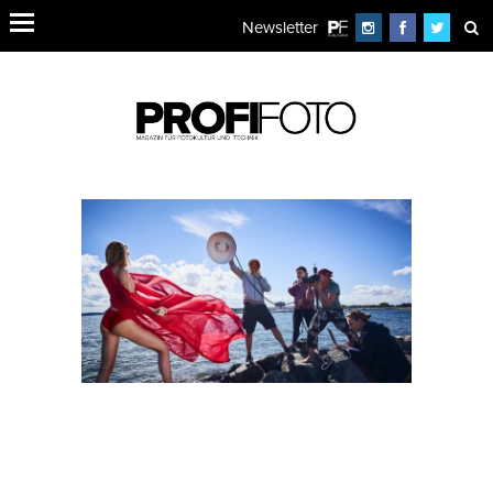
Newsletter