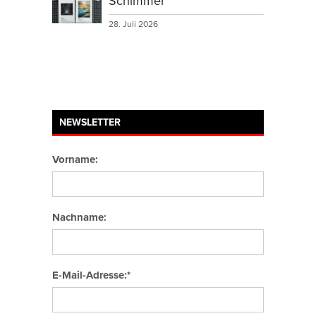
Schimmer
28. Juli 2026
NEWSLETTER
Vorname:
Nachname:
E-Mail-Adresse:*