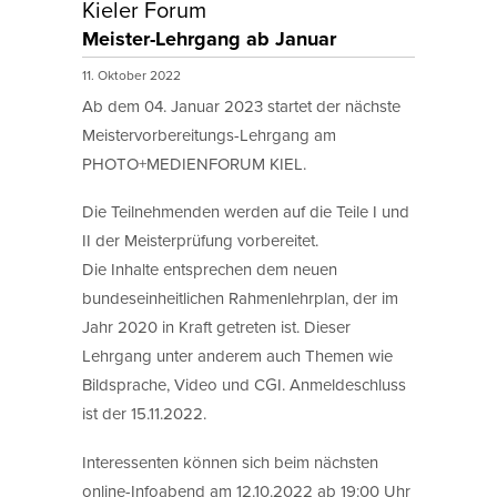
Kieler Forum
Meister-Lehrgang ab Januar
11. Oktober 2022
Ab dem 04. Januar 2023 startet der nächste
Meistervorbereitungs-Lehrgang am
PHOTO+MEDIENFORUM KIEL.
Die Teilnehmenden werden auf die Teile I und
II der Meisterprüfung vorbereitet.
Die Inhalte entsprechen dem neuen
bundeseinheitlichen Rahmenlehrplan, der im
Jahr 2020 in Kraft getreten ist. Dieser
Lehrgang unter anderem auch Themen wie
Bildsprache, Video und CGI. Anmeldeschluss
ist der 15.11.2022.
Interessenten können sich beim nächsten
online-Infoabend am 12.10.2022 ab 19:00 Uhr