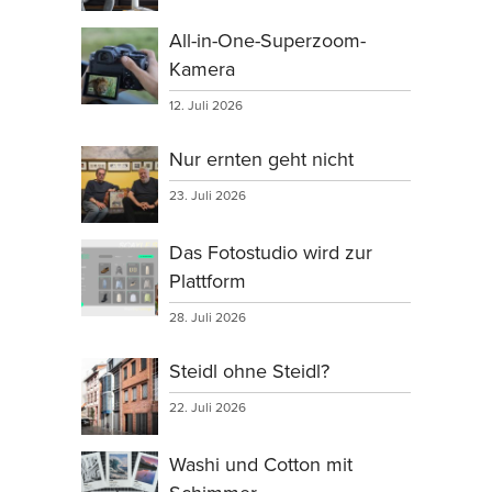
All-in-One-Superzoom-
Kamera
12. Juli 2026
Nur ernten geht nicht
23. Juli 2026
Das Fotostudio wird zur
Plattform
28. Juli 2026
Steidl ohne Steidl?
22. Juli 2026
Washi und Cotton mit