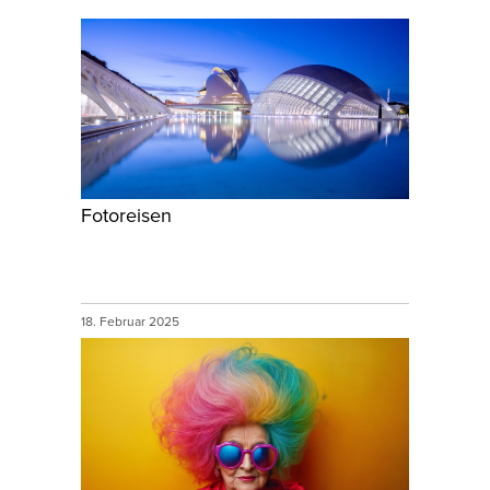
Fotoreisen
18. Februar 2025