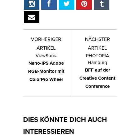
VORHERIGER
NÄCHSTER
ARTIKEL
ARTIKEL
ViewSonic
PHOTOPIA
Hamburg
Nano-IPS Adobe
BFF auf der
RGB-Monitor mit
Creative Content
ColorPro Wheel
Conference
DIES KÖNNTE DICH AUCH
INTERESSIEREN