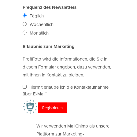
Frequenz des Newsletters
Täglich
Wöchentlich
Monatlich
Erlaubnis zum Marketing
ProfiFoto wird die Informationen, die Sie in
diesem Formular angeben, dazu verwenden,
mit Ihnen in Kontakt zu bleiben.
Hiermit erlaube ich die Kontaktaufnahme
über E-Mail*
Wir verwenden MailChimp als unsere
Plattform zur Marketing-