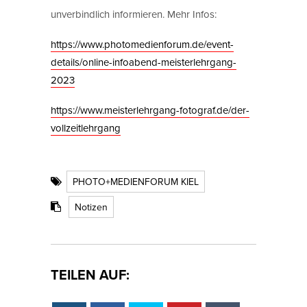
unverbindlich informieren. Mehr Infos:
https://www.photomedienforum.de/event-
details/online-infoabend-meisterlehrgang-
2023
https://www.meisterlehrgang-fotograf.de/der-
vollzeitlehrgang
PHOTO+MEDIENFORUM KIEL
Notizen
TEILEN AUF: