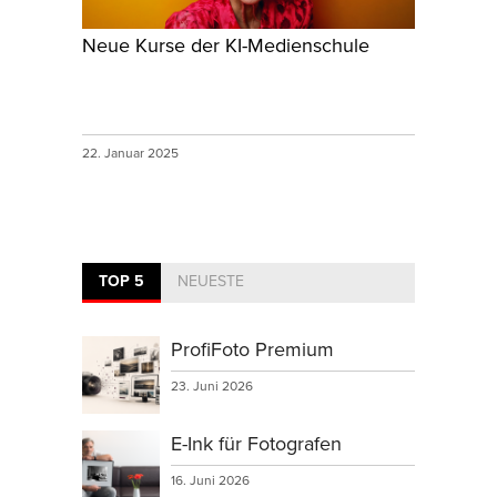
Neue Kurse der KI-Medienschule
22. Januar 2025
TOP 5
NEUESTE
ProfiFoto Premium
23. Juni 2026
E-Ink für Fotografen
16. Juni 2026