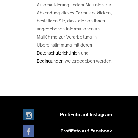
Automatisierung. Indem Sie unten zur
Absendung dieses Formulars klicken,
bestätigen Sie, dass die von Ihnen
angegebenen Informationen an
MailChimp zur Verarbeitung in
Übereinstimmung mit deren
Datenschutzrichtlinien
und
Bedingungen
weitergegeben werden.
ProfiFoto auf Instagram
ProfiFoto auf Facebook