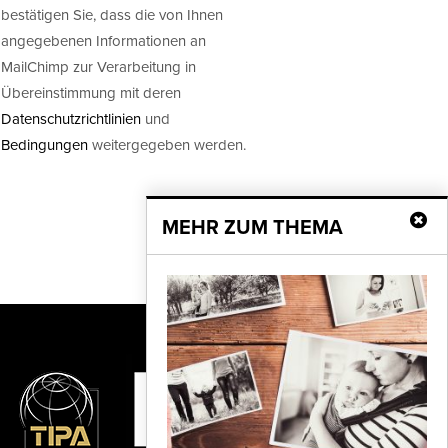
bestätigen Sie, dass die von Ihnen
angegebenen Informationen an
MailChimp zur Verarbeitung in
Übereinstimmung mit deren
Datenschutzrichtlinien
und
Bedingungen
weitergegeben werden.
MEHR ZUM THEMA