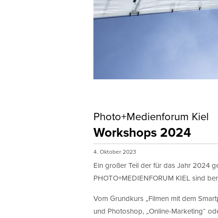
Photo+Medienforum Kiel
Workshops 2024
4. Oktober 2023
Ein großer Teil der für das Jahr 2024
PHOTO+MEDIENFORUM KIEL sind bereit
Vom Grundkurs „Filmen mit dem Smart
und Photoshop, „Online-Marketing“ od