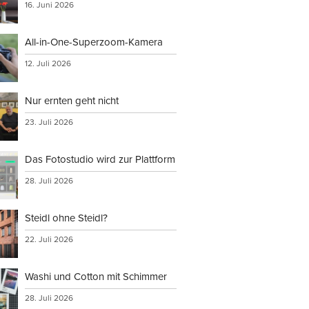
16. Juni 2026
All-in-One-Superzoom-Kamera
12. Juli 2026
Nur ernten geht nicht
23. Juli 2026
Das Fotostudio wird zur Plattform
28. Juli 2026
Steidl ohne Steidl?
22. Juli 2026
Washi und Cotton mit Schimmer
28. Juli 2026