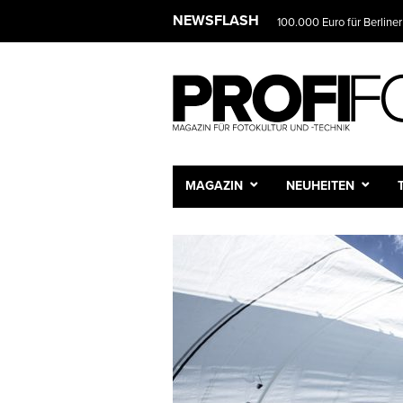
NEWSFLASH
100.000 Euro für Berliner
MAGAZIN
NEUHEITEN