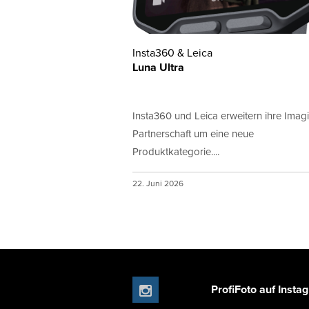
Insta360 & Leica
Luna Ultra
Insta360 und Leica erweitern ihre Imag
Partnerschaft um eine neue
Produktkategorie....
22. Juni 2026
ProfiFoto auf Insta